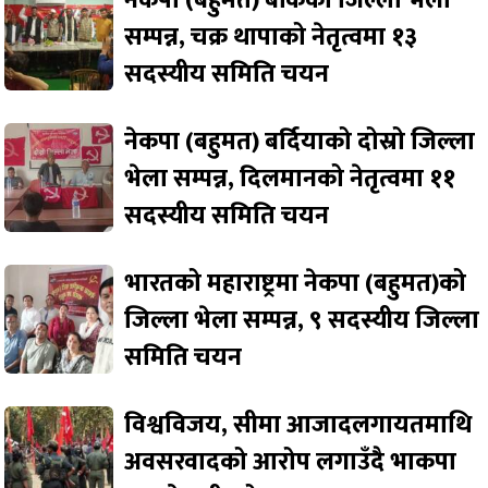
सम्पन्न, चक्र थापाको नेतृत्वमा १३
सदस्यीय समिति चयन
नेकपा (बहुमत) बर्दियाको दोस्रो जिल्ला
भेला सम्पन्न, दिलमानको नेतृत्वमा ११
सदस्यीय समिति चयन
भारतको महाराष्ट्रमा नेकपा (बहुमत)को
जिल्ला भेला सम्पन्न, ९ सदस्यीय जिल्ला
समिति चयन
विश्वविजय, सीमा आजादलगायतमाथि
अवसरवादको आरोप लगाउँदै भाकपा