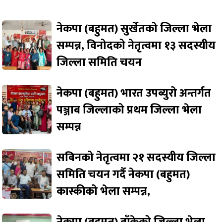
नेकपा (बहुमत) सुर्खेतको जिल्ला भेला
सम्पन्न, विनोदको नेतृत्वमा १३ सदस्यीय
जिल्ला समिति चयन
नेकपा (बहुमत) भारत उपब्युरो अन्तर्गत
पञ्जाब जिल्लाको प्रथम जिल्ला भेला
सम्पन्न
सबिनको नेतृत्वमा २१ सदस्यीय जिल्ला
समिति चयन गर्दै नेकपा (बहुमत)
कास्कीको भेला सम्पन्न,
नेकपा (बहुमत) बाँकेको जिल्ला भेला