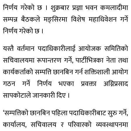
निर्णय गरेको छ । शुक्रबार प्रज्ञा भवन कमलादीमा
सम्पन्न बैठकले मङ्सिरमा विशेष महाधिवेशन गर्ने
निर्णय गरेको छ ।
यस्तै वर्तमान पदाधिकारीलाई आयोजक समितिको
सचिवालयमा रूपान्तरण गर्ने, पार्टीभित्रका नेता तथा
कार्यकर्ताको सम्पत्ति छानबिन गर्न शक्तिशाली आयोग
गठन गर्ने निर्णय भएका प्रवक्ता अग्निप्रसाद
सापकोटाले जानकारी दिए ।
‘सम्पत्तिको छानबिन पहिला पदाधिकारीबाट सुरु गर्ने,
कार्यालय, सचिवालय र परिवारको व्यवस्थापनमा