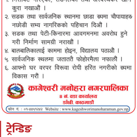
ट्रेन्डिङ