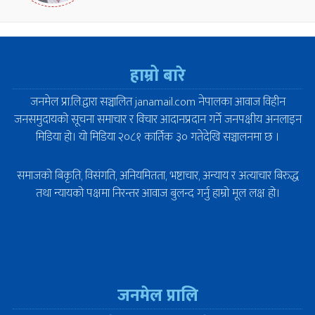
हाम्रो बारे
जनमेल प्रा.लि.द्वारा सञ्चालित janamail.com नेपालका आवाज विहीन
जनसमुदायको सूचना समाचार र विचार आदानप्रदान गर्ने जनपक्षीय अनलाइन
मिडिया हो। यो मिडिया २०८१ कार्तिक ३० गतेदेखि सञ्चालनमा छ ।
समाजको बिकृति, विसंगति, अनियमितता, भष्टाचार, अन्याय र अत्याचार बिरुद्ध
तथा न्यायको पक्षमा निरन्तर आवाज बुलन्द गर्नु हाम्रो मूल लक्ष हो।
जनमेल प्रालि