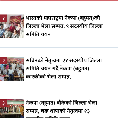
भारतको महाराष्ट्रमा नेकपा (बहुमत)को
१
जिल्ला भेला सम्पन्न, ९ सदस्यीय जिल्ला
समिति चयन
सबिनको नेतृत्वमा २१ सदस्यीय जिल्ला
२
समिति चयन गर्दै नेकपा (बहुमत)
कास्कीको भेला सम्पन्न,
नेकपा (बहुमत) बाँकेको जिल्ला भेला
३
सम्पन्न, चक्र थापाको नेतृत्वमा १३