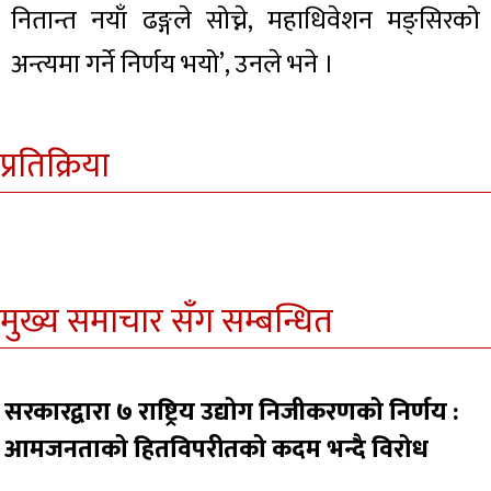
नितान्त नयाँ ढङ्गले सोच्ने, महाधिवेशन मङ्सिरको
अन्त्यमा गर्ने निर्णय भयो’, उनले भने ।
प्रतिक्रिया
मुख्य समाचार सँग सम्बन्धित
सरकारद्वारा ७ राष्ट्रिय उद्योग निजीकरणको निर्णय :
आमजनताको हितविपरीतको कदम भन्दै विरोध