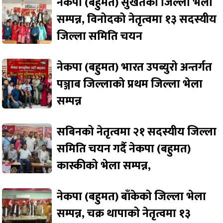
नेकपा (बहुमत) सुर्खेतको जिल्ला भेला
सम्पन्न, विनोदको नेतृत्वमा १३ सदस्यीय
जिल्ला समिति चयन
नेकपा (बहुमत) भारत उपब्युरो अन्तर्गत
पञ्जाब जिल्लाको प्रथम जिल्ला भेला
सम्पन्न
सबिनको नेतृत्वमा २१ सदस्यीय जिल्ला
समिति चयन गर्दै नेकपा (बहुमत)
कास्कीको भेला सम्पन्न,
नेकपा (बहुमत) बाँकेको जिल्ला भेला
सम्पन्न, चक्र थापाको नेतृत्वमा १३