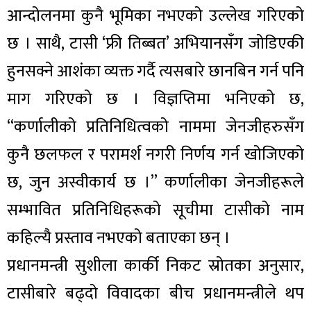
आन्दोलनमा कुनै भूमिका नभएको उल्लेख गरिएको
छ । साथै, टासी ‘फ्री तिब्बत’ अभियानसँग जोडिएकी
हुनसक्ने आशंका व्यक्त गर्दै त्यसबारे छानबिन गर्न पनि
माग गरिएको छ । विज्ञप्तिमा भनिएको छ,
“कर्णालीको प्रतिनिधित्वको नाममा जेनजीहरुसँग
कुनै छलफल र परामर्श नगरी निर्णय गर्न खोजिएको
छ, जुन अस्वीकार्य छ ।” कर्णालीका जेनजीहरूले
सम्भावित प्रतिनिधिहरूको सूचीमा टासीको नाम
कहिल्यै प्रस्ताव नभएको बताएका छन् ।
प्रधानमन्त्री सुशीला कार्की निकट स्रोतका अनुसार,
टासीबारे बढ्दो विवादका बीच प्रधानमन्त्रीले थप