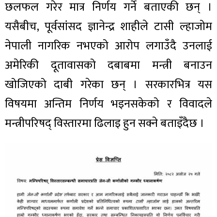
छलफल गरेर मात्र निर्णय गर्ने बताएकी छन् ।
यसैबीच, पूर्वसांसद ज्ञानेन्द्र शाहीले टासी ल्हाजोम
नेपाली नागरिक नभएको आरोप लगाउँदै उनलाई
अमेरिकी दूतावासको दबाबमा मन्त्री बनाउन
खोजिएको दाबी गरेका छन् । सरकारभित्र यस
विषयमा अन्तिम निर्णय भइनसकेको र विवादले
मन्त्रीपरिषद् विस्तारमा ढिलाइ हुन सक्ने बताइँदैछ ।