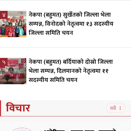
नेकपा (बहुमत) सुर्खेतको जिल्ला भेला
४
सम्पन्न, विनोदको नेतृत्वमा १३ सदस्यीय
जिल्ला समिति चयन
नेकपा (बहुमत) बर्दियाको दोस्रो जिल्ला
५
भेला सम्पन्न, दिलमानको नेतृत्वमा ११
सदस्यीय समिति चयन
विचार
सबै