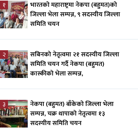
भारतको महाराष्ट्रमा नेकपा (बहुमत)को
१
जिल्ला भेला सम्पन्न, ९ सदस्यीय जिल्ला
समिति चयन
सबिनको नेतृत्वमा २१ सदस्यीय जिल्ला
२
समिति चयन गर्दै नेकपा (बहुमत)
कास्कीको भेला सम्पन्न,
नेकपा (बहुमत) बाँकेको जिल्ला भेला
३
सम्पन्न, चक्र थापाको नेतृत्वमा १३
सदस्यीय समिति चयन