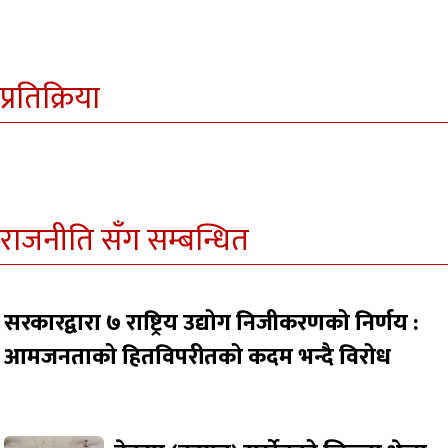
प्रतिक्रिया
राजनीति सँग सम्बन्धित
सरकारद्वारा ७ राष्ट्रिय उद्योग निजीकरणको निर्णय :
आमजनताको हितविपरीतको कदम भन्दै विरोध