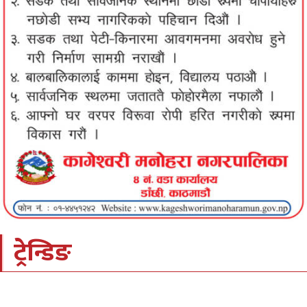
ट्रेन्डिङ