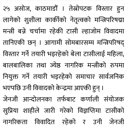
२५ असोज, काठमाडौं । तेस्रोपटक विस्तार हुन
लागेको शुशीला कार्कीको नेतृत्वको मन्त्रिपरिषद्मा
मन्त्री बन्ने चर्चामा रहेकी टासी ल्हाजोम विवादमा
तानिएकी छन् । आगामी सोमबारसम्म मन्त्रिपरिषद्
विस्तार गर्ने तयारी भइरहेको बेला टासीलाई महिला,
बालबालिका तथा ज्येष्ठ नागरिक मन्त्रीको रुपमा
नियुक्त गर्ने तयारी भइरहेको समाचार सार्वजनिक
भएपछि उनी विवादको केन्द्रमा आएकी हुन् ।
जेनजी आन्दोलनका तर्फबाट कर्णाली संयोजक
सुप्रिया शाहीले जारी गरेको विज्ञप्तिमा टासीको
नागरिकता विवादित रहेको र उनी जेनजी