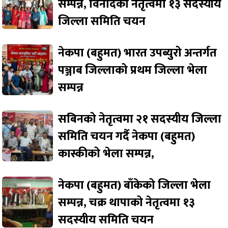
सम्पन्न, विनोदको नेतृत्वमा १३ सदस्यीय
जिल्ला समिति चयन
नेकपा (बहुमत) भारत उपब्युरो अन्तर्गत
पञ्जाब जिल्लाको प्रथम जिल्ला भेला
सम्पन्न
सबिनको नेतृत्वमा २१ सदस्यीय जिल्ला
समिति चयन गर्दै नेकपा (बहुमत)
कास्कीको भेला सम्पन्न,
नेकपा (बहुमत) बाँकेको जिल्ला भेला
सम्पन्न, चक्र थापाको नेतृत्वमा १३
सदस्यीय समिति चयन