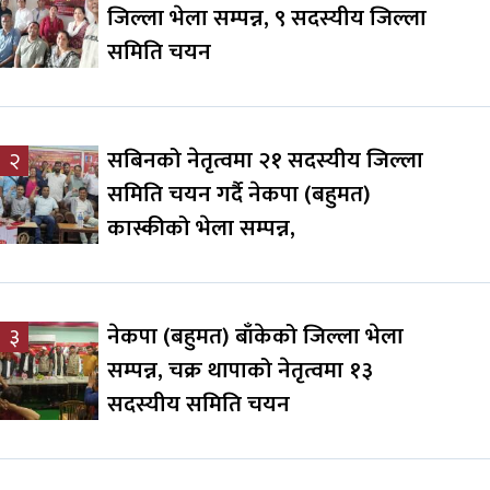
जिल्ला भेला सम्पन्न, ९ सदस्यीय जिल्ला
समिति चयन
सबिनको नेतृत्वमा २१ सदस्यीय जिल्ला
२
समिति चयन गर्दै नेकपा (बहुमत)
कास्कीको भेला सम्पन्न,
नेकपा (बहुमत) बाँकेको जिल्ला भेला
३
सम्पन्न, चक्र थापाको नेतृत्वमा १३
सदस्यीय समिति चयन