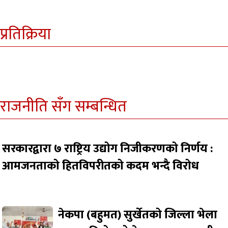
प्रतिक्रिया
राजनीति सँग सम्बन्धित
सरकारद्वारा ७ राष्ट्रिय उद्योग निजीकरणको निर्णय :
आमजनताको हितविपरीतको कदम भन्दै विरोध
नेकपा (बहुमत) सुर्खेतको जिल्ला भेला