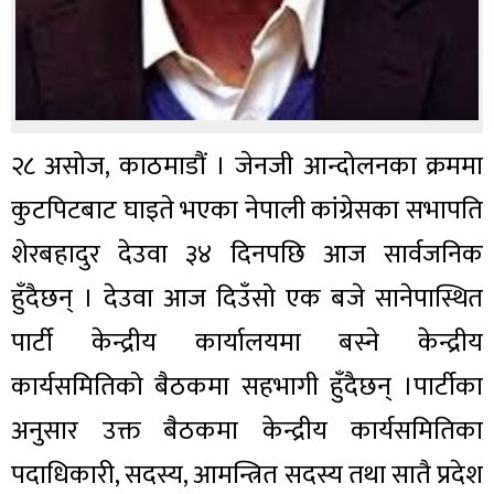
२८ असोज, काठमाडौं । जेनजी आन्दोलनका क्रममा
कुटपिटबाट घाइते भएका नेपाली कांग्रेसका सभापति
शेरबहादुर देउवा ३४ दिनपछि आज सार्वजनिक
हुँदैछन् । देउवा आज दिउँसो एक बजे सानेपास्थित
पार्टी केन्द्रीय कार्यालयमा बस्ने केन्द्रीय
कार्यसमितिको बैठकमा सहभागी हुँदैछन् ।पार्टीका
अनुसार उक्त बैठकमा केन्द्रीय कार्यसमितिका
पदाधिकारी, सदस्य, आमन्त्रित सदस्य तथा सातै प्रदेश