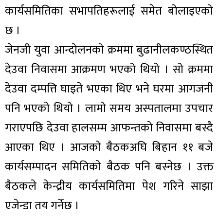
कार्यसमितिका सभापतिहरूलाई समेत बोलाइएको
छ ।
जेनजी युवा आन्दोलनको क्रममा बुढानीलकण्ठस्थित
देउवा निवासमा आक्रमण भएको थियो । सो क्रममा
देउवा दम्पत्ति घाइते भएका थिए भने घरमा आगजनी
पनि भएको थियो । लामो समय अस्पतालमा उपचार
गराएपछि देउवा हालसम्म आफन्तको निवासमा बस्दै
आएका थिए । आजको बैठकअघि बिहान ११ बजे
कार्यसम्पादन समितिको बैठक पनि बस्नेछ । उक्त
बैठकले केन्द्रीय कार्यसमितिमा पेश गरिने साझा
एजेन्डा तय गर्नेछ ।