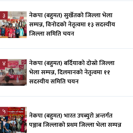
नेकपा (बहुमत) सुर्खेतको जिल्ला भेला
३
सम्पन्न, विनोदको नेतृत्वमा १३ सदस्यीय
जिल्ला समिति चयन
नेकपा (बहुमत) बर्दियाको दोस्रो जिल्ला
४
भेला सम्पन्न, दिलमानको नेतृत्वमा ११
सदस्यीय समिति चयन
५
नेकपा (बहुमत) भारत उपब्युरो अन्तर्गत
पञ्जाब जिल्लाको प्रथम जिल्ला भेला सम्पन्न