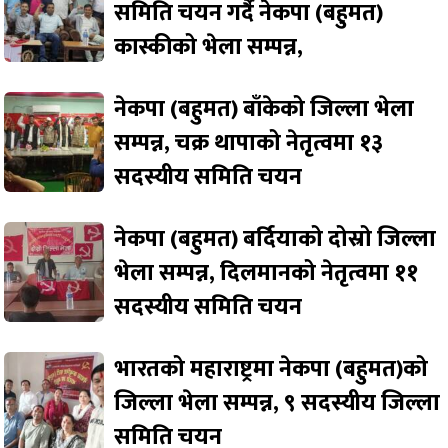
समिति चयन गर्दै नेकपा (बहुमत)
कास्कीको भेला सम्पन्न,
नेकपा (बहुमत) बाँकेको जिल्ला भेला
सम्पन्न, चक्र थापाको नेतृत्वमा १३
सदस्यीय समिति चयन
नेकपा (बहुमत) बर्दियाको दोस्रो जिल्ला
भेला सम्पन्न, दिलमानको नेतृत्वमा ११
सदस्यीय समिति चयन
भारतको महाराष्ट्रमा नेकपा (बहुमत)को
जिल्ला भेला सम्पन्न, ९ सदस्यीय जिल्ला
समिति चयन