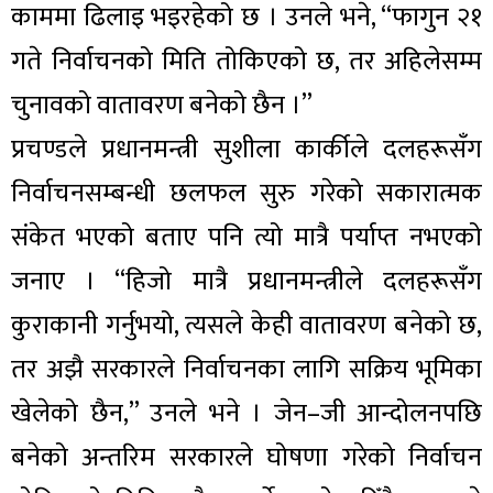
काममा ढिलाइ भइरहेको छ । उनले भने, “फागुन २१
गते निर्वाचनको मिति तोकिएको छ, तर अहिलेसम्म
चुनावको वातावरण बनेको छैन ।”
प्रचण्डले प्रधानमन्त्री सुशीला कार्कीले दलहरूसँग
निर्वाचनसम्बन्धी छलफल सुरु गरेको सकारात्मक
संकेत भएको बताए पनि त्यो मात्रै पर्याप्त नभएको
जनाए । “हिजो मात्रै प्रधानमन्त्रीले दलहरूसँग
कुराकानी गर्नुभयो, त्यसले केही वातावरण बनेको छ,
तर अझै सरकारले निर्वाचनका लागि सक्रिय भूमिका
खेलेको छैन,” उनले भने । जेन–जी आन्दोलनपछि
बनेको अन्तरिम सरकारले घोषणा गरेको निर्वाचन