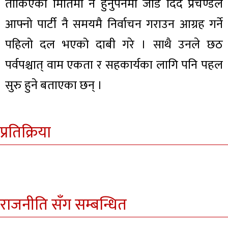
तोकिएको मितिमा नै हुनुपर्नेमा जोड दिँदै प्रचण्डले
आफ्नो पार्टी नै समयमै निर्वाचन गराउन आग्रह गर्ने
पहिलो दल भएको दाबी गरे । साथै उनले छठ
पर्वपश्चात् वाम एकता र सहकार्यका लागि पनि पहल
सुरु हुने बताएका छन् ।
प्रतिक्रिया
राजनीति सँग सम्बन्धित