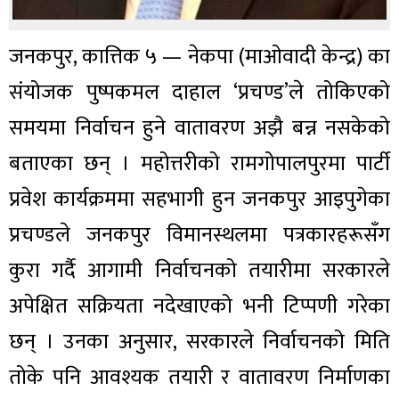
जनकपुर, कात्तिक ५ — नेकपा (माओवादी केन्द्र) का
संयोजक पुष्पकमल दाहाल ‘प्रचण्ड’ले तोकिएको
समयमा निर्वाचन हुने वातावरण अझै बन्न नसकेको
बताएका छन् । महोत्तरीको रामगोपालपुरमा पार्टी
प्रवेश कार्यक्रममा सहभागी हुन जनकपुर आइपुगेका
प्रचण्डले जनकपुर विमानस्थलमा पत्रकारहरूसँग
कुरा गर्दै आगामी निर्वाचनको तयारीमा सरकारले
अपेक्षित सक्रियता नदेखाएको भनी टिप्पणी गरेका
छन् । उनका अनुसार, सरकारले निर्वाचनको मिति
तोके पनि आवश्यक तयारी र वातावरण निर्माणका