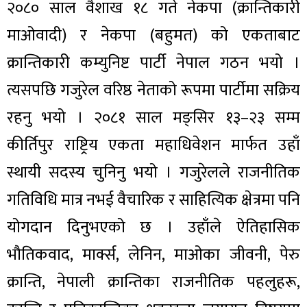
२०८० साल वैशाख १८ गते नेकपा (क्रान्तिकारी
माओवादी) र नेकपा (बहुमत) को एकताबाट
क्रान्तिकारी कम्युनिष्ट पार्टी नेपाल गठन भयो ।
त्यसपछि गजुरेल वरिष्ठ नेताको रूपमा पार्टीमा सक्रिय
रहनु भयो । २०८१ साल मङ्सिर १३–२३ सम्म
कीर्तिपुर राष्ट्रिय एकता महाधिवेशन मार्फत उहाँ
स्थायी सदस्य चुनिनु भयो । गजुरेलले राजनीतिक
गतिविधि मात्र नभई वैचारिक र साहित्यिक क्षेत्रमा पनि
योगदान दिनुभएको छ । उहाँले ऐतिहासिक
भौतिकवाद, मार्क्स, लेनिन, माओका जीवनी, पेरु
क्रान्ति, नेपाली क्रान्तिका राजनीतिक पहलुहरू,