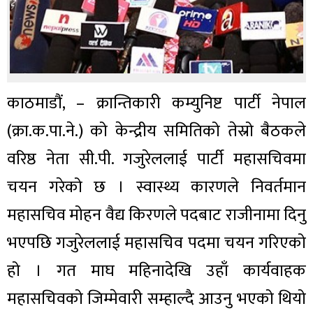
काठमाडौं, – क्रान्तिकारी कम्युनिष्ट पार्टी नेपाल
(क्रा.क.पा.ने.) को केन्द्रीय समितिको तेस्रो बैठकले
वरिष्ठ नेता सी.पी. गजुरेललाई पार्टी महासचिवमा
चयन गरेको छ । स्वास्थ्य कारणले निवर्तमान
महासचिव मोहन वैद्य किरणले पदबाट राजीनामा दिनु
भएपछि गजुरेललाई महासचिव पदमा चयन गरिएको
हो । गत माघ महिनादेखि उहाँ कार्यवाहक
महासचिवको जिम्मेवारी सम्हाल्दै आउनु भएको थियो