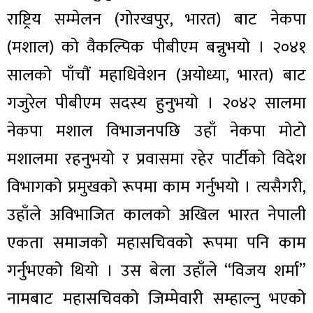
राष्ट्रिय सम्मेलन (गोरखपुर, भारत) बाट नेकपा
(मशाल) को वैकल्पिक पीबीएम बन्नुभयो । २०४१
सालको पाँचौं महाधिवेशन (अयोध्या, भारत) बाट
गजुरेल पीबीएम सदस्य हुनुभयो । २०४२ सालमा
नेकपा मशाल विभाजनपछि उहाँ नेकपा मोटो
मशालमा रहनुभयो र प्रवासमा रहेर पार्टीको विदेश
विभागको प्रमुखको रूपमा काम गर्नुभयो । त्यसैगरी,
उहाँले अविभाजित कालको अखिल भारत नेपाली
एकता समाजको महासचिवको रूपमा पनि काम
गर्नुभएको थियो । उस बेला उहाँले “विजय शर्मा”
नामबाट महासचिवको जिम्मेवारी सम्हाल्नु भएको