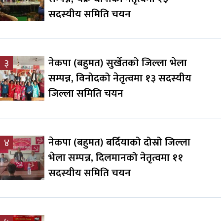
सदस्यीय समिति चयन
नेकपा (बहुमत) सुर्खेतको जिल्ला भेला
३
सम्पन्न, विनोदको नेतृत्वमा १३ सदस्यीय
जिल्ला समिति चयन
नेकपा (बहुमत) बर्दियाको दोस्रो जिल्ला
४
भेला सम्पन्न, दिलमानको नेतृत्वमा ११
सदस्यीय समिति चयन