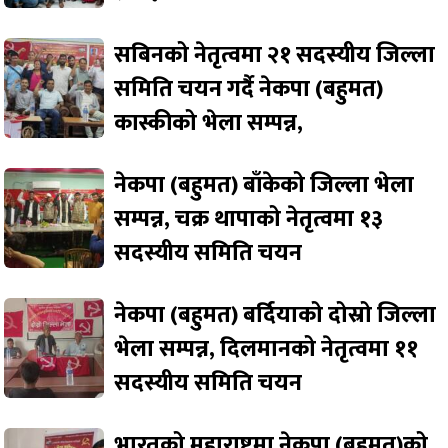
सबिनको नेतृत्वमा २१ सदस्यीय जिल्ला
समिति चयन गर्दै नेकपा (बहुमत)
कास्कीको भेला सम्पन्न,
नेकपा (बहुमत) बाँकेको जिल्ला भेला
सम्पन्न, चक्र थापाको नेतृत्वमा १३
सदस्यीय समिति चयन
नेकपा (बहुमत) बर्दियाको दोस्रो जिल्ला
भेला सम्पन्न, दिलमानको नेतृत्वमा ११
सदस्यीय समिति चयन
भारतको महाराष्ट्रमा नेकपा (बहुमत)को