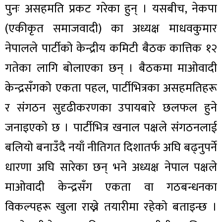
पुनः असहमति प्रकट गरेका हुन् । यसबीच, नेकपा
(एकीकृत समाजवादी) का अध्यक्ष माधवकुमार
नेपालले पार्टीको केन्द्रीय कमिटी बैठक कात्तिक १२
गतेका लागि बोलाएका छन् । बैठकमा माओवादी
केन्द्रसँगको एकता पहल, पार्टीभित्रका असहमतिहरू
र संगठन सुदृढीकरणका उपायबारे छलफल हुने
जनाइएको छ । पार्टीभित्र खनाल पक्षले संगठनलाई
बलियो बनाउँदै नयाँ नीतिगत दिशातर्फ अघि बढ्नुपर्ने
धारणा अघि सारेका छन् भने अध्यक्ष नेपाल पक्षले
माओवादी केन्द्रसँग एकता वा गठबन्धनका
विकल्पहरू खुला राख्ने तयारीमा रहेको बताइन्छ ।