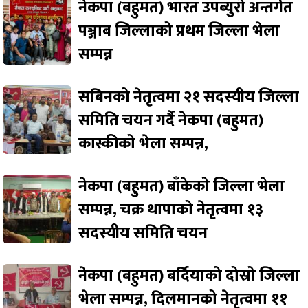
नेकपा (बहुमत) भारत उपब्युरो अन्तर्गत
पञ्जाब जिल्लाको प्रथम जिल्ला भेला
सम्पन्न
सबिनको नेतृत्वमा २१ सदस्यीय जिल्ला
समिति चयन गर्दै नेकपा (बहुमत)
कास्कीको भेला सम्पन्न,
नेकपा (बहुमत) बाँकेको जिल्ला भेला
सम्पन्न, चक्र थापाको नेतृत्वमा १३
सदस्यीय समिति चयन
नेकपा (बहुमत) बर्दियाको दोस्रो जिल्ला
भेला सम्पन्न, दिलमानको नेतृत्वमा ११