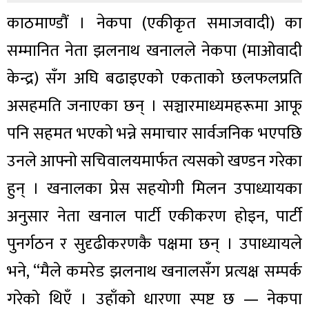
काठमाण्डौं । नेकपा (एकीकृत समाजवादी) का
सम्मानित नेता झलनाथ खनालले नेकपा (माओवादी
केन्द्र) सँग अघि बढाइएको एकताको छलफलप्रति
असहमति जनाएका छन् । सञ्चारमाध्यमहरूमा आफू
पनि सहमत भएको भन्ने समाचार सार्वजनिक भएपछि
उनले आफ्नो सचिवालयमार्फत त्यसको खण्डन गरेका
हुन् । खनालका प्रेस सहयोगी मिलन उपाध्यायका
अनुसार नेता खनाल पार्टी एकीकरण होइन, पार्टी
पुनर्गठन र सुदृढीकरणकै पक्षमा छन् । उपाध्यायले
भने, “मैले कमरेड झलनाथ खनालसँग प्रत्यक्ष सम्पर्क
गरेको थिएँ । उहाँको धारणा स्पष्ट छ — नेकपा