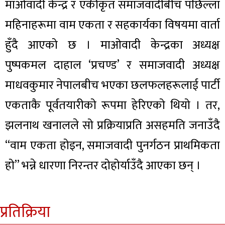
माओवादी केन्द्र र एकीकृत समाजवादीबीच पछिल्ला
महिनाहरूमा वाम एकता र सहकार्यका विषयमा वार्ता
हुँदै आएको छ । माओवादी केन्द्रका अध्यक्ष
पुष्पकमल दाहाल ‘प्रचण्ड’ र समाजवादी अध्यक्ष
माधवकुमार नेपालबीच भएका छलफलहरूलाई पार्टी
एकताकै पूर्वतयारीको रूपमा हेरिएको थियो । तर,
झलनाथ खनालले सो प्रक्रियाप्रति असहमति जनाउँदै
“वाम एकता होइन, समाजवादी पुनर्गठन प्राथमिकता
हो” भन्ने धारणा निरन्तर दोहोर्याउँदै आएका छन् ।
प्रतिक्रिया