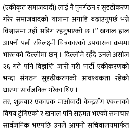
(एकीकृत समाजवादी) लाई नै पुनर्गठन र सुदृढीकरण
गरेर समाजवादको यात्रामा अगाडि बढाउनुपर्छ भन्ने
विश्वासमा उहाँ अडिग रहनुभएको छ ।” खनाल हाल
आफ्नी पत्नी रविलक्ष्मी चित्रकारको उपचारका क्रममा
भारतको दिल्लीमा छन् । दिल्लीमै रहँदै उनले असोज
२६ गते पनि विज्ञप्ति जारी गरी पार्टी एकीकरणको
भन्दा संगठन सुदृढीकरणको आवश्यकता रहेको
धारणा सार्वजनिक गरेका थिए ।
तर, शुक्रबार एकाएक माओवादी केन्द्रसँग एकताको
विषय टुंगिएको र खनाल पनि सहमत भएको समाचार
सार्वजनिक भएपछि उनले आफ्नो सचिवालयमार्फत