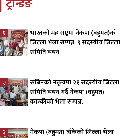
ट्रेन्डिङ
भारतको महाराष्ट्रमा नेकपा (बहुमत)को
१
जिल्ला भेला सम्पन्न, ९ सदस्यीय जिल्ला
समिति चयन
सबिनको नेतृत्वमा २१ सदस्यीय जिल्ला
२
समिति चयन गर्दै नेकपा (बहुमत)
कास्कीको भेला सम्पन्न,
नेकपा (बहुमत) बाँकेको जिल्ला भेला
३