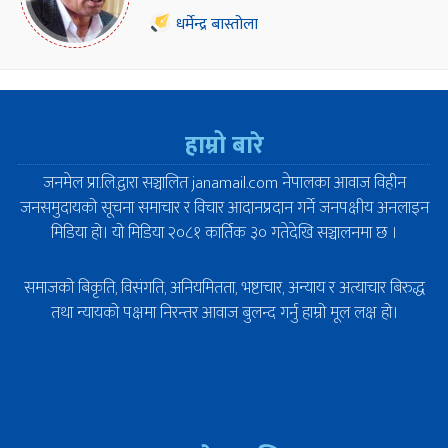
धर्मेन्द्र बास्तोला
हाम्रो बारे
जनमेल प्रा.लि.द्वारा सञ्चालित janamail.com नेपालका आवाज विहीन
जनसमुदायको सूचना समाचार र विचार आदानप्रदान गर्ने जनपक्षीय अनलाइन
मिडिया हो। यो मिडिया २०८१ कार्तिक ३० गतेदेखि सञ्चालनमा छ ।
समाजको बिकृति, विसंगति, अनियमितता, भष्टाचार, अन्याय र अत्याचार बिरुद्ध
तथा न्यायको पक्षमा निरन्तर आवाज बुलन्द गर्नु हाम्रो मूल लक्ष हो।