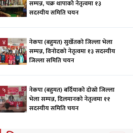
सम्पन्न, चक्र थापाको नेतृत्वमा १३
सदस्यीय समिति चयन
नेकपा (बहुमत) सुर्खेतको जिल्ला भेला
४
सम्पन्न, विनोदको नेतृत्वमा १३ सदस्यीय
जिल्ला समिति चयन
नेकपा (बहुमत) बर्दियाको दोस्रो जिल्ला
५
भेला सम्पन्न, दिलमानको नेतृत्वमा ११
सदस्यीय समिति चयन