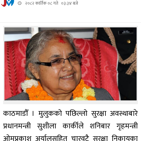
२०८२ कार्तिक ०८ गते ०३:३४ बजे
काठमाडौँ । मुलुकको पछिल्लो सुरक्षा अवस्थाबारे
प्रधानमन्त्री सुशीला कार्कीले शनिबार गृहमन्त्री
ओमप्रकाश अर्यालसहित चारवटै सुरक्षा निकायका