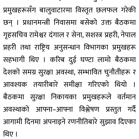
प्रमुखहरूसँग बालुवाटारमा विस्तृत छलफल गरेकी
छन् । प्रधानमन्त्री निवासमा बसेको उक्त बैठकमा
गृहसचिव रामेश्वर दंगाल र सेना, सशस्त्र प्रहरी, नेपाल
प्रहरी तथा राष्ट्रिय अनुसन्धान विभागका प्रमुखहरू
सहभागी थिए । करिब दुई घण्टा लामो बैठकमा
देशको समग्र सुरक्षा अवस्था, सम्भावित चुनौतीहरू र
आवश्यक तयारीबारे समीक्षा गरिएको थियो ।
बैठकमा सुरक्षा निकायका प्रमुखहरूले वर्तमान
अवस्थाको आफ्ना–आफ्ना विश्लेषण प्रस्तुत गर्दै
आगामी दिनमा अपनाइने रणनीतिबारे सुझाव दिएका
थिए ।