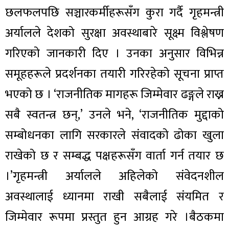
छलफलपछि सञ्चारकर्मीहरूसँग कुरा गर्दै गृहमन्त्री
अर्यालले देशको सुरक्षा अवस्थाबारे सूक्ष्म विश्लेषण
गरिएको जानकारी दिए । उनका अनुसार विभिन्न
समूहहरूले प्रदर्शनका तयारी गरिरहेको सूचना प्राप्त
भएको छ । ‘राजनीतिक मागहरू जिम्मेवार ढङ्गले राख्न
सबै स्वतन्त्र छन्,’ उनले भने, ‘राजनीतिक मुद्दाको
सम्बोधनका लागि सरकारले संवादको ढोका खुला
राखेको छ र सम्बद्ध पक्षहरूसँग वार्ता गर्न तयार छ
।’गृहमन्त्री अर्यालले अहिलेको संवेदनशील
अवस्थालाई ध्यानमा राखी सबैलाई संयमित र
जिम्मेवार रूपमा प्रस्तुत हुन आग्रह गरे ।बैठकमा