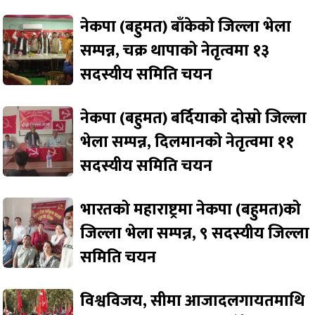
नेकपा (बहुमत) बाँकेको जिल्ला भेला
सम्पन्न, चक्र थापाको नेतृत्वमा १३
सदस्यीय समिति चयन
नेकपा (बहुमत) बर्दियाको दोस्रो जिल्ला
भेला सम्पन्न, दिलमानको नेतृत्वमा ११
सदस्यीय समिति चयन
भारतको महाराष्ट्रमा नेकपा (बहुमत)को
जिल्ला भेला सम्पन्न, ९ सदस्यीय जिल्ला
समिति चयन
विश्वविजय, सीमा आजादलगायतमाथि