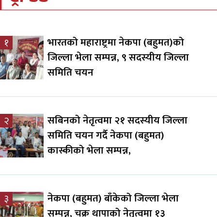
भारतको महाराष्ट्रमा नेकपा (बहुमत)को
१
जिल्ला भेला सम्पन्न, ९ सदस्यीय जिल्ला
समिति चयन
सबिनको नेतृत्वमा २१ सदस्यीय जिल्ला
२
समिति चयन गर्दै नेकपा (बहुमत)
कास्कीको भेला सम्पन्न,
नेकपा (बहुमत) बाँकेको जिल्ला भेला
३
सम्पन्न, चक्र थापाको नेतृत्वमा १३