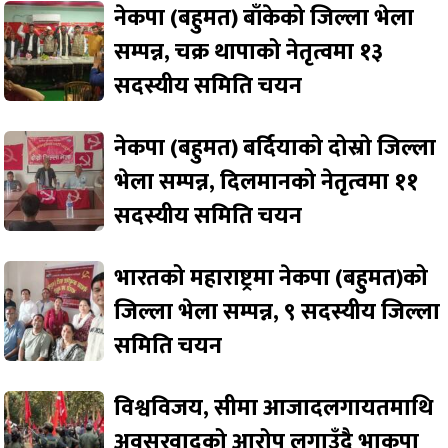
नेकपा (बहुमत) बाँकेको जिल्ला भेला
सम्पन्न, चक्र थापाको नेतृत्वमा १३
सदस्यीय समिति चयन
नेकपा (बहुमत) बर्दियाको दोस्रो जिल्ला
भेला सम्पन्न, दिलमानको नेतृत्वमा ११
सदस्यीय समिति चयन
भारतको महाराष्ट्रमा नेकपा (बहुमत)को
जिल्ला भेला सम्पन्न, ९ सदस्यीय जिल्ला
समिति चयन
विश्वविजय, सीमा आजादलगायतमाथि
अवसरवादको आरोप लगाउँदै भाकपा