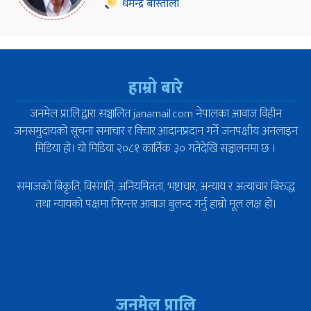
धर्मेन्द्र बास्तोला
हाम्रो बारे
जनमेल प्रा.लि.द्वारा सञ्चालित janamail.com नेपालका आवाज विहीन
जनसमुदायको सूचना समाचार र विचार आदानप्रदान गर्ने जनपक्षीय अनलाइन
मिडिया हो। यो मिडिया २०८१ कार्तिक ३० गतेदेखि सञ्चालनमा छ ।
समाजको बिकृति, विसंगति, अनियमितता, भष्टाचार, अन्याय र अत्याचार बिरुद्ध
तथा न्यायको पक्षमा निरन्तर आवाज बुलन्द गर्नु हाम्रो मूल लक्ष हो।
जनमेल प्रालि