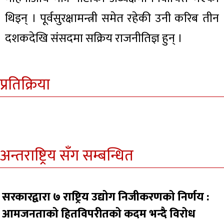
थिइन् । पूर्वसुरक्षामन्त्री समेत रहेकी उनी करिब तीन
दशकदेखि संसदमा सक्रिय राजनीतिज्ञ हुन् ।
प्रतिक्रिया
अन्तराष्ट्रिय सँग सम्बन्धित
सरकारद्वारा ७ राष्ट्रिय उद्योग निजीकरणको निर्णय :
आमजनताको हितविपरीतको कदम भन्दै विरोध