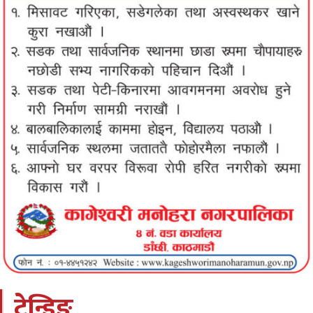
ट्रेन्डिङ