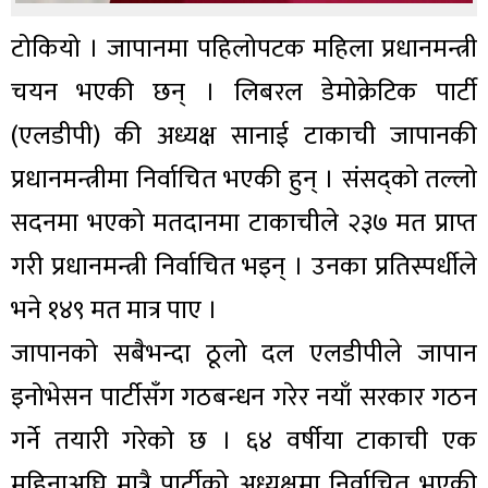
टोकियो । जापानमा पहिलोपटक महिला प्रधानमन्त्री
चयन भएकी छन् । लिबरल डेमोक्रेटिक पार्टी
(एलडीपी) की अध्यक्ष सानाई टाकाची जापानकी
प्रधानमन्त्रीमा निर्वाचित भएकी हुन् । संसद्को तल्लो
सदनमा भएको मतदानमा टाकाचीले २३७ मत प्राप्त
गरी प्रधानमन्त्री निर्वाचित भइन् । उनका प्रतिस्पर्धीले
भने १४९ मत मात्र पाए ।
जापानको सबैभन्दा ठूलो दल एलडीपीले जापान
इनोभेसन पार्टीसँग गठबन्धन गरेर नयाँ सरकार गठन
गर्ने तयारी गरेको छ । ६४ वर्षीया टाकाची एक
महिनाअघि मात्रै पार्टीको अध्यक्षमा निर्वाचित भएकी