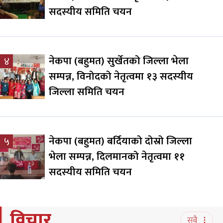
सदस्यीय समिति चयन
नेकपा (बहुमत) सुर्खेतको जिल्ला भेला
४
सम्पन्न, विनोदको नेतृत्वमा १३ सदस्यीय
जिल्ला समिति चयन
नेकपा (बहुमत) बर्दियाको दोस्रो जिल्ला
५
भेला सम्पन्न, दिलमानको नेतृत्वमा ११
सदस्यीय समिति चयन
विचार
सबै