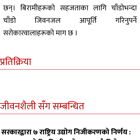
छन्। बिरामीहरूको सहजताका लागि चाँडोभन्दा
चाँडो जिवनजल आपूर्ति गरिनुपर्ने
सरोकारवालाहरूको माग छ ।
प्रतिक्रिया
जीवनशैली सँग सम्बन्धित
सरकारद्वारा ७ राष्ट्रिय उद्योग निजीकरणको निर्णय :