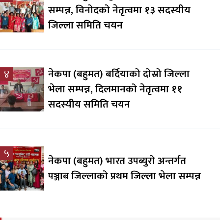
सम्पन्न, विनोदको नेतृत्वमा १३ सदस्यीय
जिल्ला समिति चयन
नेकपा (बहुमत) बर्दियाको दोस्रो जिल्ला
४
भेला सम्पन्न, दिलमानको नेतृत्वमा ११
सदस्यीय समिति चयन
५
नेकपा (बहुमत) भारत उपब्युरो अन्तर्गत
पञ्जाब जिल्लाको प्रथम जिल्ला भेला सम्पन्न