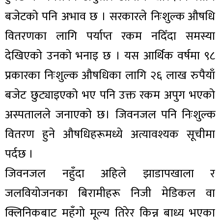
बजेटको पनि अभाव छ । सरकारले निःशुल्क औषधि
वितरणका लागि पर्याप्त रकम नदिँदा समस्या
देखिएको उनको भनाइ छ । यस आर्थिक वर्षमा ९८
प्रकारका निःशुल्क औषधिका लागि २६ लाख रुपैयाँ
बजेट छुट्याइएको भए पनि उक्त रकम अपुग भएको
अस्पतालले जनाएको छ। जिवनजल पनि निःशुल्क
वितरण हुने औषधिहरूमध्ये अत्यावश्यक सूचीमा
पर्दछ ।
जिवनजल नहुँदा अहिले झाडापखाला र
जलवियोजनका बिरामीहरू निजी मेडिकल वा
क्लिनिकबाट महँगो मूल्य तिरेर किन्न बाध्य भएका