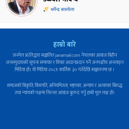
धर्मेन्द्र बास्तोला
हाम्रो बारे
जनमेल प्रा.लि.द्वारा सञ्चालित janamail.com नेपालका आवाज विहीन
जनसमुदायको सूचना समाचार र विचार आदानप्रदान गर्ने जनपक्षीय अनलाइन
मिडिया हो। यो मिडिया २०८१ कार्तिक ३० गतेदेखि सञ्चालनमा छ ।
समाजको बिकृति, विसंगति, अनियमितता, भष्टाचार, अन्याय र अत्याचार बिरुद्ध
तथा न्यायको पक्षमा निरन्तर आवाज बुलन्द गर्नु हाम्रो मूल लक्ष हो।