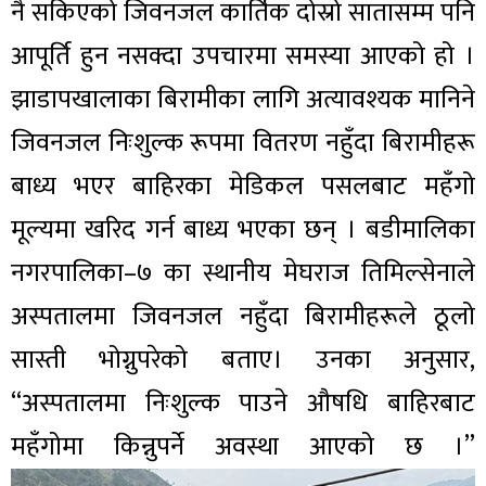
नै सकिएको जिवनजल कार्तिक दोस्रो सातासम्म पनि
आपूर्ति हुन नसक्दा उपचारमा समस्या आएको हो ।
झाडापखालाका बिरामीका लागि अत्यावश्यक मानिने
जिवनजल निःशुल्क रूपमा वितरण नहुँदा बिरामीहरू
बाध्य भएर बाहिरका मेडिकल पसलबाट महँगो
मूल्यमा खरिद गर्न बाध्य भएका छन् । बडीमालिका
नगरपालिका–७ का स्थानीय मेघराज तिमिल्सेनाले
अस्पतालमा जिवनजल नहुँदा बिरामीहरूले ठूलो
सास्ती भोग्नुपरेको बताए। उनका अनुसार,
“अस्पतालमा निःशुल्क पाउने औषधि बाहिरबाट
महँगोमा किन्नुपर्ने अवस्था आएको छ ।”