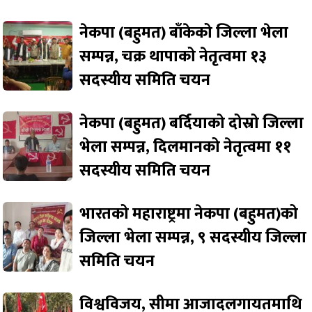
नेकपा (बहुमत) बाँकेको जिल्ला भेला
सम्पन्न, चक्र थापाको नेतृत्वमा १३
सदस्यीय समिति चयन
नेकपा (बहुमत) बर्दियाको दोस्रो जिल्ला
भेला सम्पन्न, दिलमानको नेतृत्वमा ११
सदस्यीय समिति चयन
भारतको महाराष्ट्रमा नेकपा (बहुमत)को
जिल्ला भेला सम्पन्न, ९ सदस्यीय जिल्ला
समिति चयन
विश्वविजय, सीमा आजादलगायतमाथि