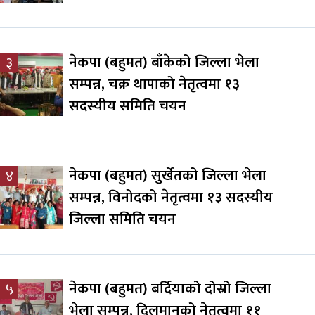
नेकपा (बहुमत) बाँकेको जिल्ला भेला
३
सम्पन्न, चक्र थापाको नेतृत्वमा १३
सदस्यीय समिति चयन
नेकपा (बहुमत) सुर्खेतको जिल्ला भेला
४
सम्पन्न, विनोदको नेतृत्वमा १३ सदस्यीय
जिल्ला समिति चयन
नेकपा (बहुमत) बर्दियाको दोस्रो जिल्ला
५
भेला सम्पन्न, दिलमानको नेतृत्वमा ११