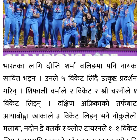
भारतका लागि दीप्ति शर्मा बलिङमा पनि नायक
सावित भइन । उनले ५ विकेट लिँदै उत्कृष्ट प्रदर्शन
गरिन् । शिफाली वर्माले २ विकेट र श्री चरनीले १
विकेट लिइन् । दक्षिण अफ्रिकाको तर्फबाट
आयाबोङ्गा खाकाले ३ विकेट लिइन् भने नोकुलेलो
मलाबा, नदीन डे क्लर्क र क्लोए टायरनले १–१ विकेट