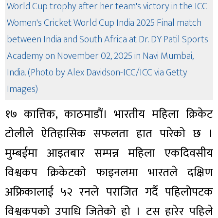
World Cup trophy after her team's victory in the ICC
Women's Cricket World Cup India 2025 Final match
between India and South Africa at Dr. DY Patil Sports
Academy on November 02, 2025 in Navi Mumbai,
India. (Photo by Alex Davidson-ICC/ICC via Getty
Images)
१७ कात्तिक, काठमाडौं। भारतीय महिला क्रिकेट
टोलीले ऐतिहासिक सफलता हात पारेको छ ।
मुम्बईमा आइतबार सम्पन्न महिला एकदिवसीय
विश्वकप क्रिकेटको फाइनलमा भारतले दक्षिण
अफ्रिकालाई ५२ रनले पराजित गर्दै पहिलोपटक
विश्वकपको उपाधि जितेको हो । टस हारेर पहिले