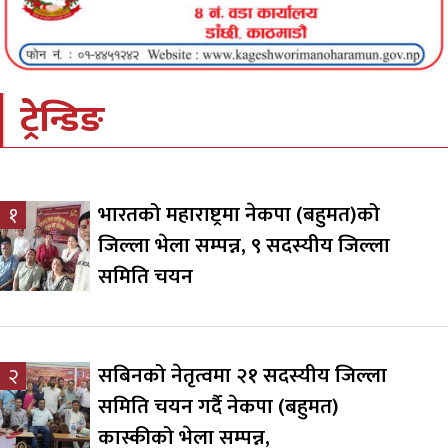
ट्रेन्डिङ
भारतको महाराष्ट्रमा नेकपा (बहुमत)को
१
जिल्ला भेला सम्पन्न, ९ सदस्यीय जिल्ला
समिति चयन
सबिनको नेतृत्वमा २१ सदस्यीय जिल्ला
२
समिति चयन गर्दै नेकपा (बहुमत)
कास्कीको भेला सम्पन्न,