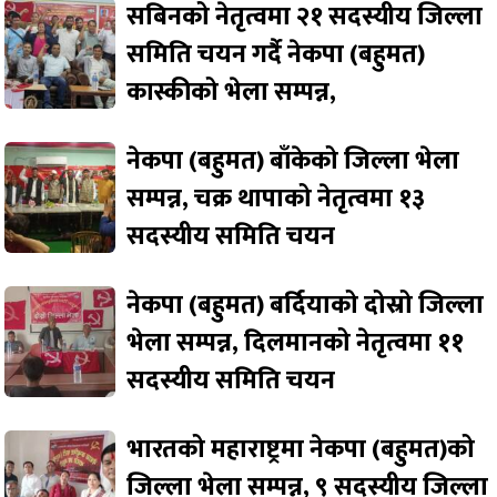
सबिनको नेतृत्वमा २१ सदस्यीय जिल्ला
समिति चयन गर्दै नेकपा (बहुमत)
कास्कीको भेला सम्पन्न,
नेकपा (बहुमत) बाँकेको जिल्ला भेला
सम्पन्न, चक्र थापाको नेतृत्वमा १३
सदस्यीय समिति चयन
नेकपा (बहुमत) बर्दियाको दोस्रो जिल्ला
भेला सम्पन्न, दिलमानको नेतृत्वमा ११
सदस्यीय समिति चयन
भारतको महाराष्ट्रमा नेकपा (बहुमत)को
जिल्ला भेला सम्पन्न, ९ सदस्यीय जिल्ला