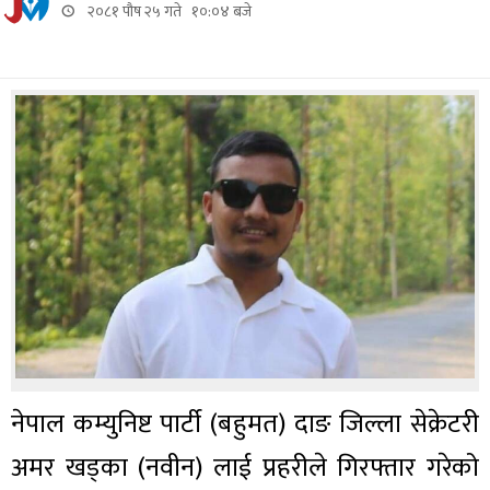
२०८१ पौष २५ गते १०:०४ बजे
नेपाल कम्युनिष्ट पार्टी (बहुमत) दाङ जिल्ला सेक्रेटरी
अमर खड्का (नवीन) लाई प्रहरीले गिरफ्तार गरेको