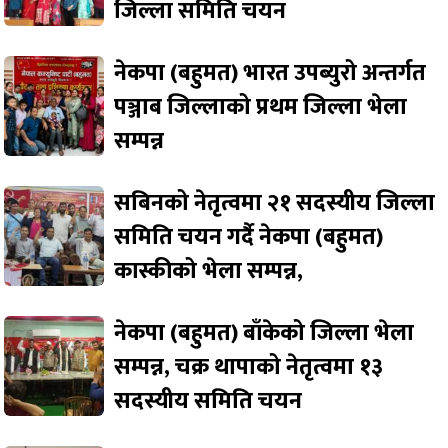
जिल्ला समिति चयन
नेकपा (बहुमत) भारत उपब्युरो अन्तर्गत
पञ्जाब जिल्लाको प्रथम जिल्ला भेला
सम्पन्न
सबिनको नेतृत्वमा २१ सदस्यीय जिल्ला
समिति चयन गर्दै नेकपा (बहुमत)
कास्कीको भेला सम्पन्न,
नेकपा (बहुमत) बाँकेको जिल्ला भेला
सम्पन्न, चक्र थापाको नेतृत्वमा १३
सदस्यीय समिति चयन