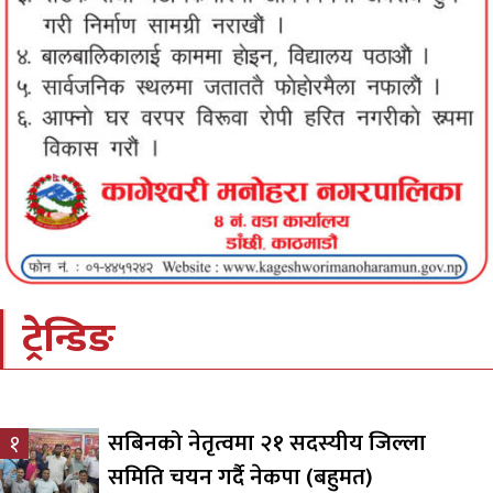
ट्रेन्डिङ
सबिनको नेतृत्वमा २१ सदस्यीय जिल्ला
१
समिति चयन गर्दै नेकपा (बहुमत)