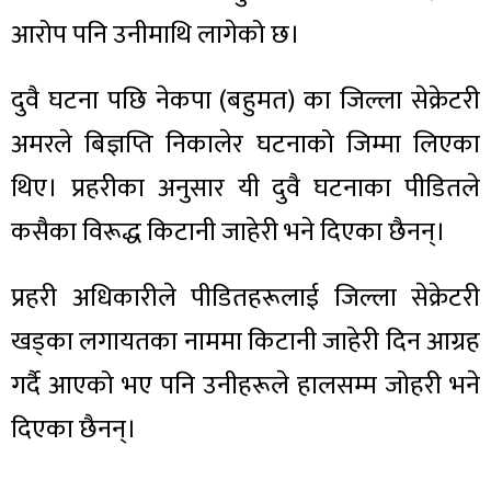
आरोप पनि उनीमाथि लागेको छ।
दुवै घटना पछि नेकपा (बहुमत) का जिल्ला सेक्रेटरी
अमरले बिज्ञप्ति निकालेर घटनाको जिम्मा लिएका
थिए। प्रहरीका अनुसार यी दुवै घटनाका पीडितले
कसैका विरूद्ध किटानी जाहेरी भने दिएका छैनन्।
प्रहरी अधिकारीले पीडितहरूलाई जिल्ला सेक्रेटरी
खड्का लगायतका नाममा किटानी जाहेरी दिन आग्रह
गर्दै आएको भए पनि उनीहरूले हालसम्म जोहरी भने
दिएका छैनन्।