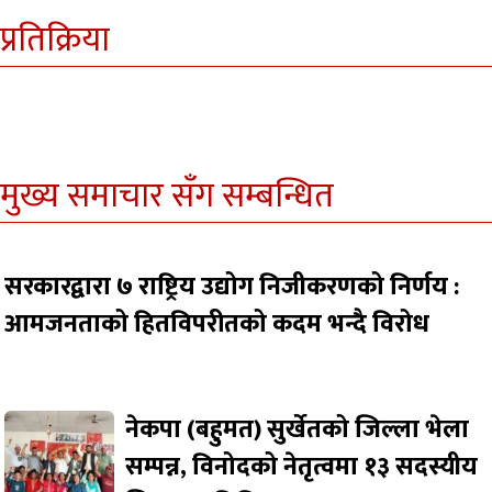
प्रतिक्रिया
मुख्य समाचार सँग सम्बन्धित
सरकारद्वारा ७ राष्ट्रिय उद्योग निजीकरणको निर्णय :
आमजनताको हितविपरीतको कदम भन्दै विरोध
नेकपा (बहुमत) सुर्खेतको जिल्ला भेला
सम्पन्न, विनोदको नेतृत्वमा १३ सदस्यीय