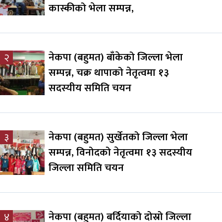
कास्कीको भेला सम्पन्न,
नेकपा (बहुमत) बाँकेको जिल्ला भेला
२
सम्पन्न, चक्र थापाको नेतृत्वमा १३
सदस्यीय समिति चयन
नेकपा (बहुमत) सुर्खेतको जिल्ला भेला
३
सम्पन्न, विनोदको नेतृत्वमा १३ सदस्यीय
जिल्ला समिति चयन
नेकपा (बहुमत) बर्दियाको दोस्रो जिल्ला
४