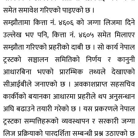
समेत समावेश गरिएको पाइएको छ ।
सम्झौतामा कित्ता नं. ४६०६ को जग्गा लिजमा दिने
उल्लेख भए पनि, कित्ता नं. ४६०५ समेत मिलाएर
सम्झौता गरिएको प्रहरीको दाबी छ । सो कार्य नेपाल
ट्रस्टको सञ्चालन समितिको निर्णय र कानुनी
आधारबिना भएको प्रारम्भिक तथ्यले देखाएको
सीआईबीले जनाएको छ । अवकाशप्राप्त सहसचिव
कार्कीको बयानका आधारमा प्रहरीले थप अनुसन्धान
अघि बढाउने तयारी गरेको छ । यस प्रकरणले नेपाल
ट्रस्टका सम्पत्तिहरूको व्यवस्थापन र सरकारी जग्गा
लिज प्रक्रियाको पारदर्शिता सम्बन्धी प्रश्न उठाएको छ