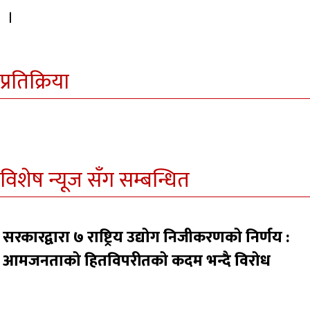
।
प्रतिक्रिया
विशेष न्यूज सँग सम्बन्धित
सरकारद्वारा ७ राष्ट्रिय उद्योग निजीकरणको निर्णय :
आमजनताको हितविपरीतको कदम भन्दै विरोध