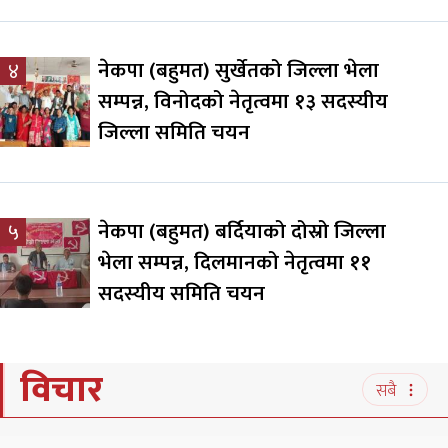
नेकपा (बहुमत) सुर्खेतको जिल्ला भेला
४
सम्पन्न, विनोदको नेतृत्वमा १३ सदस्यीय
जिल्ला समिति चयन
नेकपा (बहुमत) बर्दियाको दोस्रो जिल्ला
५
भेला सम्पन्न, दिलमानको नेतृत्वमा ११
सदस्यीय समिति चयन
विचार
सबै