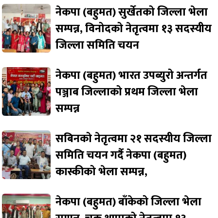
नेकपा (बहुमत) सुर्खेतको जिल्ला भेला
सम्पन्न, विनोदको नेतृत्वमा १३ सदस्यीय
जिल्ला समिति चयन
नेकपा (बहुमत) भारत उपब्युरो अन्तर्गत
पञ्जाब जिल्लाको प्रथम जिल्ला भेला
सम्पन्न
सबिनको नेतृत्वमा २१ सदस्यीय जिल्ला
समिति चयन गर्दै नेकपा (बहुमत)
कास्कीको भेला सम्पन्न,
नेकपा (बहुमत) बाँकेको जिल्ला भेला