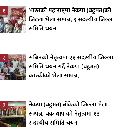
भारतको महाराष्ट्रमा नेकपा (बहुमत)को
१
जिल्ला भेला सम्पन्न, ९ सदस्यीय जिल्ला
समिति चयन
सबिनको नेतृत्वमा २१ सदस्यीय जिल्ला
२
समिति चयन गर्दै नेकपा (बहुमत)
कास्कीको भेला सम्पन्न,
नेकपा (बहुमत) बाँकेको जिल्ला भेला
३
सम्पन्न, चक्र थापाको नेतृत्वमा १३
सदस्यीय समिति चयन