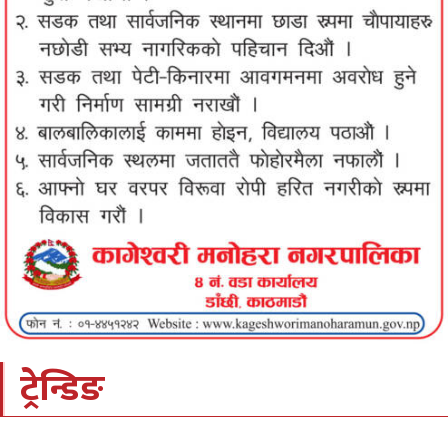
ट्रेन्डिङ