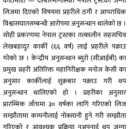
काठमाडौँ — दरबारमार्गस्थित नेपाल ट्रस्टको जग्गा
लिजमा दिएको विषयमा प्रहरीले ठगी र आपराधिक
विश्वासघातसम्बन्धी आरोपमा अनुसन्धान थालेको छ ।
सोही प्रकरणमा नेपाल ट्रस्टका तत्कालीन सहसचिव
लेखबहादुर कार्की (६६ वर्ष) लाई प्रहरीले पक्राउ
गरेको छ । केन्द्रीय अनुसन्धान ब्युरो (सीआईबी) का
प्रमुख प्रहरी अतिरिक्त महानिरीक्षक मनोज केसी का
अनुसार कार्कीलाई शुक्रबार पक्राउ गरी थप
अनुसन्धान थालिएको हो । प्रहरीका अनुसार
प्रारम्भिक जाँचमा ३० वर्षका लागि गरिएको लिज
सम्झौतामा कम्पनीलाई नोक्सानी हुने गरी सम्झौता
गरिएको र आवश्यक प्रक्रिया नअपनाई थप जग्गा