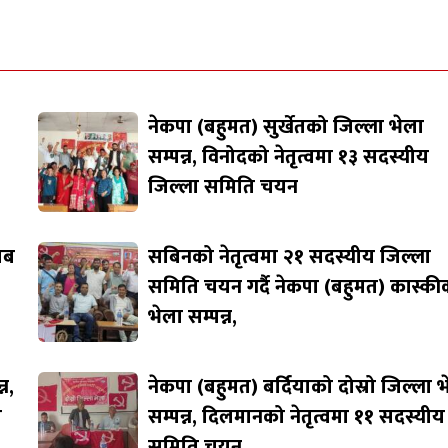
नेकपा (बहुमत) सुर्खेतको जिल्ला भेला
सम्पन्न, विनोदको नेतृत्वमा १३ सदस्यीय
जिल्ला समिति चयन
जाब
सबिनको नेतृत्वमा २१ सदस्यीय जिल्ला
समिति चयन गर्दै नेकपा (बहुमत) कास्की
भेला सम्पन्न,
न,
नेकपा (बहुमत) बर्दियाको दोस्रो जिल्ला 
ि
सम्पन्न, दिलमानको नेतृत्वमा ११ सदस्यीय
समिति चयन