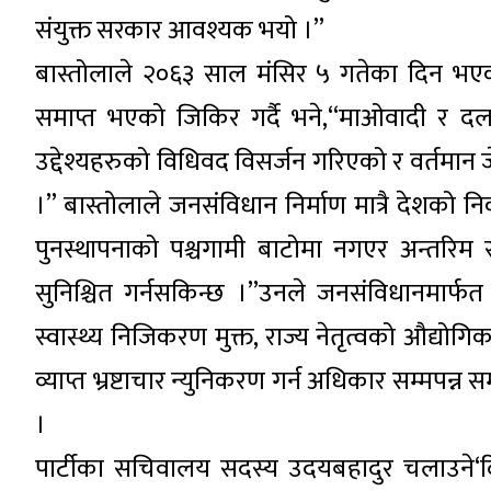
संयुक्त सरकार आवश्यक भयो ।”
बास्तोलाले २०६३ साल मंसिर ५ गतेका दिन भएको व
समाप्त भएको जिकिर गर्दै भने,“माओवादी र दल
उद्देश्यहरुको विधिवद विसर्जन गरिएको र वर्तमान 
।” बास्तोलाले जनसंविधान निर्माण मात्रै देशको 
पुनस्थापनाको पश्चगामी बाटोमा नगएर अन्तरि
सुनिश्चित गर्नसकिन्छ ।”उनले जनसंविधानमार्फत
स्वास्थ्य निजिकरण मुक्त, राज्य नेतृत्वको औद्योगिक
व्याप्त भ्रष्टाचार न्युनिकरण गर्न अधिकार सम्म
।
पार्टीका सचिवालय सदस्य उदयबहादुर चलाउने‘दि