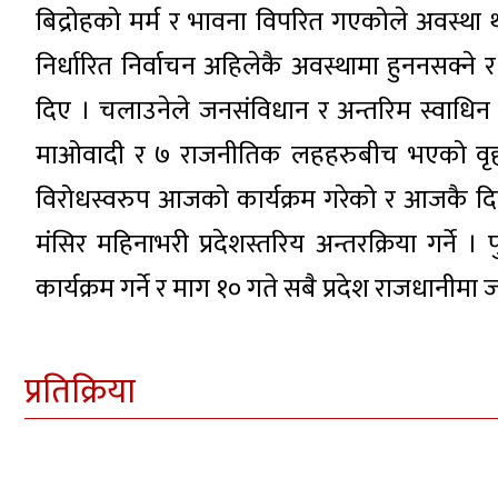
बिद्रोहको मर्म र भावना विपरित गएकोले अवस्
निर्धारित निर्वाचन अहिलेकै अवस्थामा हुननसक्ने
दिए । चलाउनेले जनसंविधान र अन्तरिम स्वाधिन
माओवादी र ७ राजनीतिक लहहरुबीच भएको वृहत
विरोधस्वरुप आजको कार्यक्रम गरेको र आजकै दि
मंसिर महिनाभरी प्रदेशस्तरिय अन्तरक्रिया गर्
कार्यक्रम गर्ने र माग १० गते सबै प्रदेश राजधानीमा 
प्रतिक्रिया