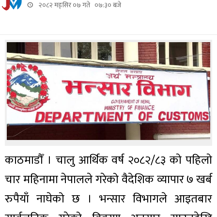
२०८२ मङ्सिर ०७ गते ०७:३० बजे
काठमाडौँ । चालु आर्थिक वर्ष २०८२/८३ को पहिलो
चार महिनामा नेपालले गरेको वैदेशिक व्यापार ७ खर्ब
रुपैयाँ नाघेको छ । भन्सार विभागले आइतबार