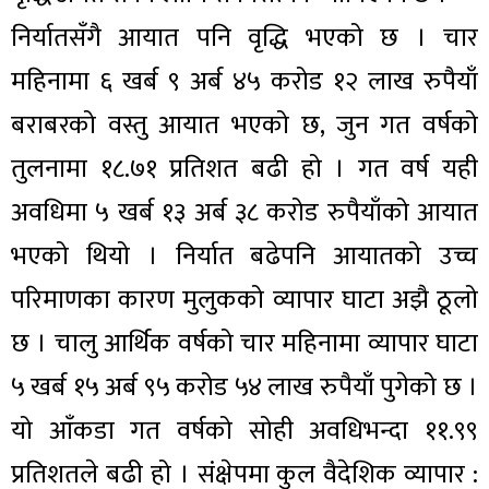
निर्यातसँगै आयात पनि वृद्धि भएको छ । चार
महिनामा ६ खर्ब ९ अर्ब ४५ करोड १२ लाख रुपैयाँ
बराबरको वस्तु आयात भएको छ, जुन गत वर्षको
तुलनामा १८.७१ प्रतिशत बढी हो । गत वर्ष यही
अवधिमा ५ खर्ब १३ अर्ब ३८ करोड रुपैयाँको आयात
भएको थियो । निर्यात बढेपनि आयातको उच्च
परिमाणका कारण मुलुकको व्यापार घाटा अझै ठूलो
छ । चालु आर्थिक वर्षको चार महिनामा व्यापार घाटा
५ खर्ब १५ अर्ब ९५ करोड ५४ लाख रुपैयाँ पुगेको छ ।
यो आँकडा गत वर्षको सोही अवधिभन्दा ११.९९
प्रतिशतले बढी हो । संक्षेपमा कुल वैदेशिक व्यापार :