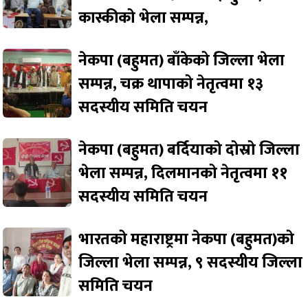
कास्कीको भेला सम्पन्न,
नेकपा (बहुमत) बाँकेको जिल्ला भेला
सम्पन्न, चक्र थापाको नेतृत्वमा १३
सदस्यीय समिति चयन
नेकपा (बहुमत) बर्दियाको दोस्रो जिल्ला
भेला सम्पन्न, दिलमानको नेतृत्वमा ११
सदस्यीय समिति चयन
भारतको महाराष्ट्रमा नेकपा (बहुमत)को
जिल्ला भेला सम्पन्न, ९ सदस्यीय जिल्ला
समिति चयन