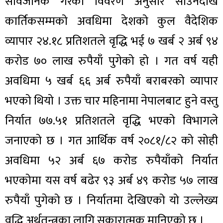
सार्वजनिक गरेको विवरण अनुसार साउनदेखि
कार्तिकसम्मको अवधिमा देशको कुल वैदेशिक
व्यापार २४.१८ प्रतिशतले वृद्धि भई ७ खर्ब २ अर्ब ९४
करोड ७० लाख रुपैयाँ पुगेको हो । गत वर्ष यही
अवधिमा ५ खर्ब ६६ अर्ब रुपैयाँ बराबरको व्यापार
भएको थियो । उक्त चार महिनामा नेपालबाट हुने वस्तु
निर्यात ७७.५१ प्रतिशतले वृद्धि भएको विभागले
जनाएको छ । गत आर्थिक वर्ष २०८१/८२ को सोही
अवधिमा ५२ अर्ब ६७ करोड रुपैयाँको निर्यात
भएकोमा यस वर्ष बढेर ९३ अर्ब ४९ करोड ५७ लाख
रुपैयाँ पुगेको छ । निर्यातमा देखिएको यो उल्लेख्य
वृद्धि अर्थतन्त्रका लागि सकारात्मक मानिएको छ ।