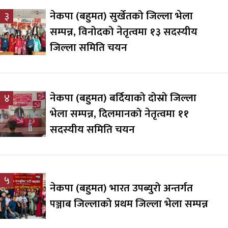
नेकपा (बहुमत) सुर्खेतको जिल्ला भेला
३
सम्पन्न, विनोदको नेतृत्वमा १३ सदस्यीय
जिल्ला समिति चयन
नेकपा (बहुमत) बर्दियाको दोस्रो जिल्ला
४
भेला सम्पन्न, दिलमानको नेतृत्वमा ११
सदस्यीय समिति चयन
५
नेकपा (बहुमत) भारत उपब्युरो अन्तर्गत
पञ्जाब जिल्लाको प्रथम जिल्ला भेला सम्पन्न