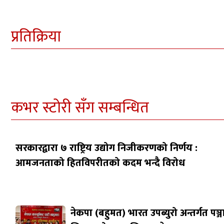
प्रतिक्रिया
कभर स्टोरी सँग सम्बन्धित
सरकारद्वारा ७ राष्ट्रिय उद्योग निजीकरणको निर्णय :
आमजनताको हितविपरीतको कदम भन्दै विरोध
नेकपा (बहुमत) भारत उपब्युरो अन्तर्गत पञ्