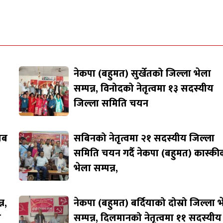
नेकपा (बहुमत) सुर्खेतको जिल्ला भेला
सम्पन्न, विनोदको नेतृत्वमा १३ सदस्यीय
जिल्ला समिति चयन
जाब
सबिनको नेतृत्वमा २१ सदस्यीय जिल्ला
समिति चयन गर्दै नेकपा (बहुमत) कास्की
भेला सम्पन्न,
न,
नेकपा (बहुमत) बर्दियाको दोस्रो जिल्ला 
ि
सम्पन्न, दिलमानको नेतृत्वमा ११ सदस्यीय