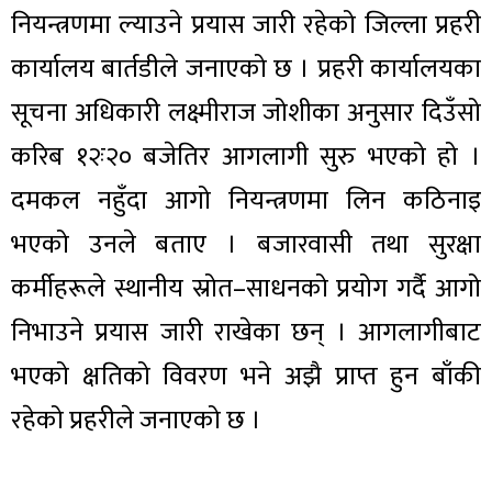
नियन्त्रणमा ल्याउने प्रयास जारी रहेको जिल्ला प्रहरी
कार्यालय बार्तडीले जनाएको छ । प्रहरी कार्यालयका
सूचना अधिकारी लक्ष्मीराज जोशीका अनुसार दिउँसो
करिब १२ः२० बजेतिर आगलागी सुरु भएको हो ।
दमकल नहुँदा आगो नियन्त्रणमा लिन कठिनाइ
भएको उनले बताए । बजारवासी तथा सुरक्षा
कर्मीहरूले स्थानीय स्रोत–साधनको प्रयोग गर्दै आगो
निभाउने प्रयास जारी राखेका छन् । आगलागीबाट
भएको क्षतिको विवरण भने अझै प्राप्त हुन बाँकी
रहेको प्रहरीले जनाएको छ ।