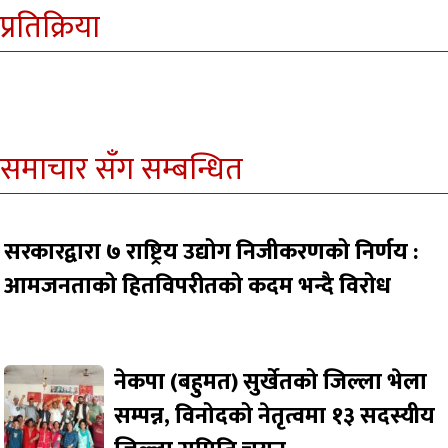
प्रतिक्रिया
समाचार सँग सम्बन्धित
सरकारद्वारा ७ राष्ट्रिय उद्योग निजीकरणको निर्णय :
आमजनताको हितविपरीतको कदम भन्दै विरोध
नेकपा (बहुमत) सुर्खेतको जिल्ला भेला
सम्पन्न, विनोदको नेतृत्वमा १३ सदस्यीय