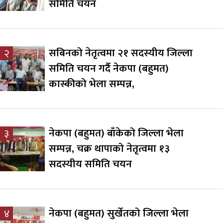
समिति चयन
सबिनको नेतृत्वमा २१ सदस्यीय जिल्ला
२
समिति चयन गर्दै नेकपा (बहुमत)
कास्कीको भेला सम्पन्न,
नेकपा (बहुमत) बाँकेको जिल्ला भेला
३
सम्पन्न, चक्र थापाको नेतृत्वमा १३
सदस्यीय समिति चयन
नेकपा (बहुमत) सुर्खेतको जिल्ला भेला
४