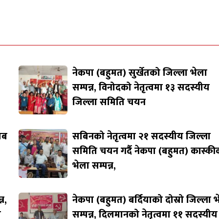
नेकपा (बहुमत) सुर्खेतको जिल्ला भेला
सम्पन्न, विनोदको नेतृत्वमा १३ सदस्यीय
जिल्ला समिति चयन
जाब
सबिनको नेतृत्वमा २१ सदस्यीय जिल्ला
समिति चयन गर्दै नेकपा (बहुमत) कास्की
भेला सम्पन्न,
न,
नेकपा (बहुमत) बर्दियाको दोस्रो जिल्ला 
ि
सम्पन्न, दिलमानको नेतृत्वमा ११ सदस्यीय