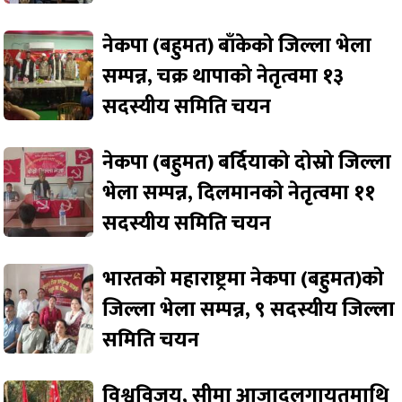
नेकपा (बहुमत) बाँकेको जिल्ला भेला
सम्पन्न, चक्र थापाको नेतृत्वमा १३
सदस्यीय समिति चयन
नेकपा (बहुमत) बर्दियाको दोस्रो जिल्ला
भेला सम्पन्न, दिलमानको नेतृत्वमा ११
सदस्यीय समिति चयन
भारतको महाराष्ट्रमा नेकपा (बहुमत)को
जिल्ला भेला सम्पन्न, ९ सदस्यीय जिल्ला
समिति चयन
विश्वविजय, सीमा आजादलगायतमाथि