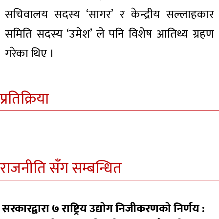
सचिवालय सदस्य ‘सागर’ र केन्द्रीय सल्लाहकार
समिति सदस्य ‘उमेश’ ले पनि विशेष आतिथ्य ग्रहण
गरेका थिए ।
प्रतिक्रिया
राजनीति सँग सम्बन्धित
सरकारद्वारा ७ राष्ट्रिय उद्योग निजीकरणको निर्णय :