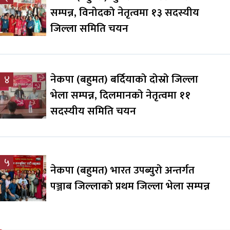
सम्पन्न, विनोदको नेतृत्वमा १३ सदस्यीय
जिल्ला समिति चयन
नेकपा (बहुमत) बर्दियाको दोस्रो जिल्ला
४
भेला सम्पन्न, दिलमानको नेतृत्वमा ११
सदस्यीय समिति चयन
५
नेकपा (बहुमत) भारत उपब्युरो अन्तर्गत
पञ्जाब जिल्लाको प्रथम जिल्ला भेला सम्पन्न