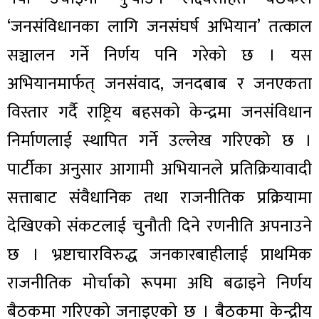
‘जनसंविधानका लागि जनसंघर्ष अभियान’ तत्काल
सञ्चालन गर्ने निर्णय पनि गरेको छ । यस
अभियानमार्फत् जनसंवाद, जनदबाब र जनएकता
विस्तार गर्दै राष्ट्रिय बहसको केन्द्रमा जनसंविधान
निर्माणलाई स्थापित गर्ने उल्लेख गरिएको छ ।
पार्टीका अनुसार आगामी अभियानले प्रतिक्रियावादी
सत्ताबाट संवैधानिक तथा राजनीतिक प्रक्रियामा
देखिएको संकटलाई चुनौती दिने रणनीति अपनाउने
छ । भ्रष्टाचारविरुद्ध जनकारबाहीलाई प्राथमिक
राजनीतिक मोर्चाको रूपमा अघि बढाइने निर्णय
बैठकमा गरिएको जनाइएको छ । बैठकमा केन्द्रीय