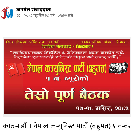
जनमेल संवाददाता
२०८२ मङ्सिर १८ गते ०९:११ बजे
काठमाडौं । नेपाल कम्युनिस्ट पार्टी (बहुमत) १ नम्बर