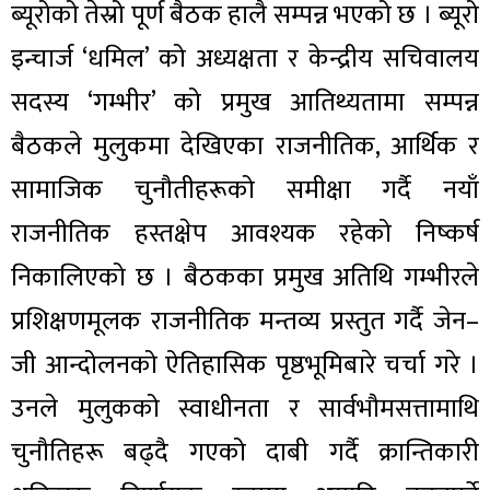
ब्यूरोको तेस्रो पूर्ण बैठक हालै सम्पन्न भएको छ । ब्यूरो
इन्चार्ज ‘धमिल’ को अध्यक्षता र केन्द्रीय सचिवालय
सदस्य ‘गम्भीर’ को प्रमुख आतिथ्यतामा सम्पन्न
बैठकले मुलुकमा देखिएका राजनीतिक, आर्थिक र
सामाजिक चुनौतीहरूको समीक्षा गर्दै नयाँ
राजनीतिक हस्तक्षेप आवश्यक रहेको निष्कर्ष
निकालिएको छ । बैठकका प्रमुख अतिथि गम्भीरले
प्रशिक्षणमूलक राजनीतिक मन्तव्य प्रस्तुत गर्दै जेन–
जी आन्दोलनको ऐतिहासिक पृष्ठभूमिबारे चर्चा गरे ।
उनले मुलुकको स्वाधीनता र सार्वभौमसत्तामाथि
चुनौतिहरू बढ्दै गएको दाबी गर्दै क्रान्तिकारी