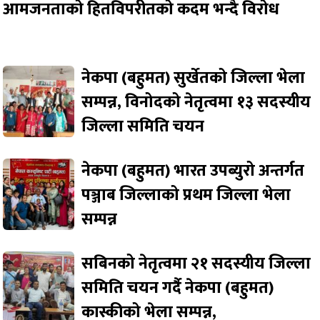
आमजनताको हितविपरीतको कदम भन्दै विरोध
नेकपा (बहुमत) सुर्खेतको जिल्ला भेला
सम्पन्न, विनोदको नेतृत्वमा १३ सदस्यीय
जिल्ला समिति चयन
नेकपा (बहुमत) भारत उपब्युरो अन्तर्गत
पञ्जाब जिल्लाको प्रथम जिल्ला भेला
सम्पन्न
सबिनको नेतृत्वमा २१ सदस्यीय जिल्ला
समिति चयन गर्दै नेकपा (बहुमत)
कास्कीको भेला सम्पन्न,