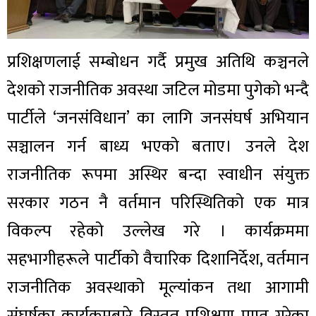
प्रशिक्षणलाई सम्बोधन गर्दै प्रमुख अतिथि कञ्चनले
देशको राजनीतिक अवस्था जटिल मोडमा पुगेको भन्दै
पार्टीले ‘जनसंविधान’ का लागि जनसंघर्ष अभियान
सञ्चालन गर्न बाध्य भएको बताए। उनले देश
राजनीतिक रूपमा अस्थिर बन्दा स्वाधीन संयुक्त
सरकार गठन नै वर्तमान परिस्थितिको एक मात्र
विकल्प रहेको उल्लेख गरे । कार्यक्रममा
सहभागीहरूले पार्टीको वैचारिक दिशानिर्देश, वर्तमान
राजनीतिक अवस्थाको मूल्यांकन तथा आगामी