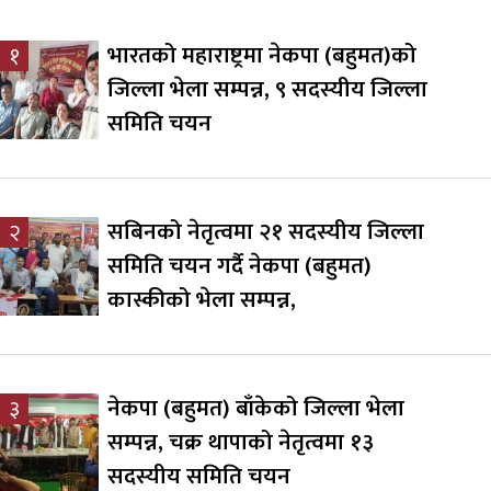
भारतको महाराष्ट्रमा नेकपा (बहुमत)को
१
जिल्ला भेला सम्पन्न, ९ सदस्यीय जिल्ला
समिति चयन
सबिनको नेतृत्वमा २१ सदस्यीय जिल्ला
२
समिति चयन गर्दै नेकपा (बहुमत)
कास्कीको भेला सम्पन्न,
नेकपा (बहुमत) बाँकेको जिल्ला भेला
३
सम्पन्न, चक्र थापाको नेतृत्वमा १३
सदस्यीय समिति चयन