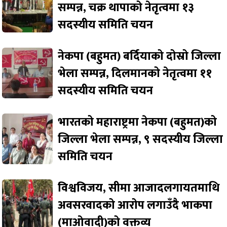
सम्पन्न, चक्र थापाको नेतृत्वमा १३
सदस्यीय समिति चयन
नेकपा (बहुमत) बर्दियाको दोस्रो जिल्ला
भेला सम्पन्न, दिलमानको नेतृत्वमा ११
सदस्यीय समिति चयन
भारतको महाराष्ट्रमा नेकपा (बहुमत)को
जिल्ला भेला सम्पन्न, ९ सदस्यीय जिल्ला
समिति चयन
विश्वविजय, सीमा आजादलगायतमाथि
अवसरवादको आरोप लगाउँदै भाकपा
(माओवादी)को वक्तव्य