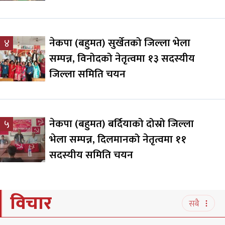
नेकपा (बहुमत) सुर्खेतको जिल्ला भेला
४
सम्पन्न, विनोदको नेतृत्वमा १३ सदस्यीय
जिल्ला समिति चयन
नेकपा (बहुमत) बर्दियाको दोस्रो जिल्ला
५
भेला सम्पन्न, दिलमानको नेतृत्वमा ११
सदस्यीय समिति चयन
विचार
सबै