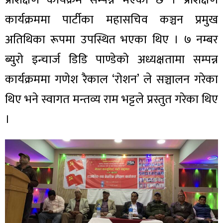
कार्यक्रममा पार्टीका महासचिव कञ्चन प्रमुख
अतिथिका रूपमा उपस्थित भएका थिए । ७ नम्बर
ब्युरो इन्चार्ज डिडि पाण्डेको अध्यक्षतामा सम्पन्न
कार्यक्रममा गणेश रैकाल ‘रोशन’ ले सञ्चालन गरेका
थिए भने स्वागत मन्तव्य राम भट्टले प्रस्तुत गरेका थिए
।