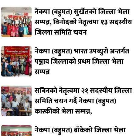
नेकपा (बहुमत) सुर्खेतको जिल्ला भेला
सम्पन्न, विनोदको नेतृत्वमा १३ सदस्यीय
जिल्ला समिति चयन
नेकपा (बहुमत) भारत उपब्युरो अन्तर्गत
पञ्जाब जिल्लाको प्रथम जिल्ला भेला
सम्पन्न
सबिनको नेतृत्वमा २१ सदस्यीय जिल्ला
समिति चयन गर्दै नेकपा (बहुमत)
कास्कीको भेला सम्पन्न,
नेकपा (बहुमत) बाँकेको जिल्ला भेला