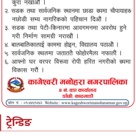
ट्रेन्डिङ