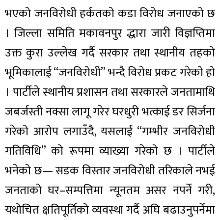
भएको जनविरोधी हर्कतको कडा विरोध जनाएको छ
। जिल्ला समिति मकावनपुर द्धारा जारी विज्ञप्तिमा
उक्त कुरा उल्लेख गर्दै सरकार तथा स्थानीय तहको
भूमिकालाई “जनविरोधी” भन्दै विरोध प्रकट गरेको हो
। पार्टीले स्थानीय प्रशासन तथा सरकारले जनतामाथि
जबर्जस्ती नक्सा लागू गरेर घरधुरी भत्काई डर सिर्जना
गरेको आरोप लगाउँदै, यसलाई “गम्भीर जनविरोधी
गतिविधि” को रूपमा व्याख्या गरेको छ । पार्टीले
भनेको छ— सडक विस्तार जनविरोधी तरिकाले नभई
जनताको घर–सम्पत्तिमा न्यूनतम असर नपर्ने गरी,
यथोचित क्षतिपूर्तिको व्यवस्था गर्दै अघि बढाउनुपर्नेमा