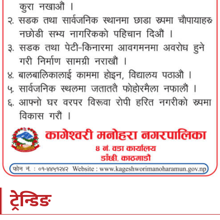
ट्रेन्डिङ