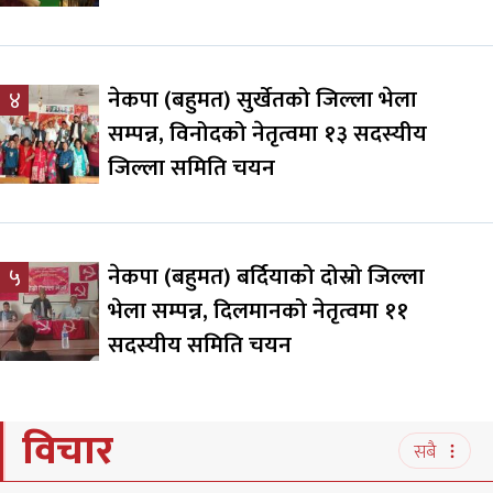
नेकपा (बहुमत) सुर्खेतको जिल्ला भेला
४
सम्पन्न, विनोदको नेतृत्वमा १३ सदस्यीय
जिल्ला समिति चयन
नेकपा (बहुमत) बर्दियाको दोस्रो जिल्ला
५
भेला सम्पन्न, दिलमानको नेतृत्वमा ११
सदस्यीय समिति चयन
विचार
सबै