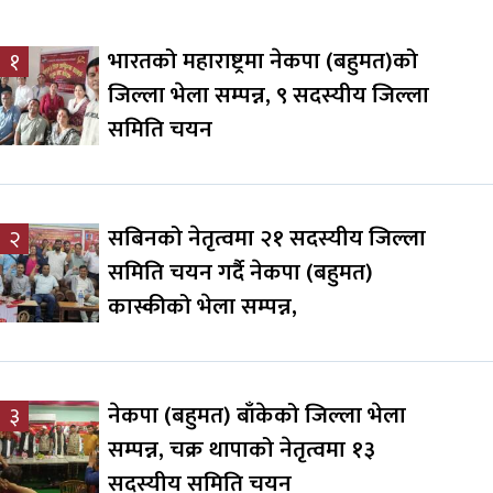
भारतको महाराष्ट्रमा नेकपा (बहुमत)को
१
जिल्ला भेला सम्पन्न, ९ सदस्यीय जिल्ला
समिति चयन
सबिनको नेतृत्वमा २१ सदस्यीय जिल्ला
२
समिति चयन गर्दै नेकपा (बहुमत)
कास्कीको भेला सम्पन्न,
नेकपा (बहुमत) बाँकेको जिल्ला भेला
३
सम्पन्न, चक्र थापाको नेतृत्वमा १३
सदस्यीय समिति चयन