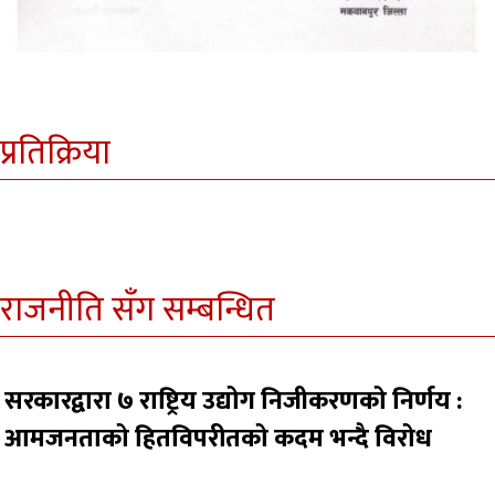
प्रतिक्रिया
राजनीति सँग सम्बन्धित
सरकारद्वारा ७ राष्ट्रिय उद्योग निजीकरणको निर्णय :
आमजनताको हितविपरीतको कदम भन्दै विरोध