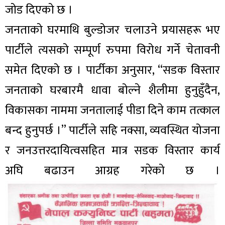
जोड दिएको छ ।
जनताको घरमाथि बुल्डोजर चलाउने प्रयासहरू भए
पार्टीले त्यसको सम्पूर्ण रुपमा विरोध गर्ने चेतावनी
समेत दिएको छ । पार्टीका अनुसार, “सडक विस्तार
जनताको घरबारमै धावा बोल्ने शैलीमा हुनुहुँदैन,
विकासका नाममा जनतालाई पीडा दिने काम तत्काल
बन्द हुनुपर्छ ।” पार्टीले सहि नक्सा, व्यवस्थित योजना
र जनउत्तरदायित्वसहित मात्र सडक विस्तार कार्य
अघि बढाउन आग्रह गरेको छ ।