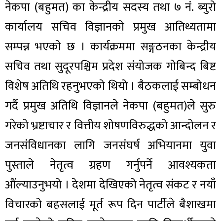
नेकपा (बहुमत) का केन्द्रीय सदस्य तथा ७ नं. ब्युरो
कार्यालय सचिव विज्ञानको प्रमुख आतिथ्यतामा
सम्पन्न भएको छ । कार्यक्रममा सङ्गठनका केन्द्रीय
सचिव तथा सुदूरपश्चिम प्रदेश संयोजक गोबिन्द बिष्ट
विशेष अतिथि रहनुभएको थियो । बैठकलाई सम्बोधन
गर्दै प्रमुख अतिथि विज्ञानले नेकपा (बहुमत)ले सुरु
गरेको भ्रष्टाचार र वित्तीय शोषणविरुद्धको आन्दोलन र
जनसंविधानका लागि जनसंघर्ष अभियानमा युवा
पुस्ताले नेतृत्व ग्रहण गर्नुपर्ने आवश्यकता
औंल्याउनुभयो । देशमा देखिएको नेतृत्व संकट र नयाँ
विचारको बहसलाई मूर्त रूप दिन पार्टीले बैशाखमा