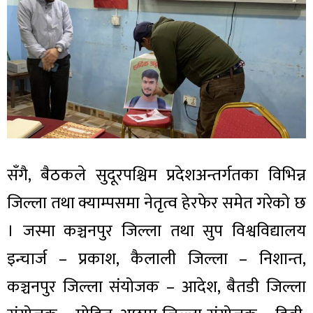
सँगै, बैठकले सुदूरपश्चिम प्रदेशअन्तर्गतका विभिन्न
जिल्ला तथा क्याम्पसमा नेतृत्व हेरफेर समेत गरेको छ
। जस्मा कञ्चनपुर जिल्ला तथा सुप विश्वविद्यालय
इन्चार्ज – प्रकाश, कैलाली जिल्ला – निशान्त,
कञ्चनपुर जिल्ला संयोजक – आदेश, बैतडी जिल्ला