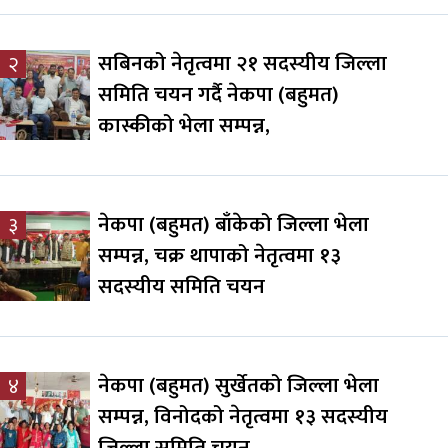
सबिनको नेतृत्वमा २१ सदस्यीय जिल्ला
२
समिति चयन गर्दै नेकपा (बहुमत)
कास्कीको भेला सम्पन्न,
नेकपा (बहुमत) बाँकेको जिल्ला भेला
३
सम्पन्न, चक्र थापाको नेतृत्वमा १३
सदस्यीय समिति चयन
नेकपा (बहुमत) सुर्खेतको जिल्ला भेला
४
सम्पन्न, विनोदको नेतृत्वमा १३ सदस्यीय
जिल्ला समिति चयन