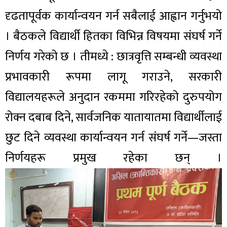
दृढतापूर्वक कार्यान्वयन गर्न सबैलाई आह्वान गर्नुभयो
। बैठकले विद्यार्थी हितका विभिन्न विषयमा संघर्ष गर्ने
निर्णय गरेको छ । तीमध्ये : छात्रवृत्ति सम्बन्धी व्यवस्था
प्रभावकारी रूपमा लागू गराउने, सरकारी
विद्यालयहरूले अनुदान रकममा गरिरहेको दुरुपयोग
रोक्न दबाब दिने, सार्वजनिक यातायातमा विद्यार्थीलाई
छुट दिने व्यवस्था कार्यान्वयन गर्न संघर्ष गर्ने—जस्ता
निर्णयहरू प्रमुख रहेका छन् ।