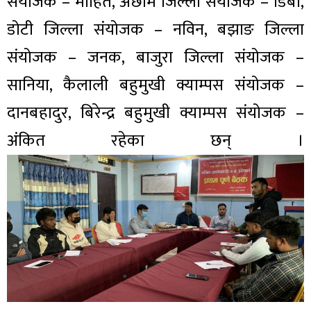
संयोजक – मोहित, अछाम जिल्ला संयोजक – डिबी,
डोटी जिल्ला संयोजक – नविन, बझाङ जिल्ला
संयोजक – जनक, बाजुरा जिल्ला संयोजक –
सानिया, कैलाली बहुमुखी क्याम्पस संयोजक –
दानबहादुर, बिरेन्द्र बहुमुखी क्याम्पस संयोजक –
अंकित रहेका छन् ।