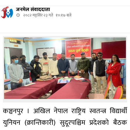
जनमेल संवाददाता
२०८२ मङ्सिर २३ गते १०:१७ बजे
कञ्चनपुर । अखिल नेपाल राष्ट्रिय स्वतन्त्र विद्यार्थी
युनियन (क्रान्तिकारी) सुदूरपश्चिम प्रदेशको बैठक