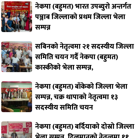
नेकपा (बहुमत) भारत उपब्युरो अन्तर्गत
पञ्जाब जिल्लाको प्रथम जिल्ला भेला
सम्पन्न
सबिनको नेतृत्वमा २१ सदस्यीय जिल्ला
समिति चयन गर्दै नेकपा (बहुमत)
कास्कीको भेला सम्पन्न,
नेकपा (बहुमत) बाँकेको जिल्ला भेला
सम्पन्न, चक्र थापाको नेतृत्वमा १३
सदस्यीय समिति चयन
नेकपा (बहुमत) बर्दियाको दोस्रो जिल्ला
भेला सम्पन्न, दिलमानको नेतृत्वमा ११