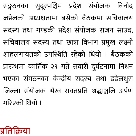
सङ्गठनका सुदूरपश्चिम प्रदेश संयोजक बिनोद
जप्रेलको अध्यक्षतामा बसेको बैठकमा सचिवालय
सदस्य तथा गण्डकी प्रदेश संयोजक राजन साउद,
सचिवालय सदस्य तथा छात्रा विभाग प्रमुख लक्ष्मी
शाहलगायतको उपस्थिति रहेको थियो । बैठकको
प्रारम्भमा कार्तिक २९ गते सवारी दुर्घटनामा निधन
भएका संगठनका केन्द्रीय सदस्य तथा डडेलधुरा
जिल्ला संयोजक भैरव रावतप्रति श्रद्धाञ्जलि अर्पण
गरिएको थियो ।
प्रतिक्रिया