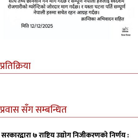
प्रतिक्रिया
प्रवास सँग सम्बन्धित
सरकारद्वारा ७ राष्ट्रिय उद्योग निजीकरणको निर्णय :