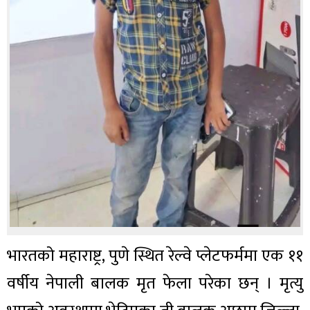
भारतको महाराष्ट्र, पुणे स्थित रेल्वे प्लेटफर्ममा एक ११
वर्षीय नेपाली बालक मृत फेला परेका छन् । मृत्यु