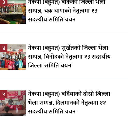
नेकपा (बहुमत) बाँकेको जिल्ला भेला
३
सम्पन्न, चक्र थापाको नेतृत्वमा १३
सदस्यीय समिति चयन
नेकपा (बहुमत) सुर्खेतको जिल्ला भेला
४
सम्पन्न, विनोदको नेतृत्वमा १३ सदस्यीय
जिल्ला समिति चयन
नेकपा (बहुमत) बर्दियाको दोस्रो जिल्ला
५
भेला सम्पन्न, दिलमानको नेतृत्वमा ११
सदस्यीय समिति चयन