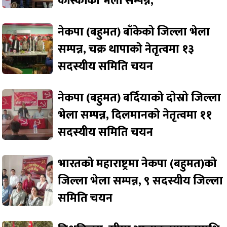
कास्कीको भेला सम्पन्न,
नेकपा (बहुमत) बाँकेको जिल्ला भेला
सम्पन्न, चक्र थापाको नेतृत्वमा १३
सदस्यीय समिति चयन
नेकपा (बहुमत) बर्दियाको दोस्रो जिल्ला
भेला सम्पन्न, दिलमानको नेतृत्वमा ११
सदस्यीय समिति चयन
भारतको महाराष्ट्रमा नेकपा (बहुमत)को
जिल्ला भेला सम्पन्न, ९ सदस्यीय जिल्ला
समिति चयन