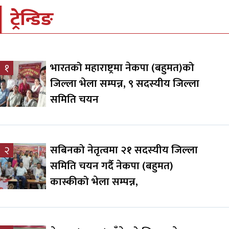
ट्रेन्डिङ
भारतको महाराष्ट्रमा नेकपा (बहुमत)को
१
जिल्ला भेला सम्पन्न, ९ सदस्यीय जिल्ला
समिति चयन
सबिनको नेतृत्वमा २१ सदस्यीय जिल्ला
२
समिति चयन गर्दै नेकपा (बहुमत)
कास्कीको भेला सम्पन्न,