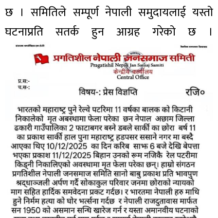
छ । समितिले सम्पूर्ण नेपाली समुदायलाई यस्तो
घटनाप्रति सतर्क हुन आग्रह गरेको छ ।