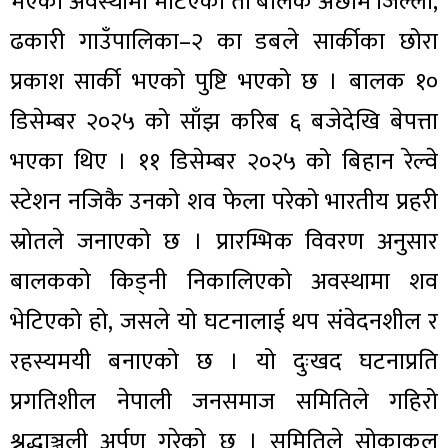
भएको अवस्थामा भेटिएका ती बालक अछाम जिल्ला,
ढकारी गाउँपालिका–२ का डबले सार्कीका छोरा
प्रकाश सार्की भएको पुष्टि भएको छ । बालक १०
डिसेम्बर २०२५ को साँझ करिब ६ बजेदेखि बेपत्ता
भएका थिए । ११ डिसेम्बर २०२५ को बिहान रेल्वे
स्टेशन नजिकै उनको शव फेला परेको भारतीय प्रहरी
स्रोतले जनाएको छ । प्रारम्भिक विवरण अनुसार
बालकको किड्नी निकालिएको अवस्थामा शव
भेटिएको हो, जसले यो घटनालाई थप संवेदनशील र
रहस्यमयी बनाएको छ । यो दुःखद घटनाप्रति
प्रगतिशील नेपाली जनसमाज समितिले गहिरो
श्रद्धाञ्जली अर्पण गरेको छ । समितिले सोकाकुल