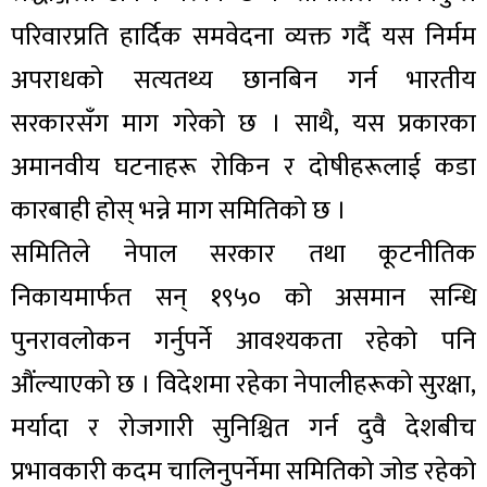
परिवारप्रति हार्दिक समवेदना व्यक्त गर्दै यस निर्मम
अपराधको सत्यतथ्य छानबिन गर्न भारतीय
सरकारसँग माग गरेको छ । साथै, यस प्रकारका
अमानवीय घटनाहरू रोकिन र दोषीहरूलाई कडा
कारबाही होस् भन्ने माग समितिको छ ।
समितिले नेपाल सरकार तथा कूटनीतिक
निकायमार्फत सन् १९५० को असमान सन्धि
पुनरावलोकन गर्नुपर्ने आवश्यकता रहेको पनि
औंल्याएको छ । विदेशमा रहेका नेपालीहरूको सुरक्षा,
मर्यादा र रोजगारी सुनिश्चित गर्न दुवै देशबीच
प्रभावकारी कदम चालिनुपर्नेमा समितिको जोड रहेको