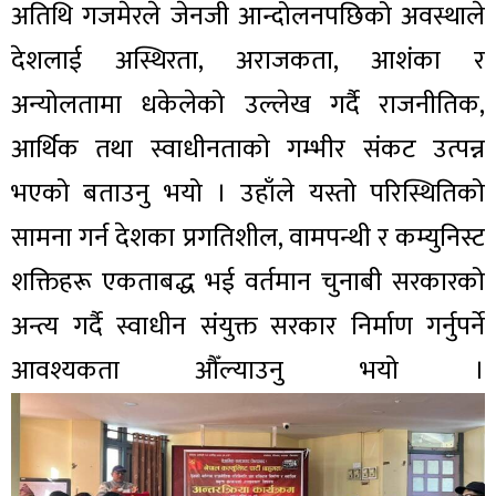
अतिथि गजमेरले जेनजी आन्दोलनपछिको अवस्थाले
देशलाई अस्थिरता, अराजकता, आशंका र
अन्योलतामा धकेलेको उल्लेख गर्दै राजनीतिक,
आर्थिक तथा स्वाधीनताको गम्भीर संकट उत्पन्न
भएको बताउनु भयो । उहाँले यस्तो परिस्थितिको
सामना गर्न देशका प्रगतिशील, वामपन्थी र कम्युनिस्ट
शक्तिहरू एकताबद्ध भई वर्तमान चुनाबी सरकारको
अन्त्य गर्दै स्वाधीन संयुक्त सरकार निर्माण गर्नुपर्ने
आवश्यकता औँल्याउनु भयो ।