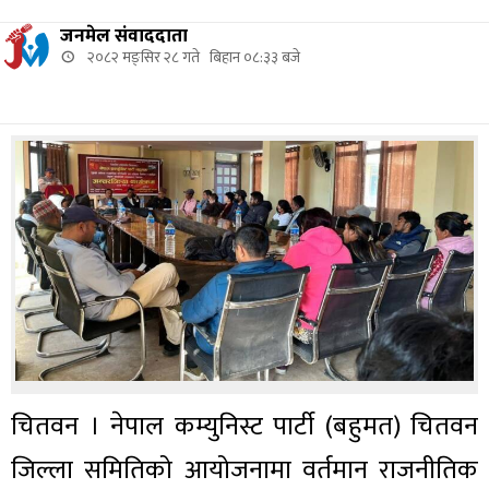
जनमेल संवाददाता
२०८२ मङ्सिर २८ गते बिहान ०८:३३ बजे
चितवन । नेपाल कम्युनिस्ट पार्टी (बहुमत) चितवन
जिल्ला समितिको आयोजनामा वर्तमान राजनीतिक