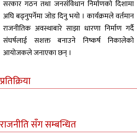
सरकार गठन तथा जनसंविधान निर्माणको दिशामा
अघि बढ्नुपर्नेमा जोड दिनु भयो । कार्यक्रमले वर्तमान
राजनीतिक अवस्थाबारे साझा धारणा निर्माण गर्दै
संघर्षलाई सशक्त बनाउने निष्कर्ष निकालेको
आयोजकले जनाएका छन् ।
प्रतिक्रिया
राजनीति सँग सम्बन्धित