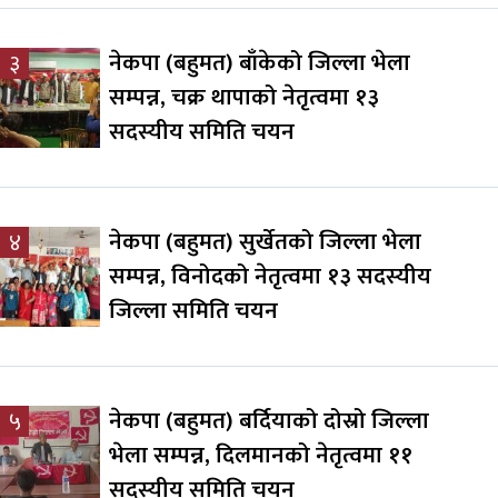
नेकपा (बहुमत) बाँकेको जिल्ला भेला
३
सम्पन्न, चक्र थापाको नेतृत्वमा १३
सदस्यीय समिति चयन
नेकपा (बहुमत) सुर्खेतको जिल्ला भेला
४
सम्पन्न, विनोदको नेतृत्वमा १३ सदस्यीय
जिल्ला समिति चयन
नेकपा (बहुमत) बर्दियाको दोस्रो जिल्ला
५
भेला सम्पन्न, दिलमानको नेतृत्वमा ११
सदस्यीय समिति चयन