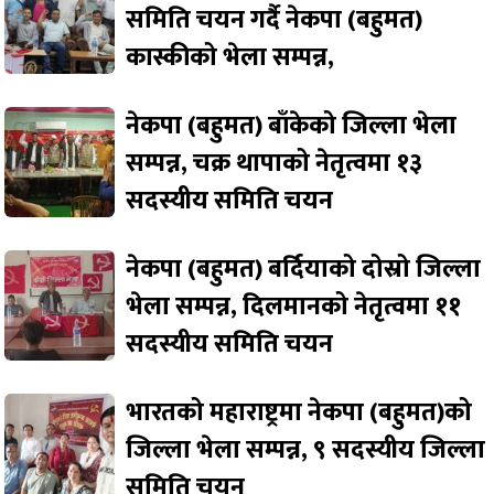
समिति चयन गर्दै नेकपा (बहुमत)
कास्कीको भेला सम्पन्न,
नेकपा (बहुमत) बाँकेको जिल्ला भेला
सम्पन्न, चक्र थापाको नेतृत्वमा १३
सदस्यीय समिति चयन
नेकपा (बहुमत) बर्दियाको दोस्रो जिल्ला
भेला सम्पन्न, दिलमानको नेतृत्वमा ११
सदस्यीय समिति चयन
भारतको महाराष्ट्रमा नेकपा (बहुमत)को
जिल्ला भेला सम्पन्न, ९ सदस्यीय जिल्ला
समिति चयन