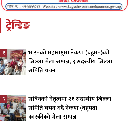
ट्रेन्डिङ
भारतको महाराष्ट्रमा नेकपा (बहुमत)को
१
जिल्ला भेला सम्पन्न, ९ सदस्यीय जिल्ला
समिति चयन
सबिनको नेतृत्वमा २१ सदस्यीय जिल्ला
२
समिति चयन गर्दै नेकपा (बहुमत)
कास्कीको भेला सम्पन्न,