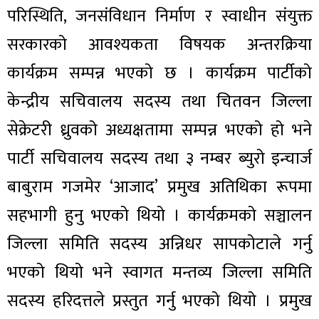
परिस्थिति, जनसंविधान निर्माण र स्वाधीन संयुक्त
सरकारको आवश्यकता विषयक अन्तरक्रिया
कार्यक्रम सम्पन्न भएको छ । कार्यक्रम पार्टीको
केन्द्रीय सचिवालय सदस्य तथा चितवन जिल्ला
सेक्रेटरी ध्रुवको अध्यक्षतामा सम्पन्न भएको हो भने
पार्टी सचिवालय सदस्य तथा ३ नम्बर ब्युरो इन्चार्ज
बाबुराम गजमेर ‘आजाद’ प्रमुख अतिथिका रूपमा
सहभागी हुनु भएको थियो । कार्यक्रमको सञ्चालन
जिल्ला समिति सदस्य अन्निधर सापकोटाले गर्नु
भएको थियो भने स्वागत मन्तव्य जिल्ला समिति
सदस्य हरिदत्तले प्रस्तुत गर्नु भएको थियो । प्रमुख