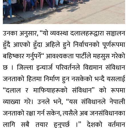
उनका अनुसार, “यो व्यवस्था दलालहरूद्वारा सञ्चालन
हुँदै आएको हुँदा अहिले हुने निर्वाचनको पूर्णरूपमा
बहिष्कार गर्नुपर्ने“ आवश्यकता पार्टीले महसुस गरेको
छ । जिल्ला इन्चार्ज परिवर्तनले विद्यमान संविधान
जनताको हितमा निर्माण हुन नसकेको भन्दै यसलाई
“दलाल र माफियाहरूको संविधान” को रूपमा
व्याख्या गरे। उनले भने, “यस संविधानले नेपाली
जनताको रक्षा गर्न सकेन, त्यसैले अब जनसंविधानका
लागि सबै तयार हुनुपर्छ ।” देशको वर्तमान