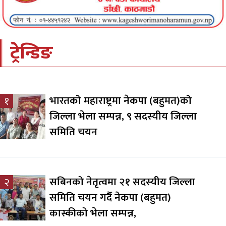
ट्रेन्डिङ
भारतको महाराष्ट्रमा नेकपा (बहुमत)को
१
जिल्ला भेला सम्पन्न, ९ सदस्यीय जिल्ला
समिति चयन
सबिनको नेतृत्वमा २१ सदस्यीय जिल्ला
२
समिति चयन गर्दै नेकपा (बहुमत)
कास्कीको भेला सम्पन्न,