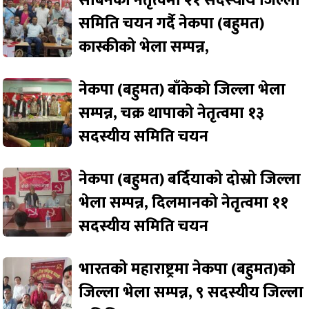
सबिनको नेतृत्वमा २१ सदस्यीय जिल्ला
समिति चयन गर्दै नेकपा (बहुमत)
कास्कीको भेला सम्पन्न,
नेकपा (बहुमत) बाँकेको जिल्ला भेला
सम्पन्न, चक्र थापाको नेतृत्वमा १३
सदस्यीय समिति चयन
नेकपा (बहुमत) बर्दियाको दोस्रो जिल्ला
भेला सम्पन्न, दिलमानको नेतृत्वमा ११
सदस्यीय समिति चयन
भारतको महाराष्ट्रमा नेकपा (बहुमत)को
जिल्ला भेला सम्पन्न, ९ सदस्यीय जिल्ला