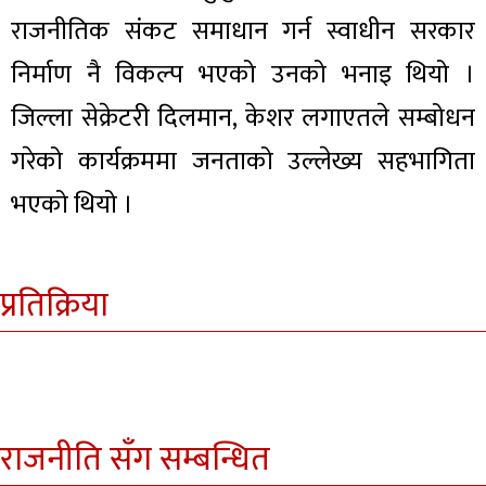
राजनीतिक संकट समाधान गर्न स्वाधीन सरकार
निर्माण नै विकल्प भएको उनको भनाइ थियो ।
जिल्ला सेक्रेटरी दिलमान, केशर लगाएतले सम्बोधन
गरेको कार्यक्रममा जनताको उल्लेख्य सहभागिता
भएको थियो ।
प्रतिक्रिया
राजनीति सँग सम्बन्धित