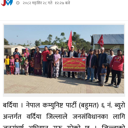
२०८२ मङ्सिर २८ गते १२:२७ बजे
बर्दिया । नेपाल कम्युनिष्ट पार्टी (बहुमत) ६ नं. ब्युरो
अन्तर्गत वर्दिया जिल्लाले जनसंविधानका लागि