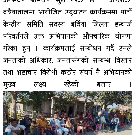
जनसंघर्ष अभियान सुरु गरेको छ । जिल्लाको
बढैयातालमा आयोजित उद्घाटन कार्यक्रममा पार्टी
केन्द्रीय समिति सदस्य बर्दिया जिल्ला इन्चार्ज
परिवर्तनले उक्त अभियानको औपचारिक घोषणा
गरेका हुन् । कार्यक्रमलाई सम्बोधन गर्दै उनले
जनताको अधिकार, जनतासँगको सम्बन्ध विस्तार
तथा भ्रष्टाचार विरोधी कठोर संघर्ष नै अभियानको
मुख्य लक्ष्य रहेको बताए ।