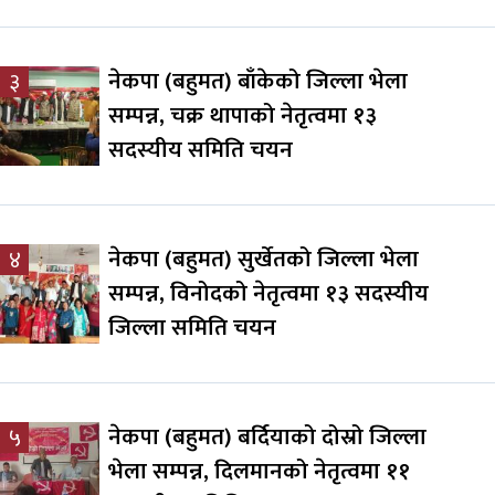
नेकपा (बहुमत) बाँकेको जिल्ला भेला
३
सम्पन्न, चक्र थापाको नेतृत्वमा १३
सदस्यीय समिति चयन
नेकपा (बहुमत) सुर्खेतको जिल्ला भेला
४
सम्पन्न, विनोदको नेतृत्वमा १३ सदस्यीय
जिल्ला समिति चयन
नेकपा (बहुमत) बर्दियाको दोस्रो जिल्ला
५
भेला सम्पन्न, दिलमानको नेतृत्वमा ११