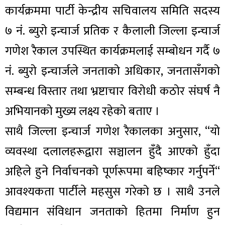
कार्यक्रममा पार्टी केन्द्रीय सचिवालय समिति सदस्य
७ नं. ब्युरो इन्चार्ज प्रतिक र कैलाली जिल्ला इन्चार्ज
गणेश रैकाल उपस्थित कार्यक्रमलाई सम्बोधन गर्दै ७
नं. ब्युरो इन्चार्जले जनताको अधिकार, जनतासँगको
सम्बन्ध विस्तार तथा भ्रष्टाचार विरोधी कठोर संघर्ष नै
अभियानको मुख्य लक्ष्य रहेको बताए ।
साथै जिल्ला इन्चार्ज गणेश रैकालका अनुसार, “यो
व्यवस्था दलालहरूद्वारा सञ्चालन हुँदै आएको हुँदा
अहिले हुने निर्वाचनको पूर्णरूपमा बहिष्कार गर्नुपर्ने“
आवश्यकता पार्टीले महसुस गरेको छ । साथै उनले
विद्यमान संविधान जनताको हितमा निर्माण हुन