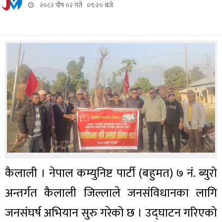
२०८२ पौष ०२ गते ०९:२० बजे
कैलाली । नेपाल कम्युनिष्ट पार्टी (बहुमत) ७ नं. ब्युरो
अन्तर्गत कैलाली जिल्लाले जनसंविधानका लागि
जनसंघर्ष अभियान सुरु गरेको छ । उद्घाटन गरिएको