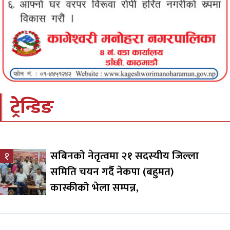
ट्रेन्डिङ
सबिनको नेतृत्वमा २१ सदस्यीय जिल्ला
१
समिति चयन गर्दै नेकपा (बहुमत)
कास्कीको भेला सम्पन्न,