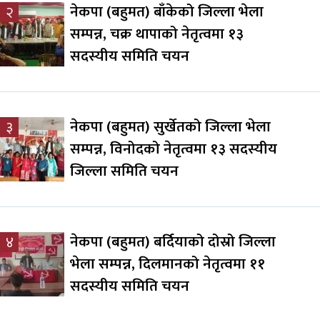
नेकपा (बहुमत) बाँकेको जिल्ला भेला
२
सम्पन्न, चक्र थापाको नेतृत्वमा १३
सदस्यीय समिति चयन
नेकपा (बहुमत) सुर्खेतको जिल्ला भेला
३
सम्पन्न, विनोदको नेतृत्वमा १३ सदस्यीय
जिल्ला समिति चयन
नेकपा (बहुमत) बर्दियाको दोस्रो जिल्ला
४
भेला सम्पन्न, दिलमानको नेतृत्वमा ११
सदस्यीय समिति चयन