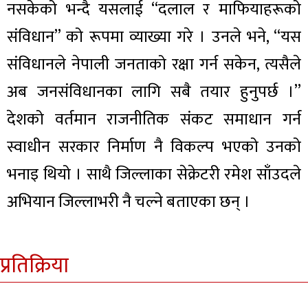
नसकेको भन्दै यसलाई “दलाल र माफियाहरूको
संविधान” को रूपमा व्याख्या गरे । उनले भने, “यस
संविधानले नेपाली जनताको रक्षा गर्न सकेन, त्यसैले
अब जनसंविधानका लागि सबै तयार हुनुपर्छ ।”
देशको वर्तमान राजनीतिक संकट समाधान गर्न
स्वाधीन सरकार निर्माण नै विकल्प भएको उनको
भनाइ थियो । साथै जिल्लाका सेक्रेटरी रमेश साँउदले
अभियान जिल्लाभरी नै चल्ने बताएका छन् ।
प्रतिक्रिया