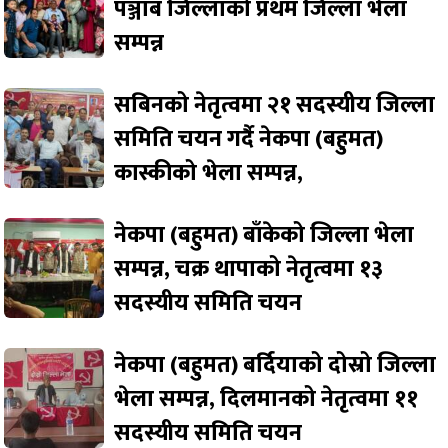
पञ्जाब जिल्लाको प्रथम जिल्ला भेला
सम्पन्न
सबिनको नेतृत्वमा २१ सदस्यीय जिल्ला
समिति चयन गर्दै नेकपा (बहुमत)
कास्कीको भेला सम्पन्न,
नेकपा (बहुमत) बाँकेको जिल्ला भेला
सम्पन्न, चक्र थापाको नेतृत्वमा १३
सदस्यीय समिति चयन
नेकपा (बहुमत) बर्दियाको दोस्रो जिल्ला
भेला सम्पन्न, दिलमानको नेतृत्वमा ११
सदस्यीय समिति चयन