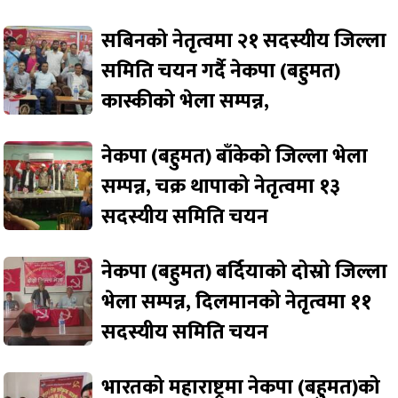
सबिनको नेतृत्वमा २१ सदस्यीय जिल्ला
समिति चयन गर्दै नेकपा (बहुमत)
कास्कीको भेला सम्पन्न,
नेकपा (बहुमत) बाँकेको जिल्ला भेला
सम्पन्न, चक्र थापाको नेतृत्वमा १३
सदस्यीय समिति चयन
नेकपा (बहुमत) बर्दियाको दोस्रो जिल्ला
भेला सम्पन्न, दिलमानको नेतृत्वमा ११
सदस्यीय समिति चयन
भारतको महाराष्ट्रमा नेकपा (बहुमत)को