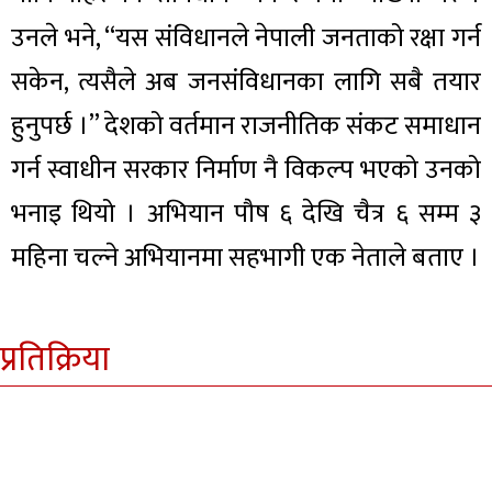
उनले भने, “यस संविधानले नेपाली जनताको रक्षा गर्न
सकेन, त्यसैले अब जनसंविधानका लागि सबै तयार
हुनुपर्छ ।” देशको वर्तमान राजनीतिक संकट समाधान
गर्न स्वाधीन सरकार निर्माण नै विकल्प भएको उनको
भनाइ थियो । अभियान पौष ६ देखि चैत्र ६ सम्म ३
महिना चल्ने अभियानमा सहभागी एक नेताले बताए ।
प्रतिक्रिया