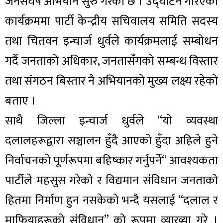
जनसंघर्ष अभियान सुरु गरेको छ । उद्घाटन गरिएको
कार्यक्रममा पार्टी केन्द्रीय सचिवालय समिति सदस्य
तथा चितवन इन्चार्ज धुर्वले कार्यक्रमलाई सम्बोधन
गर्दै जनताको अधिकार, जनतासँगको सम्बन्ध विस्तार
तथा संगठन बिस्तार नै अभियानको मुख्य लक्ष्य रहेको
बताए ।
साथै जिल्ला इन्चार्ज धुर्वले “यो व्यवस्था
दलालहरूद्वारा सञ्चालन हुँदै आएको हुँदा अहिले हुने
निर्वाचनको पूर्णरूपमा बहिष्कार गर्नुपर्ने“ आवश्यकता
पार्टीले महसुस गरेको र विद्यमान संविधान जनताको
हितमा निर्माण हुन नसकेको भन्दै यसलाई “दलाल र
माफियाहरूको संविधान” को रूपमा व्याख्या गरे ।