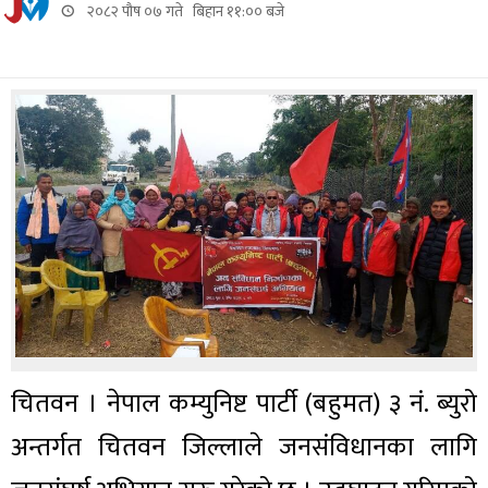
२०८२ पौष ०७ गते बिहान ११:०० बजे
चितवन । नेपाल कम्युनिष्ट पार्टी (बहुमत) ३ नं. ब्युरो
अन्तर्गत चितवन जिल्लाले जनसंविधानका लागि