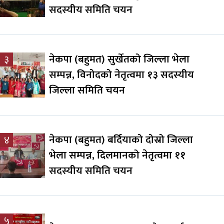
सदस्यीय समिति चयन
नेकपा (बहुमत) सुर्खेतको जिल्ला भेला
३
सम्पन्न, विनोदको नेतृत्वमा १३ सदस्यीय
जिल्ला समिति चयन
नेकपा (बहुमत) बर्दियाको दोस्रो जिल्ला
४
भेला सम्पन्न, दिलमानको नेतृत्वमा ११
सदस्यीय समिति चयन
५