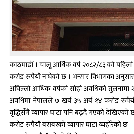
काठमाडौं । चालू आर्थिक वर्ष २०८२/८३ को पहिलो प
करोड रुपैयाँ नाघेको छ । भन्सार विभागका अनुस
अघिल्लो आर्थिक वर्षको सोही अवधिको तुलनामा २०
अवधिमा नेपालले ७ खर्ब ३५ अर्ब १४ करोड रुपैयाँ
वृद्धिसँगै व्यापार घाटा पनि बढ्दै गएको देखिएको
करोड रुपैयाँ बराबरको व्यापार घाटा व्यहोरेको छ