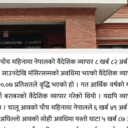
ाँच महिनामा नेपालको वैदेशिक व्यापार ८ खर्ब ८२ अर्ब
ार साउनदेखि मंसिरसम्मको अवधिमा भएको वैदेशिक व्या
.०७ प्रतिशतले वृद्धि भएको हो । गत आर्थिक वर्षको 
 बराबरको वैदेशिक व्यापार गरेको थियो । यद्यपि व्या
 छ । चालू आवको पाँच महिनामा नेपालले ६ खर्ब ४९ अर्ब
 । अघिल्लो आवको सोही अवधिमा यस्तो घाटा ५ खर्ब ८७ अ