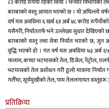
८२ करोड रुपैयाँ रहेको थियो । भन्सार विभागका तथ्
बराबरको वस्तु आयात भएको छ । यो अघिल्लो वर्ष
वर्ष यस अवधिमा ६ खर्ब ६१ अर्ब ४८ करोड रुपैया
यसैगरी, निर्याततर्फ भने उल्लेख्य सुधार देखिएको 
बराबरको वस्तु तथा सेवा निर्यात भएको छ, जुन 
वृद्धि भएको हो । गत वर्ष यस अवधिमा ७३ अर्ब ६
फलाम, कच्चा भटमासको तेल, डिजेल, पेट्रोल, एलपी 
भटमासको तेल प्रशोधन गरी ठूलो मात्रामा निर्यात
गलैँचा, सूर्यमुखीको तेल, पाम तेललगायत वस्तुहरू 
प्रतिक्रिया