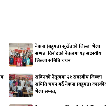
नेकपा (बहुमत) सुर्खेतको जिल्ला भेला
सम्पन्न, विनोदको नेतृत्वमा १३ सदस्यीय
जिल्ला समिति चयन
जाब
सबिनको नेतृत्वमा २१ सदस्यीय जिल्ला
समिति चयन गर्दै नेकपा (बहुमत) कास्की
भेला सम्पन्न,