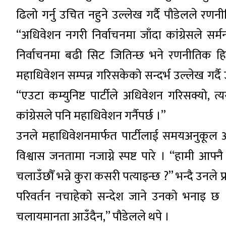
ढिलो गर्नु उचित नहुने उल्लेख गर्दै पौडेलले र
“अधिवेशन नगरी निर्वाचनमा जाँदा कांग्रेसले सर्म
निर्वाचनमा बढी सिट जितिन्छ भने रणनीतिक हिस
महाधिवेशन सम्पन्न गरिसकेको सन्दर्भ उल्लेख गर्दै उ
“एउटा कम्युनिष्ट पार्टीले अधिवेशन गरिसक्यो,
कांग्रेसले पनि महाधिवेशन गर्नैपर्छ ।”
उनले महाधिवेशनमार्फत पार्टीलाई समयअनुकूल अद
विश्वास जनतामा नजाग्ने स्पष्ट पारे । “हामी आफ्
चलाउँछौँ भन्ने कुरा कसरी पत्याइन्छ ?” भन्दै उनले 
परिवर्तन नचाहेको सन्देश जाने उनको भनाइ छ । 
चलायमानता आउँदैन,” पौडेलले थपे ।