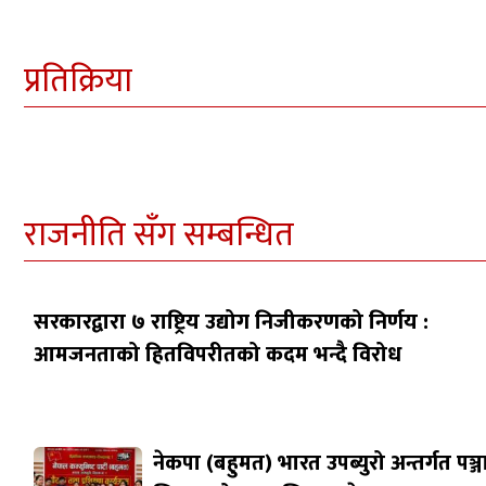
प्रतिक्रिया
राजनीति सँग सम्बन्धित
सरकारद्वारा ७ राष्ट्रिय उद्योग निजीकरणको निर्णय :
आमजनताको हितविपरीतको कदम भन्दै विरोध
नेकपा (बहुमत) भारत उपब्युरो अन्तर्गत पञ्