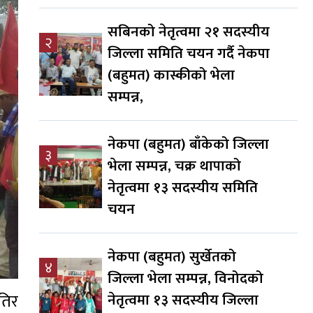
सबिनको नेतृत्वमा २१ सदस्यीय
२
जिल्ला समिति चयन गर्दै नेकपा
(बहुमत) कास्कीको भेला
सम्पन्न,
नेकपा (बहुमत) बाँकेको जिल्ला
३
भेला सम्पन्न, चक्र थापाको
नेतृत्वमा १३ सदस्यीय समिति
चयन
नेकपा (बहुमत) सुर्खेतको
४
जिल्ला भेला सम्पन्न, विनोदको
तिर
नेतृत्वमा १३ सदस्यीय जिल्ला