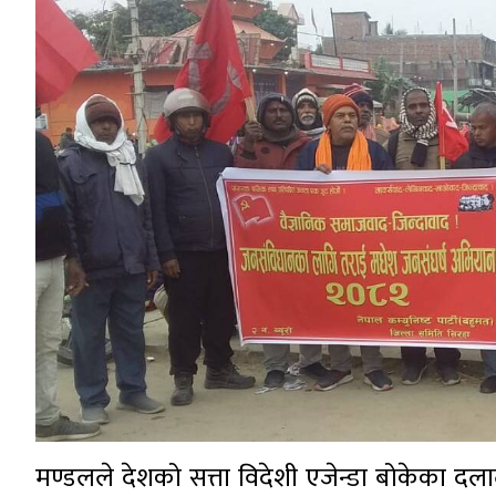
मण्डलले देशको सत्ता विदेशी एजेन्डा बोकेका द