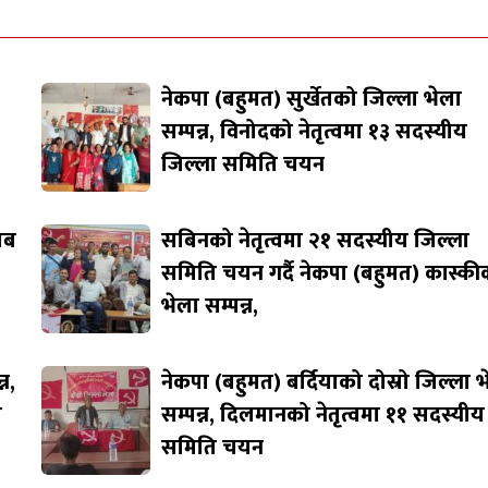
नेकपा (बहुमत) सुर्खेतको जिल्ला भेला
सम्पन्न, विनोदको नेतृत्वमा १३ सदस्यीय
जिल्ला समिति चयन
जाब
सबिनको नेतृत्वमा २१ सदस्यीय जिल्ला
समिति चयन गर्दै नेकपा (बहुमत) कास्की
भेला सम्पन्न,
न,
नेकपा (बहुमत) बर्दियाको दोस्रो जिल्ला 
ि
सम्पन्न, दिलमानको नेतृत्वमा ११ सदस्यीय
समिति चयन