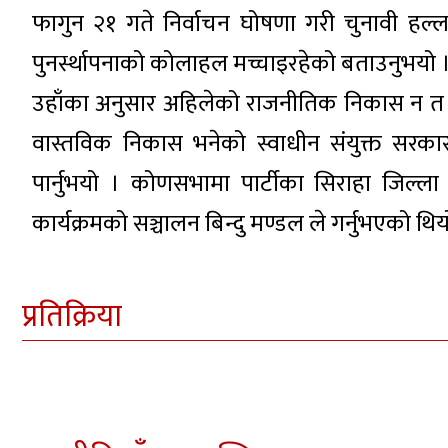
फागुन २१ गते निर्वाचन घोषणा गरी चुनावी हल्ला 
पुनर्स्थापनाको कोलाहल मच्चाइरहेको बताउनुभयो 
उहाँका अनुसार अहिलेको राजनीतिक निकास न त निर
वास्तविक निकास भनेको स्वाधीन संयुक्त सरकार
पार्नुभयो । कोणसभामा पार्टीका सिराहा जिल्ल
कार्यक्रमको सञ्चालन बिन्दु मण्डल ले गर्नुभएको थिय
प्रतिक्रिया