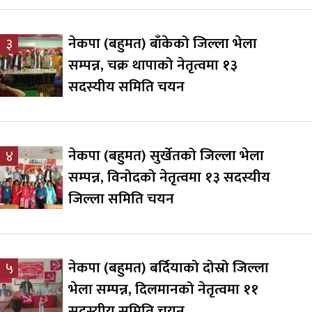
नेकपा (बहुमत) बाँकेको जिल्ला भेला
३
सम्पन्न, चक्र थापाको नेतृत्वमा १३
सदस्यीय समिति चयन
नेकपा (बहुमत) सुर्खेतको जिल्ला भेला
४
सम्पन्न, विनोदको नेतृत्वमा १३ सदस्यीय
जिल्ला समिति चयन
नेकपा (बहुमत) बर्दियाको दोस्रो जिल्ला
५
भेला सम्पन्न, दिलमानको नेतृत्वमा ११
सदस्यीय समिति चयन