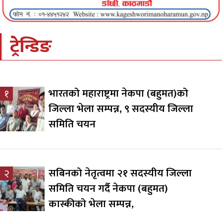
ट्रेन्डिङ
भारतको महाराष्ट्रमा नेकपा (बहुमत)को
१
जिल्ला भेला सम्पन्न, ९ सदस्यीय जिल्ला
समिति चयन
सबिनको नेतृत्वमा २१ सदस्यीय जिल्ला
२
समिति चयन गर्दै नेकपा (बहुमत)
कास्कीको भेला सम्पन्न,