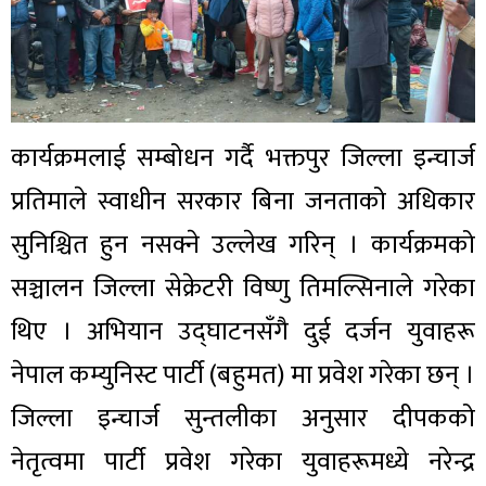
कार्यक्रमलाई सम्बोधन गर्दै भक्तपुर जिल्ला इन्चार्ज
प्रतिमाले स्वाधीन सरकार बिना जनताको अधिकार
सुनिश्चित हुन नसक्ने उल्लेख गरिन् । कार्यक्रमको
सञ्चालन जिल्ला सेक्रेटरी विष्णु तिमल्सिनाले गरेका
थिए । अभियान उद्घाटनसँगै दुई दर्जन युवाहरू
नेपाल कम्युनिस्ट पार्टी (बहुमत) मा प्रवेश गरेका छन् ।
जिल्ला इन्चार्ज सुन्तलीका अनुसार दीपकको
नेतृत्वमा पार्टी प्रवेश गरेका युवाहरूमध्ये नरेन्द्र