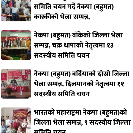
समिति चयन गर्दै नेकपा (बहुमत)
कास्कीको भेला सम्पन्न,
नेकपा (बहुमत) बाँकेको जिल्ला भेला
सम्पन्न, चक्र थापाको नेतृत्वमा १३
सदस्यीय समिति चयन
नेकपा (बहुमत) बर्दियाको दोस्रो जिल्ला
भेला सम्पन्न, दिलमानको नेतृत्वमा ११
सदस्यीय समिति चयन
भारतको महाराष्ट्रमा नेकपा (बहुमत)को
जिल्ला भेला सम्पन्न, ९ सदस्यीय जिल्ला
समिति चयन