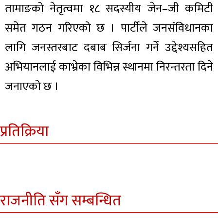
तामाङको नेतृत्वमा १८ सदस्यीय जेन–जी कमिटी
समेत गठन गरिएको छ । पार्टीले जनसंविधानका
लागि जनस्तरबाट दबाब सिर्जना गर्ने उद्देश्यसहित
अभियानलाई काभ्रेका विभिन्न स्थानमा निरन्तरता दिने
जनाएको छ ।
प्रतिक्रिया
राजनीति सँग सम्बन्धित