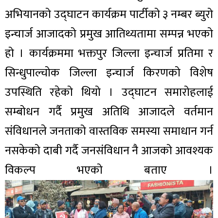
अभियानको उद्घाटन कार्यक्रम पार्टीको ३ नम्बर ब्युरो
इन्चार्ज आजादको प्रमुख आतिथ्यतामा सम्पन्न भएको
हो । कार्यक्रममा भक्तपुर जिल्ला इन्चार्ज प्रतिमा र
सिन्धुपाल्चोक जिल्ला इन्चार्ज किरणको विशेष
उपस्थिति रहेको थियो । उद्घाटन समारोहलाई
सम्बोधन गर्दै प्रमुख अतिथि आजादले वर्तमान
संविधानले जनताको वास्तविक समस्या समाधान गर्न
नसकेको दाबी गर्दै जनसंविधान नै आजको आवश्यक
विकल्प भएको बताए ।