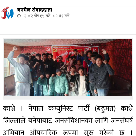
जनमेल संवाददाता
२०८२ पौष १५ गते ०९:४९ बजे
काभ्रे । नेपाल कम्युनिस्ट पार्टी (बहुमत) काभ्रे
जिल्लाले बनेपाबाट जनसंविधानका लागि जनसंघर्ष
अभियान औपचारिक रूपमा सुरु गरेको छ ।