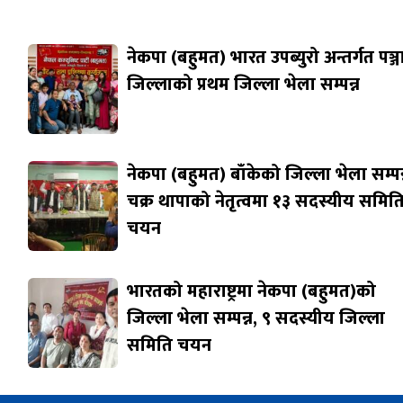
नेकपा (बहुमत) भारत उपब्युरो अन्तर्गत पञ्
जिल्लाको प्रथम जिल्ला भेला सम्पन्न
नेकपा (बहुमत) बाँकेको जिल्ला भेला सम्पन्
चक्र थापाको नेतृत्वमा १३ सदस्यीय समित
चयन
भारतको महाराष्ट्रमा नेकपा (बहुमत)को
जिल्ला भेला सम्पन्न, ९ सदस्यीय जिल्ला
समिति चयन