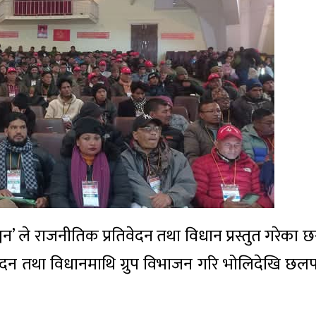
कञ्चन’ ले राजनीतिक प्रतिवेदन तथा विधान प्रस्तुत गरेका छ
तिवेदन तथा विधानमाथि ग्रुप विभाजन गरि भोलिदेखि छ