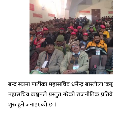
बन्द सत्रमा पार्टीका महासचिव धर्मेन्द्र बास्तोला ‘
महासचिव कञ्चनले प्रस्तुत गरेको राजनीतिक प्र
शुरु हुने जनाइएको छ ।