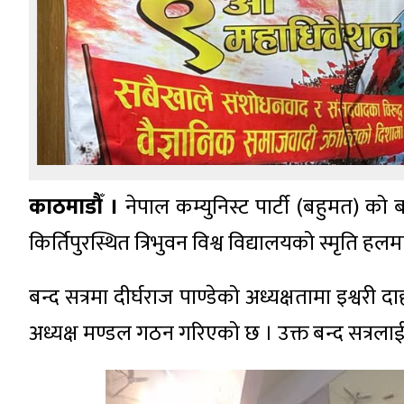
काठमाडौँ ।
नेपाल कम्युनिस्ट पार्टी (बहुमत) को
किर्तिपुरस्थित त्रिभुवन विश्व विद्यालयको स्मृति ह
बन्द सत्रमा दीर्घराज पाण्डेको अध्यक्षतामा इश्वरी द
अध्यक्ष मण्डल गठन गरिएको छ । उक्त बन्द सत्रलाई अ