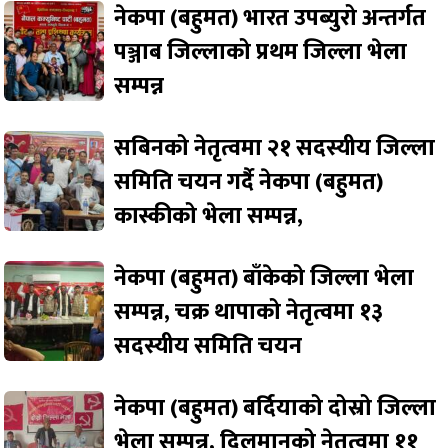
नेकपा (बहुमत) भारत उपब्युरो अन्तर्गत
पञ्जाब जिल्लाको प्रथम जिल्ला भेला
सम्पन्न
सबिनको नेतृत्वमा २१ सदस्यीय जिल्ला
समिति चयन गर्दै नेकपा (बहुमत)
कास्कीको भेला सम्पन्न,
नेकपा (बहुमत) बाँकेको जिल्ला भेला
सम्पन्न, चक्र थापाको नेतृत्वमा १३
सदस्यीय समिति चयन
नेकपा (बहुमत) बर्दियाको दोस्रो जिल्ला
भेला सम्पन्न, दिलमानको नेतृत्वमा ११