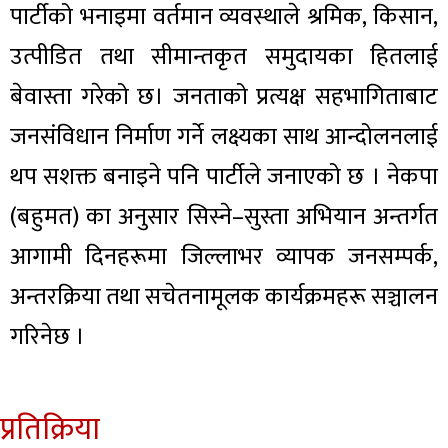
पार्टीको भनाइमा वर्तमान व्यवस्थाले श्रमिक, किसान,
उत्पीडित तथा सीमान्तकृत समुदायका हितलाई
बेवास्ता गरेको छ। जनताको प्रत्यक्ष सहभागिताबाट
जनसंविधान निर्माण गर्ने लक्ष्यका साथ आन्दोलनलाई
थप सशक्त बनाइने पनि पार्टीले जनाएको छ । नेकपा
(बहुमत) का अनुसार सिस्ने–सुस्ता अभियान अन्तर्गत
आगामी दिनहरूमा जिल्लाभर व्यापक जनसम्पर्क,
अन्तरक्रिया तथा सचेतनामूलक कार्यक्रमहरू सञ्चालन
गरिनेछ ।
प्रतिक्रिया