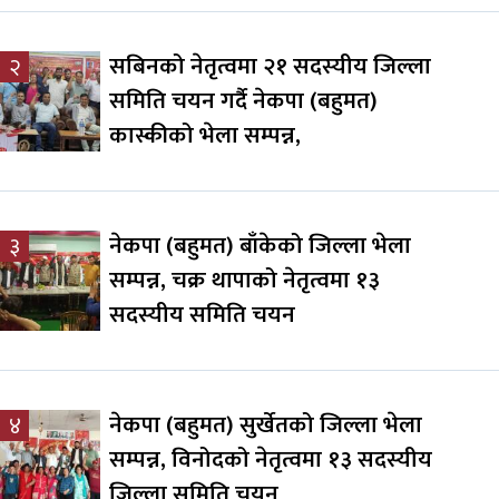
सबिनको नेतृत्वमा २१ सदस्यीय जिल्ला
२
समिति चयन गर्दै नेकपा (बहुमत)
कास्कीको भेला सम्पन्न,
नेकपा (बहुमत) बाँकेको जिल्ला भेला
३
सम्पन्न, चक्र थापाको नेतृत्वमा १३
सदस्यीय समिति चयन
नेकपा (बहुमत) सुर्खेतको जिल्ला भेला
४
सम्पन्न, विनोदको नेतृत्वमा १३ सदस्यीय
जिल्ला समिति चयन