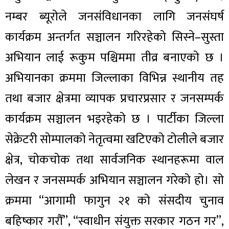
नम्बर ब्यूरोले जनसंविधानका लागि जनसंघर्ष
कार्यक्रम अन्तर्गत सञ्चालन गरिरहेको सिस्ने–सुस्ता
अभियान लाई रूकुम पश्चिममा तीव्र बनाएको छ ।
अभियानका क्रममा जिल्लाका विभिन्न स्थानीय तह
तथा बजार क्षेत्रमा व्यापक प्रचारप्रसार र जनसम्पर्क
कार्यक्रम सञ्चालन भइरहेको छ । पार्टीका जिल्ला
सेक्रेटरी सोम्पालको नेतृत्वमा खटिएको टोलीले बजार
क्षेत्र, चोकचोक तथा सार्वजनिक स्थानहरूमा वाल
लेखन र जनसम्पर्क अभियान सञ्चालन गरेको हो। सो
क्रममा “आगामी फागुन २१ को संसदीय चुनाव
बहिष्कार गरौँ”, “स्वाधीन संयुक्त सरकार गठन गर”,