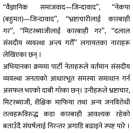
“वैज्ञानिक समाजवाद—जिन्दावाद”, “नेकपा
(बहुमत)—जिन्दावाद”, “भ्रष्टाचारीलाई कारबाही
गर”, “मिटरब्याजीलाई कारबाही गर”, “दलाल
संसदीय व्यवस्था अन्त्य गरौँ” लगायतका नाराहरू
लेखिएका छन् ।
अभियानका क्रममा पार्टी नेताहरूले वर्तमान संसदीय
व्यवस्था जनताको आधारभूत समस्या समाधान गर्न
असफल भएको दाबी गरेका छन्। उनीहरूले भ्रष्टाचार,
मिटरब्याजी, शैक्षिक माफिया तथा अन्य जनविरोधी
तत्वहरूविरुद्ध कडा कारबाही आवश्यक रहेको
बताउँदै संघर्षलाई निरन्तर अगाडि बढाइने स्पष्ट पारे ।