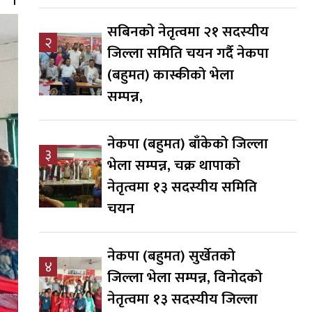
सबिनको नेतृत्वमा २१ सदस्यीय
२
जिल्ला समिति चयन गर्दै नेकपा
(बहुमत) कास्कीको भेला
सम्पन्न,
नेकपा (बहुमत) बाँकेको जिल्ला
३
भेला सम्पन्न, चक्र थापाको
नेतृत्वमा १३ सदस्यीय समिति
चयन
नेकपा (बहुमत) सुर्खेतको
४
जिल्ला भेला सम्पन्न, विनोदको
नेतृत्वमा १३ सदस्यीय जिल्ला