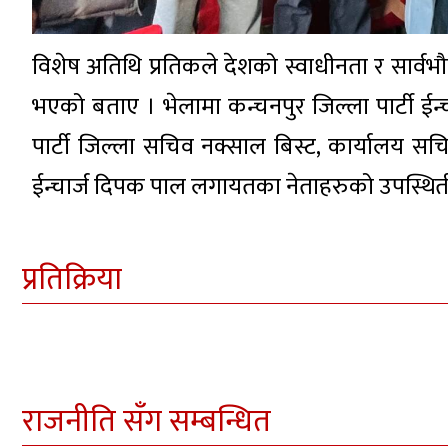
विशेष अतिथि प्रतिकले देशको स्वाधीनता र सार्वभौम
भएको बताए । भेलामा कन्चनपुर जिल्ला पार्टी ईन्चा
पार्टी जिल्ला सचिव नक्साल बिस्ट, कार्यालय सचिव
ईन्चार्ज दिपक पाल लगायतका नेताहरुको उपस्थिती
प्रतिक्रिया
राजनीति सँग सम्बन्धित