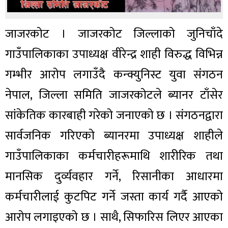
जाजरकोट । जाजरकोट जिल्लाको जुनिचाँदे
गाउँपालिकाका उपाध्यक्ष वीरेन्द्र शाही विरुद्ध विभिन्न
गम्भीर आरोप लगाउँदै कन्क्युनिस्ट युवा संगठन
नेपाल, जिल्ला समिति जाजरकोटले ब्यानर टाँसेर
सांकेतिक कारबाही गरेको जनाएको छ । संगठनद्वारा
सार्वजनिक गरिएको ब्यानरमा उपाध्यक्ष शाहीले
गाउँपालिकाका कर्मचारीहरूमाथि शारीरिक तथा
मानसिक दुर्व्यवहार गर्ने, रिसानीका आधारमा
कर्मचारीलाई कुटपिट गर्ने जस्ता कार्य गर्दै आएको
आरोप लगाइएको छ । साथै, सिफारिस लिएर आएका