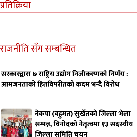
प्रतिक्रिया
राजनीति सँग सम्बन्धित
सरकारद्वारा ७ राष्ट्रिय उद्योग निजीकरणको निर्णय :
आमजनताको हितविपरीतको कदम भन्दै विरोध
नेकपा (बहुमत) सुर्खेतको जिल्ला भेला
सम्पन्न, विनोदको नेतृत्वमा १३ सदस्यीय
जिल्ला समिति चयन