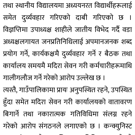
तथा स्थानीय विद्यालयमा अध्ययनरत विद्यार्थीहरूलाई
समेत दुर्व्यवहार गरिएको दाबी गरिएको छ ।
विज्ञप्तिमा उपाध्यक्ष शाहीले जातीय विभेद गर्दै वडा
अध्यक्षलगायत जनप्रतिनिधिलाई अपमानजनक शब्द
प्रयोग गर्ने, कार्यकक्षमै दुर्व्यवहार गर्ने र बैठक तथा
कार्यालय समयमै मदिरा सेवन गरी कर्मचारीहरूमाथि
गालीगलौज गर्ने गरेको आरोप उल्लेख छ ।
त्यस्तै, गाउँपालिकामा प्रायः अनुपस्थित रहने, उपस्थित
हुँदा समेत मदिरा सेवन गरी कार्यालयको वातावरण
बिगार्ने तथा नकारात्मक गतिविधिमा संलग्न रहने
गरेको आरोप संगठनले लगाएको छ । कन्क्युनिस्ट