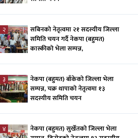
सबिनको नेतृत्वमा २१ सदस्यीय जिल्ला
२
समिति चयन गर्दै नेकपा (बहुमत)
कास्कीको भेला सम्पन्न,
नेकपा (बहुमत) बाँकेको जिल्ला भेला
३
सम्पन्न, चक्र थापाको नेतृत्वमा १३
सदस्यीय समिति चयन
नेकपा (बहुमत) सुर्खेतको जिल्ला भेला
४