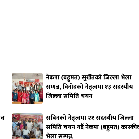
नेकपा (बहुमत) सुर्खेतको जिल्ला भेला
सम्पन्न, विनोदको नेतृत्वमा १३ सदस्यीय
जिल्ला समिति चयन
जाब
सबिनको नेतृत्वमा २१ सदस्यीय जिल्ला
समिति चयन गर्दै नेकपा (बहुमत) कास्की
भेला सम्पन्न,