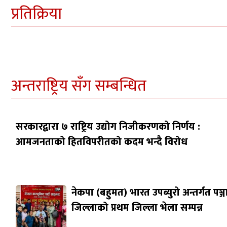
प्रतिक्रिया
अन्तराष्ट्रिय सँग सम्बन्धित
सरकारद्वारा ७ राष्ट्रिय उद्योग निजीकरणको निर्णय :
आमजनताको हितविपरीतको कदम भन्दै विरोध
नेकपा (बहुमत) भारत उपब्युरो अन्तर्गत पञ्
जिल्लाको प्रथम जिल्ला भेला सम्पन्न