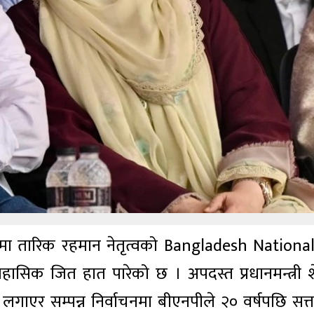
चनमा तारिक रहमान नेतृत्वको Bangladesh National
ासिक जित हात पारेको छ । अपदस्त प्रधानमन्त्री 
गाएर सम्पन्न निर्वाचनमा बीएनपीले २० वर्षपछि सत्त