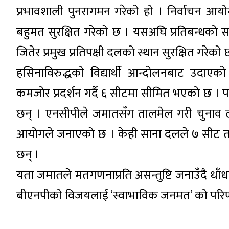
प्रभावशाली पुनरागमन गरेको हो । निर्वाचन आयो
बहुमत सुरक्षित गरेको छ । यसअघि प्रतिबन्धको
जितेर प्रमुख प्रतिपक्षी दलको स्थान सुरक्षित गरेको
हसिनाविरुद्धको विद्यार्थी आन्दोलनबाट उदाएक
कमजोर प्रदर्शन गर्दै ६ सीटमा सीमित भएको छ । पार
छन् । एनसीपीले जमातसँग तालमेल गरी चुनाव ल
आयोगले जनाएको छ । केही साना दलले ७ सीट तथा 
छन् ।
यता जमातले मतगणनाप्रति असन्तुष्टि जनाउँदै ध
बीएनपीको विजयलाई ‘स्वाभाविक जनमत’ को परि