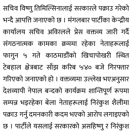
सचिव विष्णु तिमिल्सिनालाई सरकारले पक्राउ गरेको
भन्दै आपत्ति जनाएको छ । मंगलबार पार्टीका केन्द्रीय
कार्यालय सचिव अविरलले प्रेस वक्तव्य जारी गर्दै
संगठनात्मक कामका क्रममा रहेका नेताहरूलाई
फागुन ५ गते काठमाडौंको खिचापोखरी स्थित
टेबहाल क्षेत्रबाट साँझ करिब ५ः४० बजे गिरफ्तार
गरिएको जनाएको हो । वक्तव्यमा उल्लेख भएअनुसार
देशव्यापी नेपाल बन्दको कार्यक्रम शान्तिपूर्ण रूपमा
सम्पन्न भइरहेका बेला नेताहरूलाई निरंकुश शैलीमा
पक्राउ गर्नु दमनकारी कदम भएको आरोप लगाइएको
छ । पार्टीले यसलाई सरकारको असहिष्णु र निरंकुश