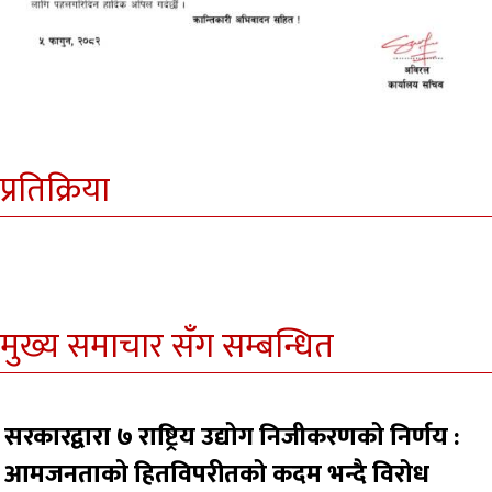
प्रतिक्रिया
मुख्य समाचार सँग सम्बन्धित
सरकारद्वारा ७ राष्ट्रिय उद्योग निजीकरणको निर्णय :
आमजनताको हितविपरीतको कदम भन्दै विरोध