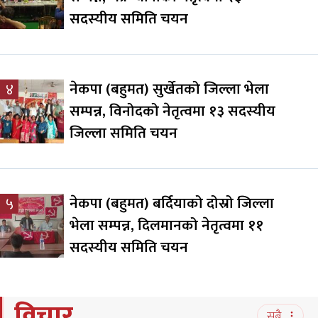
सदस्यीय समिति चयन
नेकपा (बहुमत) सुर्खेतको जिल्ला भेला
४
सम्पन्न, विनोदको नेतृत्वमा १३ सदस्यीय
जिल्ला समिति चयन
नेकपा (बहुमत) बर्दियाको दोस्रो जिल्ला
५
भेला सम्पन्न, दिलमानको नेतृत्वमा ११
सदस्यीय समिति चयन
विचार
सबै