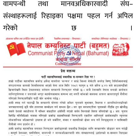
वामपन्थी तथा मानवअधिकारवादी संघ–
संस्थाहरूलाई रिहाइका पक्षमा पहल गर्न अपिल
गरेको छ ।