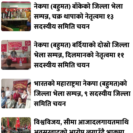
नेकपा (बहुमत) बाँकेको जिल्ला भेला
सम्पन्न, चक्र थापाको नेतृत्वमा १३
सदस्यीय समिति चयन
नेकपा (बहुमत) बर्दियाको दोस्रो जिल्ला
भेला सम्पन्न, दिलमानको नेतृत्वमा ११
सदस्यीय समिति चयन
भारतको महाराष्ट्रमा नेकपा (बहुमत)को
जिल्ला भेला सम्पन्न, ९ सदस्यीय जिल्ला
समिति चयन
विश्वविजय, सीमा आजादलगायतमाथि
अवसरवादको आरोप लगाउँदै भाकपा