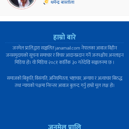
धर्मेन्द्र बास्तोला
हाम्रो बारे
जनमेल प्रा.लि.द्वारा सञ्चालित janamail.com नेपालका आवाज विहीन
जनसमुदायको सूचना समाचार र विचार आदानप्रदान गर्ने जनपक्षीय अनलाइन
मिडिया हो। यो मिडिया २०८१ कार्तिक ३० गतेदेखि सञ्चालनमा छ ।
समाजको बिकृति, विसंगति, अनियमितता, भष्टाचार, अन्याय र अत्याचार बिरुद्ध
तथा न्यायको पक्षमा निरन्तर आवाज बुलन्द गर्नु हाम्रो मूल लक्ष हो।
जनमेल प्रालि