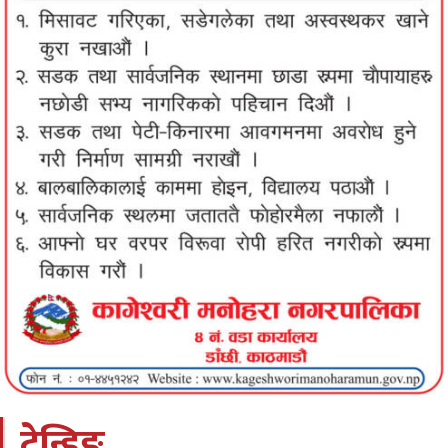
ट्रेन्डिङ