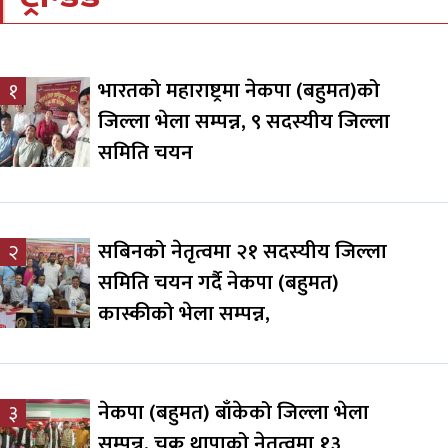
भारतको महाराष्ट्रमा नेकपा (बहुमत)को
१
जिल्ला भेला सम्पन्न, ९ सदस्यीय जिल्ला
समिति चयन
सबिनको नेतृत्वमा २१ सदस्यीय जिल्ला
२
समिति चयन गर्दै नेकपा (बहुमत)
कास्कीको भेला सम्पन्न,
नेकपा (बहुमत) बाँकेको जिल्ला भेला
३
सम्पन्न, चक्र थापाको नेतृत्वमा १३