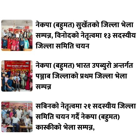
नेकपा (बहुमत) सुर्खेतको जिल्ला भेला
सम्पन्न, विनोदको नेतृत्वमा १३ सदस्यीय
जिल्ला समिति चयन
नेकपा (बहुमत) भारत उपब्युरो अन्तर्गत
पञ्जाब जिल्लाको प्रथम जिल्ला भेला
सम्पन्न
सबिनको नेतृत्वमा २१ सदस्यीय जिल्ला
समिति चयन गर्दै नेकपा (बहुमत)
कास्कीको भेला सम्पन्न,