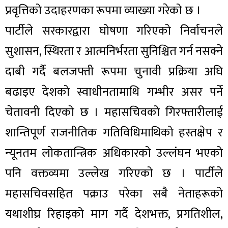
प्रवृत्तिको उदाहरणका रूपमा व्याख्या गरेको छ ।
पार्टीले सरकारद्वारा घोषणा गरिएको निर्वाचनले
सुशासन, स्थिरता र आत्मनिर्भरता सुनिश्चित गर्न नसक्ने
दाबी गर्दै बलजफ्ती रूपमा चुनावी प्रक्रिया अघि
बढाइए देशको स्वाधीनतामाथि गम्भीर असर पर्ने
चेतावनी दिएको छ । महासचिवको गिरफ्तारीलाई
शान्तिपूर्ण राजनीतिक गतिविधिमाथिको हस्तक्षेप र
न्यूनतम लोकतान्त्रिक अधिकारको उल्लंघन भएको
पनि वक्तव्यमा उल्लेख गरिएको छ । पार्टीले
महासचिवसहित पक्राउ परेका सबै नेताहरूको
यथाशीघ्र रिहाइको माग गर्दै देशभक्त, प्रगतिशील,