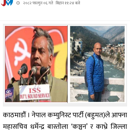
२०८२ फाल्गुन ०६ गते बिहान ११:२४ बजे
काठमाडौं । नेपाल कम्युनिस्ट पार्टी (बहुमत)ले आफ्ना
महासचिव धर्मेन्द्र बास्तोला ‘कञ्चन’ र काभ्रे जिल्ला