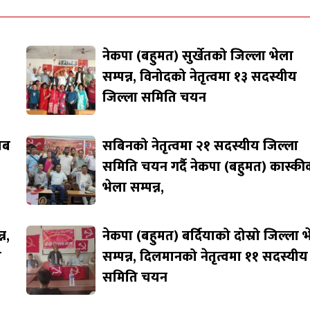
नेकपा (बहुमत) सुर्खेतको जिल्ला भेला
सम्पन्न, विनोदको नेतृत्वमा १३ सदस्यीय
जिल्ला समिति चयन
जाब
सबिनको नेतृत्वमा २१ सदस्यीय जिल्ला
समिति चयन गर्दै नेकपा (बहुमत) कास्की
भेला सम्पन्न,
न,
नेकपा (बहुमत) बर्दियाको दोस्रो जिल्ला 
ि
सम्पन्न, दिलमानको नेतृत्वमा ११ सदस्यीय
समिति चयन