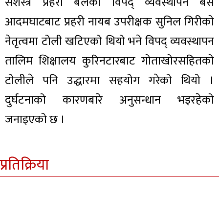
सशस्त्र प्रहरी बलको विपद् व्यवस्थापन बेस
आदमघाटबाट प्रहरी नायब उपरीक्षक सुनिल गिरीको
नेतृत्वमा टोली खटिएको थियो भने विपद् व्यवस्थापन
तालिम शिक्षालय कुरिनटारबाट गोताखोरसहितको
टोलीले पनि उद्धारमा सहयोग गरेको थियो ।
दुर्घटनाको कारणबारे अनुसन्धान भइरहेको
जनाइएको छ ।
प्रतिक्रिया