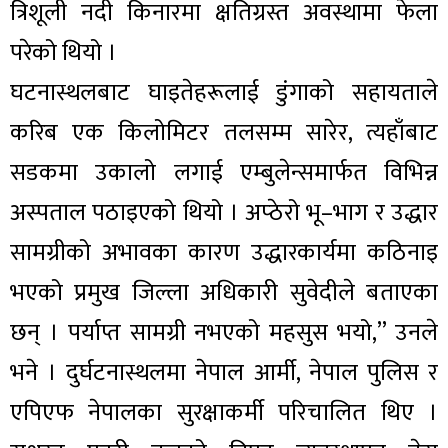
त्रिशूली नदी किनारमा क्षतिग्रस्त अवस्थामा फेला
परेको थियो ।
घटनास्थलबाट घाइतेहरूलाई डुंगाको सहायताले
करिब एक किलोमिटर तलसम्म सारेर, त्यहाँबाट
सडकमा उकालो लगाई एम्बुलेन्समार्फत विभिन्न
अस्पताल पठाइएको थियो । अप्ठेरो भू–भाग र उद्धार
सामग्रीको अभावका कारण उद्धारकार्यमा कठिनाइ
भएको प्रमुख जिल्ला अधिकारी सुवेदीले बताएका
छन् । पर्याप्त सामग्री नभएको महसुस भयो,” उनले
भने । दुर्घटनास्थलमा नेपाल आर्मी, नेपाल पुलिस र
एपिएफ नेपालका सुरक्षाकर्मी परिचालित थिए ।