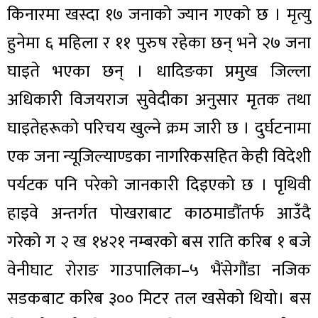
किनारमा खस्दा १७ जनाको ज्यान गएको छ । मृत्यु
हुनेमा ६ महिला र ११ पुरुष रहेका छन् भने २७ जना
घाइते भएका छन् । धादिङका प्रमुख जिल्ला
अधिकारी विजयराज सुवेदीका अनुसार मृतक तथा
घाइतेहरूको परिचय खुल्ने क्रम जारी छ । दुर्घटनामा
एक जना न्यूजिल्याण्डका नागरिकसहित केही विदेशी
पर्यटक पनि परेको जानकारी दिइएको छ । पृथिवी
हाइवे अन्तर्गत पोखराबाट काठमाडौंतर्फ आउँदै
गरेको ग २ ख १४२१ नम्बरको बस राति करिब १ बजे
वेनीघाट रोराङ गाउपालिका–५ भैंसेगौंडा नजिक
सडकबाट करिब ३०० मिटर तल खसेको थियो। बस