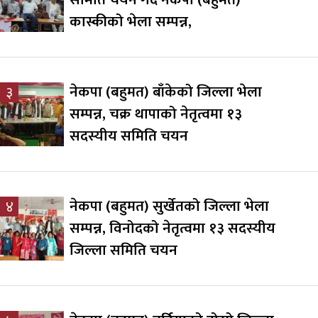
कास्कीको भेला सम्पन्न,
नेकपा (बहुमत) बाँकेको जिल्ला भेला
३
सम्पन्न, चक्र थापाको नेतृत्वमा १३
सदस्यीय समिति चयन
नेकपा (बहुमत) सुर्खेतको जिल्ला भेला
४
सम्पन्न, विनोदको नेतृत्वमा १३ सदस्यीय
जिल्ला समिति चयन