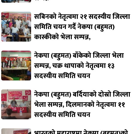
सबिनको नेतृत्वमा २१ सदस्यीय जिल्ला
समिति चयन गर्दै नेकपा (बहुमत)
कास्कीको भेला सम्पन्न,
नेकपा (बहुमत) बाँकेको जिल्ला भेला
सम्पन्न, चक्र थापाको नेतृत्वमा १३
सदस्यीय समिति चयन
नेकपा (बहुमत) बर्दियाको दोस्रो जिल्ला
भेला सम्पन्न, दिलमानको नेतृत्वमा ११
सदस्यीय समिति चयन
भारतको महाराष्ट्रमा नेकपा (बहुमत)को