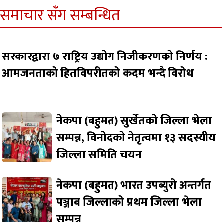
समाचार सँग सम्बन्धित
सरकारद्वारा ७ राष्ट्रिय उद्योग निजीकरणको निर्णय :
आमजनताको हितविपरीतको कदम भन्दै विरोध
नेकपा (बहुमत) सुर्खेतको जिल्ला भेला
सम्पन्न, विनोदको नेतृत्वमा १३ सदस्यीय
जिल्ला समिति चयन
नेकपा (बहुमत) भारत उपब्युरो अन्तर्गत
पञ्जाब जिल्लाको प्रथम जिल्ला भेला
सम्पन्न