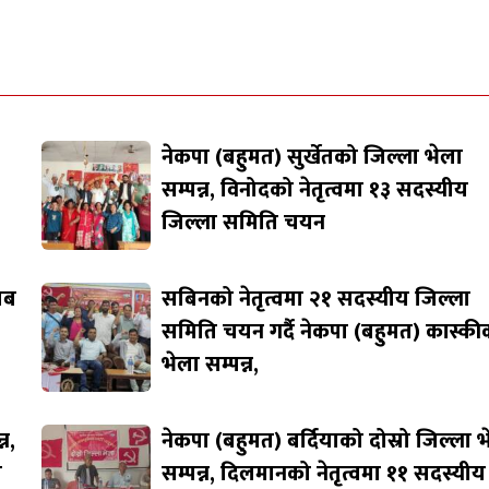
नेकपा (बहुमत) सुर्खेतको जिल्ला भेला
सम्पन्न, विनोदको नेतृत्वमा १३ सदस्यीय
जिल्ला समिति चयन
जाब
सबिनको नेतृत्वमा २१ सदस्यीय जिल्ला
समिति चयन गर्दै नेकपा (बहुमत) कास्की
भेला सम्पन्न,
न,
नेकपा (बहुमत) बर्दियाको दोस्रो जिल्ला 
ि
सम्पन्न, दिलमानको नेतृत्वमा ११ सदस्यीय