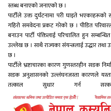
स्तब्ध बनाएको जनाएको छ ।
पार्टीले उक्त दुर्घटनामा परी घाइते भएकाहरूको 
गहिरो समवेदना प्रकट गरेको छ । पीडित परिव
बनाउन पार्टी पंक्तिलाई परिचालित हुन सम्बन्धि
उल्लेख छ । साथै राज्यका संयन्त्रलाई उद्धार तथा 
छ ।
पार्टीले भ्रष्टाचारका कारण गुणस्तरहीन सडक नि
सडक अनुशासनको उल्लंघनजस्ता कारणले यस्ता दु
तत्काल सुधार गर्न 