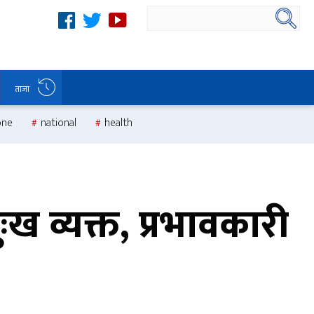
ताजा
one
national
health
ःख व्यक्त, प्रभावकारी