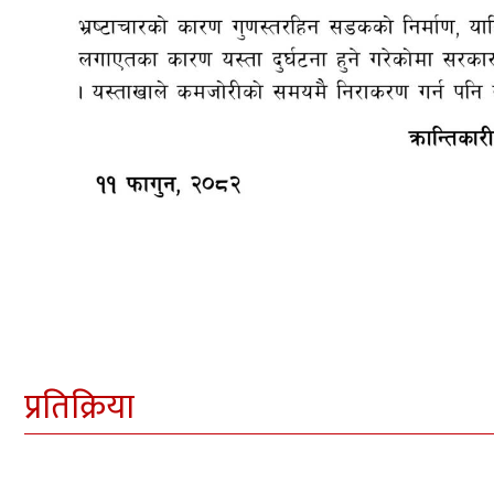
प्रतिक्रिया