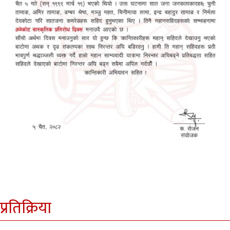
प्रतिक्रिया