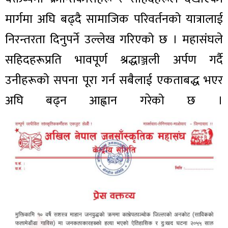
मार्गमा अघि बढ्दै सामाजिक परिवर्तनको यात्रालाई
निरन्तरता दिनुपर्ने उल्लेख गरिएको छ । महासंघले
सहिदहरूप्रति भावपूर्ण श्रद्धाञ्जली अर्पण गर्दै
उनीहरूको सपना पूरा गर्न सबैलाई एकताबद्ध भएर
अघि बढ्न आह्वान गरेको छ ।