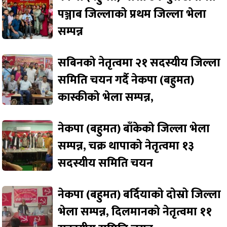
पञ्जाब जिल्लाको प्रथम जिल्ला भेला
सम्पन्न
सबिनको नेतृत्वमा २१ सदस्यीय जिल्ला
समिति चयन गर्दै नेकपा (बहुमत)
कास्कीको भेला सम्पन्न,
नेकपा (बहुमत) बाँकेको जिल्ला भेला
सम्पन्न, चक्र थापाको नेतृत्वमा १३
सदस्यीय समिति चयन
नेकपा (बहुमत) बर्दियाको दोस्रो जिल्ला
भेला सम्पन्न, दिलमानको नेतृत्वमा ११