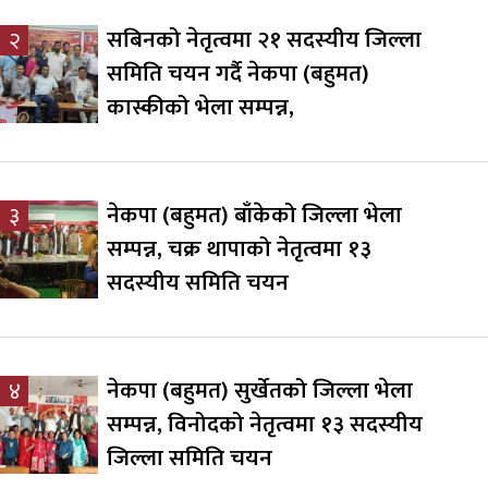
सबिनको नेतृत्वमा २१ सदस्यीय जिल्ला
२
समिति चयन गर्दै नेकपा (बहुमत)
कास्कीको भेला सम्पन्न,
नेकपा (बहुमत) बाँकेको जिल्ला भेला
३
सम्पन्न, चक्र थापाको नेतृत्वमा १३
सदस्यीय समिति चयन
नेकपा (बहुमत) सुर्खेतको जिल्ला भेला
४
सम्पन्न, विनोदको नेतृत्वमा १३ सदस्यीय
जिल्ला समिति चयन