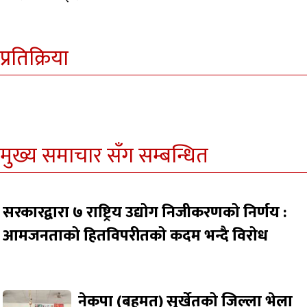
प्रतिक्रिया
मुख्य समाचार सँग सम्बन्धित
सरकारद्वारा ७ राष्ट्रिय उद्योग निजीकरणको निर्णय :
आमजनताको हितविपरीतको कदम भन्दै विरोध
नेकपा (बहुमत) सुर्खेतको जिल्ला भेला