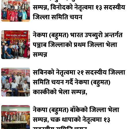
सम्पन्न, विनोदको नेतृत्वमा १३ सदस्यीय
जिल्ला समिति चयन
नेकपा (बहुमत) भारत उपब्युरो अन्तर्गत
पञ्जाब जिल्लाको प्रथम जिल्ला भेला
सम्पन्न
सबिनको नेतृत्वमा २१ सदस्यीय जिल्ला
समिति चयन गर्दै नेकपा (बहुमत)
कास्कीको भेला सम्पन्न,
नेकपा (बहुमत) बाँकेको जिल्ला भेला
सम्पन्न, चक्र थापाको नेतृत्वमा १३