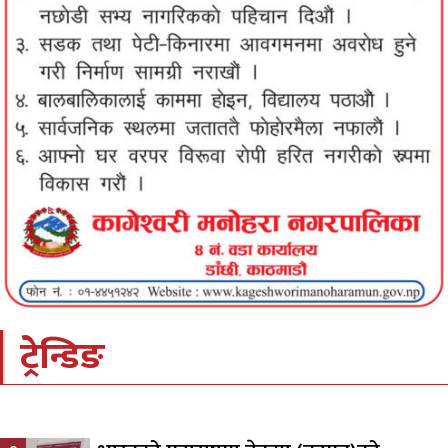
ट्रेन्डिङ