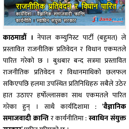
काठमाडौँ ।
नेपाल कम्युनिस्ट पार्टी (बहुमत) ले
प्रस्तावित राजनीतिक प्रतिवेदन र विधान एकमतले
पारित गरेको छ । बुधबार बन्द सत्रमा प्रस्तावित
राजनीतिक प्रतिवेदन र विधानमाथिको छलफल
सकिएपछि हलमा उपस्थित प्रतिनिधिहरु सबैले उठेर
हात उठाएर हर्षोल्लासका साथ एकमतले पारित
गरेका हुन् । साथै कार्यदिशामा : ‘
वैज्ञानिक
समाजवादी क्रान्ति
र कार्यनीतिमा :
स्वाधिन संयुक्त