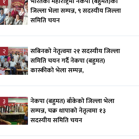
भारतको महाराष्ट्रमा नेकपा (बहुमत)को
१
जिल्ला भेला सम्पन्न, ९ सदस्यीय जिल्ला
समिति चयन
सबिनको नेतृत्वमा २१ सदस्यीय जिल्ला
२
समिति चयन गर्दै नेकपा (बहुमत)
कास्कीको भेला सम्पन्न,
नेकपा (बहुमत) बाँकेको जिल्ला भेला
३
सम्पन्न, चक्र थापाको नेतृत्वमा १३
सदस्यीय समिति चयन