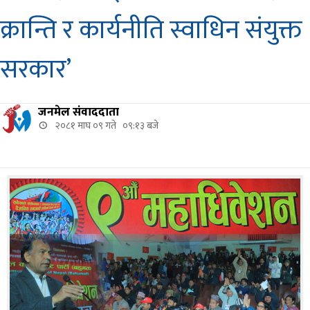
क्रान्ति र कार्यनीति स्वाधिन संयुक्त
सरकार’
जनमेल संवाददाता
२०८१ माघ ०९ गते ०९:१३ बजे