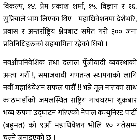
विकल्प, १४. प्रेम प्रकाश शर्मा, १५. विज्ञान र १६.
सुप्रियाले भाग लिएका थिए । महाधिवेशनमा देशैभरि,
प्रवास र अन्तर्राष्ट्रिय क्षेत्रबाट समेत गरी ३०० जना
प्रतिनिधिहरुको सहभागिता रहेको थियो ।
नवऔपनिवेशिक तथा दलाल पुँजीवादी व्यवस्थाको
अन्त्य गरौँ !, समाजवादी गणतन्त्र स्थापनाको लागि
नवौँ महाधिवेशन सफल पारौँ !! भन्ने मूल नाराका साथ
काठमाडौँको जमलस्थित राष्ट्रिय नाचघरमा शुक्रबार
भव्य रुपमा उद्घाटन गरिएको नेपाल कम्युनिस्ट पार्टी
(बहुमत) को ९औँ महाधिवेशन भोलि १० गतेसम्म
चल्ने जनाइएको छ ।