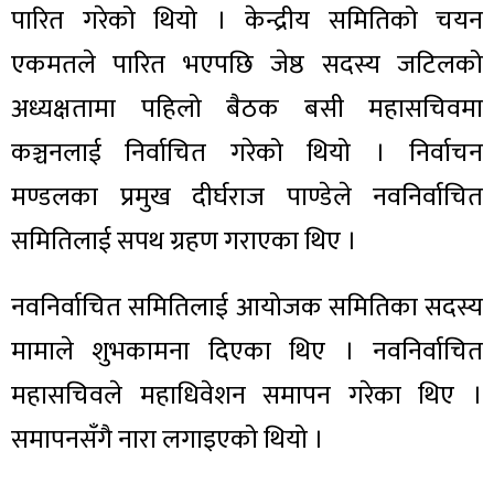
पारित गरेको थियो । केन्द्रीय समितिको चयन
एकमतले पारित भएपछि जेष्ठ सदस्य जटिलको
अध्यक्षतामा पहिलो बैठक बसी महासचिवमा
कञ्चनलाई निर्वाचित गरेको थियो । निर्वाचन
मण्डलका प्रमुख दीर्घराज पाण्डेले नवनिर्वाचित
समितिलाई सपथ ग्रहण गराएका थिए ।
नवनिर्वाचित समितिलाई आयोजक समितिका सदस्य
मामाले शुभकामना दिएका थिए । नवनिर्वाचित
महासचिवले महाधिवेशन समापन गरेका थिए ।
समापनसँगै नारा लगाइएको थियो ।