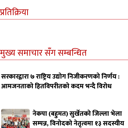
प्रतिक्रिया
मुख्य समाचार सँग सम्बन्धित
सरकारद्वारा ७ राष्ट्रिय उद्योग निजीकरणको निर्णय :
आमजनताको हितविपरीतको कदम भन्दै विरोध
नेकपा (बहुमत) सुर्खेतको जिल्ला भेला
सम्पन्न, विनोदको नेतृत्वमा १३ सदस्यीय