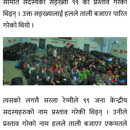
समिति सदस्यको सङ्ख्या ९९ को प्रस्ताव गरेकी
थिइन् । उक्त सङ्ख्यालाई हलले ताली बजाएर पारित
गरेको थियो ।
त्यसको लगत्तै सरला रेग्मीले ९९ जना केन्द्रीय
सदस्यहरुको नाम प्रस्ताव गरेकी थिइन् । उनीले
प्रस्ताव गरेको नाम हलले ताली बजाएर एकमतले