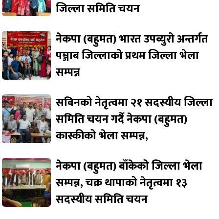
जिल्ला समिति चयन
नेकपा (बहुमत) भारत उपब्युरो अन्तर्गत
पञ्जाब जिल्लाको प्रथम जिल्ला भेला
सम्पन्न
सबिनको नेतृत्वमा २१ सदस्यीय जिल्ला
समिति चयन गर्दै नेकपा (बहुमत)
कास्कीको भेला सम्पन्न,
नेकपा (बहुमत) बाँकेको जिल्ला भेला
सम्पन्न, चक्र थापाको नेतृत्वमा १३
सदस्यीय समिति चयन