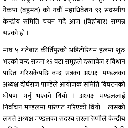
नेकपा (बहुमत) को नवौँ महाधिवेशन ९९ सदस्यीय
केन्द्रीय समिति चयन गर्दै आज (बिहीबार) सम्पन्न
भएको हो ।
माघ ५ गतेबाट कीर्तिपुरको अडिटोरियम हलमा शुरु
भएको बन्द सत्रमा १६ वटा समूहले दस्तावेज र विधान
पारित गरिसकेपछि बन्द सत्रका अध्यक्ष मण्डलका
अध्यक्ष दीर्घराज पाण्डेले आयोजक समिति विघटनको
घोषणा गर्नु भएको थियो । अध्यक्ष मण्डललाई
निर्वाचन मण्डलमा परिणत गरिएको थियो । त्यसको
लगत्तै अध्यक्ष मण्डलका सदस्य सरला रेग्मीले केन्द्रीय