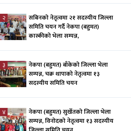
सबिनको नेतृत्वमा २१ सदस्यीय जिल्ला
२
समिति चयन गर्दै नेकपा (बहुमत)
कास्कीको भेला सम्पन्न,
नेकपा (बहुमत) बाँकेको जिल्ला भेला
३
सम्पन्न, चक्र थापाको नेतृत्वमा १३
सदस्यीय समिति चयन
नेकपा (बहुमत) सुर्खेतको जिल्ला भेला
४
सम्पन्न, विनोदको नेतृत्वमा १३ सदस्यीय
जिल्ला समिति चयन