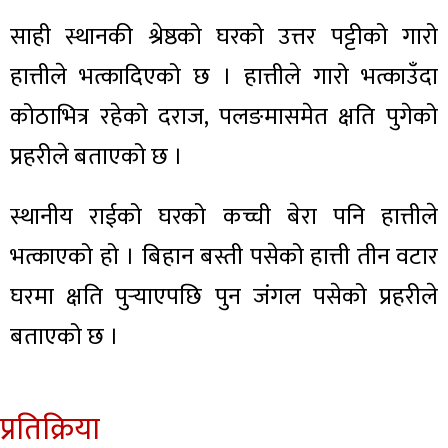
साही स्थानकी श्रेष्ठको घरको उत्तर पट्टीको गारो
हात्तीले भत्कादिएको छ । हात्तीले गारो भत्काउँदा
कोठाभित्र रहेको दराज, पलङमासमेत क्षति पुगेको
प्रहरीले बताएको छ ।
स्थानीय राईको घरको कच्ची बेरा पनि हात्तीले
भत्काएको हो । बिहान बस्ती पसेको हात्ती तीन वटार
घरमा क्षति पुर्‍याएपछि पुन जंगल पसेको प्रहरीले
बताएको छ ।
प्रतिक्रिया