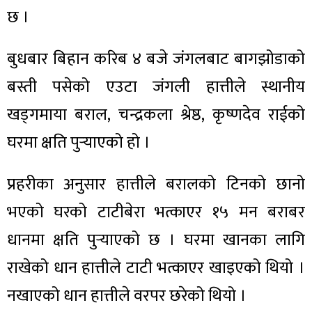
छ ।
बुधबार बिहान करिब ४ बजे जंगलबाट बागझोडाको
बस्ती पसेको एउटा जंगली हात्तीले स्थानीय
खड्गमाया बराल, चन्द्रकला श्रेष्ठ, कृष्णदेव राईको
घरमा क्षति पुर्‍याएको हो ।
प्रहरीका अनुसार हात्तीले बरालको टिनको छानो
भएको घरको टाटीबेरा भत्काएर १५ मन बराबर
धानमा क्षति पुर्‍याएको छ । घरमा खानका लागि
राखेको धान हात्तीले टाटी भत्काएर खाइएको थियो ।
नखाएको धान हात्तीले वरपर छरेको थियो ।