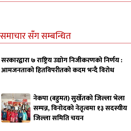
समाचार सँग सम्बन्धित
सरकारद्वारा ७ राष्ट्रिय उद्योग निजीकरणको निर्णय :
आमजनताको हितविपरीतको कदम भन्दै विरोध
नेकपा (बहुमत) सुर्खेतको जिल्ला भेला
सम्पन्न, विनोदको नेतृत्वमा १३ सदस्यीय
जिल्ला समिति चयन