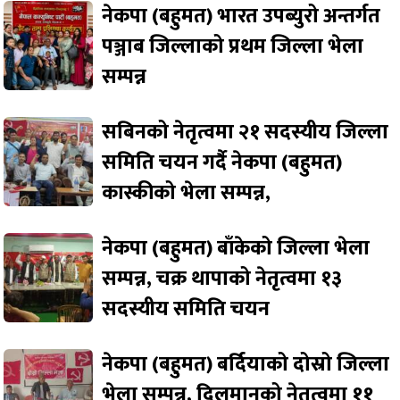
नेकपा (बहुमत) भारत उपब्युरो अन्तर्गत
पञ्जाब जिल्लाको प्रथम जिल्ला भेला
सम्पन्न
सबिनको नेतृत्वमा २१ सदस्यीय जिल्ला
समिति चयन गर्दै नेकपा (बहुमत)
कास्कीको भेला सम्पन्न,
नेकपा (बहुमत) बाँकेको जिल्ला भेला
सम्पन्न, चक्र थापाको नेतृत्वमा १३
सदस्यीय समिति चयन
नेकपा (बहुमत) बर्दियाको दोस्रो जिल्ला
भेला सम्पन्न, दिलमानको नेतृत्वमा ११