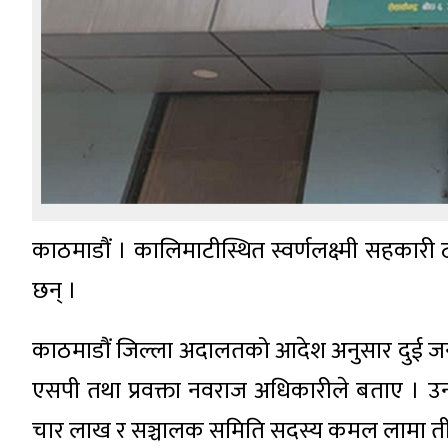
काठमाडौं । कालिमाटीस्थित स्वर्णलक्ष्मी सहकारी
छन् ।
काठमाडौं जिल्ला अदालतको आदेश अनुसार दुई जना
एसपी तथा प्रवक्ता नवराज अधिकारीले बताए । उ
चार लाख र सञ्चालक समिति सदस्य कमल लामा ती