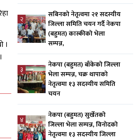
िहा
सबिनको नेतृत्वमा २१ सदस्यीय
२
जिल्ला समिति चयन गर्दै नेकपा
(बहुमत) कास्कीको भेला
सम्पन्न,
ो ।
।
नेकपा (बहुमत) बाँकेको जिल्ला
३
भेला सम्पन्न, चक्र थापाको
नेतृत्वमा १३ सदस्यीय समिति
चयन
नेकपा (बहुमत) सुर्खेतको
४
जिल्ला भेला सम्पन्न, विनोदको
नेतृत्वमा १३ सदस्यीय जिल्ला