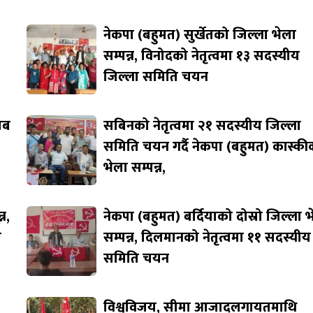
नेकपा (बहुमत) सुर्खेतको जिल्ला भेला
सम्पन्न, विनोदको नेतृत्वमा १३ सदस्यीय
जिल्ला समिति चयन
जाब
सबिनको नेतृत्वमा २१ सदस्यीय जिल्ला
समिति चयन गर्दै नेकपा (बहुमत) कास्की
भेला सम्पन्न,
न,
नेकपा (बहुमत) बर्दियाको दोस्रो जिल्ला 
ि
सम्पन्न, दिलमानको नेतृत्वमा ११ सदस्यीय
समिति चयन
विश्वविजय, सीमा आजादलगायतमाथि