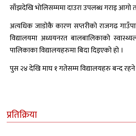
साँझदेखि भोलिसम्ममा दाउरा उपलब्ध गराइ आगो ताप्ने
अत्यधिक जाडोकै कारण सप्तरीको राजगढ गाउँपा
विद्यालयमा अध्ययनरत बालबालिकाको स्वास्थ्यलाई
पालिकाका विद्यालयहरुमा बिदा दिइएको हो ।
पुस २४ देखि माघ १ गतेसम्म विद्यालयहरु बन्द रह
प्रतिक्रिया