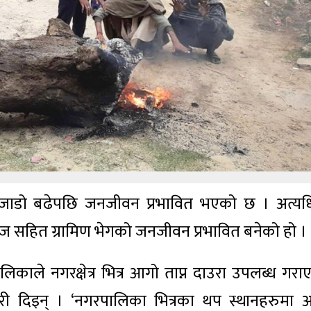
ी जाडो बढेपछि जनजीवन प्रभावित भएको छ । अत्य
ज सहित ग्रामिण भेगको जनजीवन प्रभावित बनेको हो ।
ले नगरक्षेत्र भित्र आगो ताप्न दाउरा उपलब्ध गरा
री दिइन् । ‘नगरपालिका भित्रका थप स्थानहरुमा