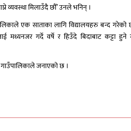
 व्यवस्था मिलाउँदै छौं’ उनले भनिन् ।
लिकाले एक साताका लागि विद्यालयहरु बन्द गरेको 
 मध्यनजर गर्दे वर्षे र हिउँदे बिदाबाट कट्टा हुने 
ने गाउँपालिकाले जनाएको छ ।