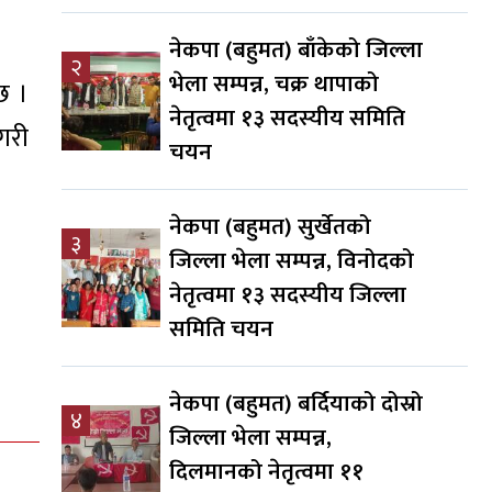
नेकपा (बहुमत) बाँकेको जिल्ला
२
भेला सम्पन्न, चक्र थापाको
छ ।
नेतृत्वमा १३ सदस्यीय समिति
गरी
चयन
नेकपा (बहुमत) सुर्खेतको
३
जिल्ला भेला सम्पन्न, विनोदको
नेतृत्वमा १३ सदस्यीय जिल्ला
समिति चयन
नेकपा (बहुमत) बर्दियाको दोस्रो
४
जिल्ला भेला सम्पन्न,
दिलमानको नेतृत्वमा ११