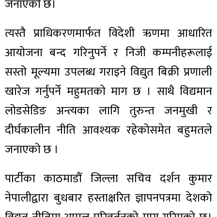
जनाएको छ।
त्यस्तै प्राधिकरणमार्फत विदेशी ऋणमा आधारित
आयोजना बन्द गरिनुपर्ने र निजी कम्पनीहरूलाई
सस्तो मूल्यमा उपलब्ध गराइने विद्युत बिक्री प्रणाली
खारेज गर्नुपर्ने महुमतको माग छ । साथै विद्यमान
लोडसेडिङ अन्त्यका लागि तुरुन्त जनमुखी र
दीर्घकालीन नीति आवश्यक रहेकोसमेत बहुमतले
जनाएको छ ।
पार्टीका काठमाडौं जिल्ला सचिव दर्शन कुमार
नेपालीद्वारा बुधबार हस्ताक्षरित ज्ञापनपत्रमा देशको