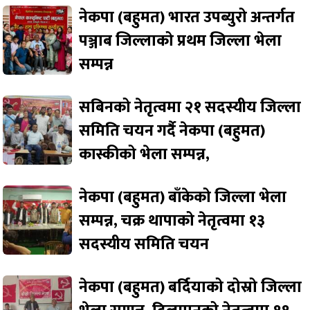
नेकपा (बहुमत) भारत उपब्युरो अन्तर्गत
पञ्जाब जिल्लाको प्रथम जिल्ला भेला
सम्पन्न
सबिनको नेतृत्वमा २१ सदस्यीय जिल्ला
समिति चयन गर्दै नेकपा (बहुमत)
कास्कीको भेला सम्पन्न,
नेकपा (बहुमत) बाँकेको जिल्ला भेला
सम्पन्न, चक्र थापाको नेतृत्वमा १३
सदस्यीय समिति चयन
नेकपा (बहुमत) बर्दियाको दोस्रो जिल्ला