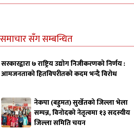
समाचार सँग सम्बन्धित
सरकारद्वारा ७ राष्ट्रिय उद्योग निजीकरणको निर्णय :
आमजनताको हितविपरीतको कदम भन्दै विरोध
नेकपा (बहुमत) सुर्खेतको जिल्ला भेला
सम्पन्न, विनोदको नेतृत्वमा १३ सदस्यीय
जिल्ला समिति चयन