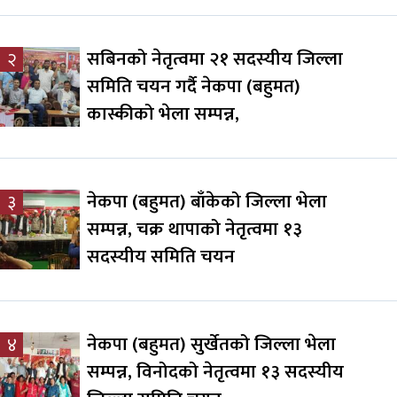
सबिनको नेतृत्वमा २१ सदस्यीय जिल्ला
२
समिति चयन गर्दै नेकपा (बहुमत)
कास्कीको भेला सम्पन्न,
नेकपा (बहुमत) बाँकेको जिल्ला भेला
३
सम्पन्न, चक्र थापाको नेतृत्वमा १३
सदस्यीय समिति चयन
नेकपा (बहुमत) सुर्खेतको जिल्ला भेला
४
सम्पन्न, विनोदको नेतृत्वमा १३ सदस्यीय