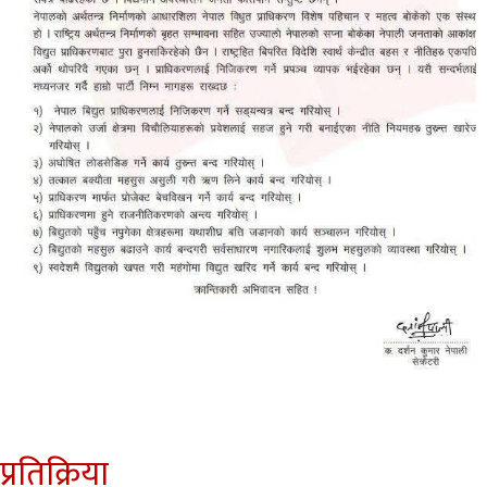
प्रतिक्रिया