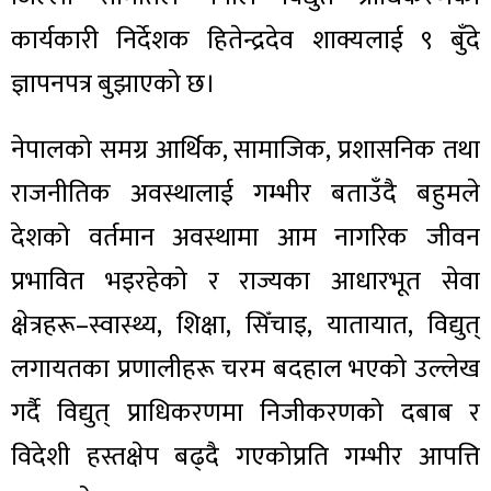
कार्यकारी निर्देशक हितेन्द्रदेव शाक्यलाई ९ बुँदे
ज्ञापनपत्र बुझाएको छ।
नेपालको समग्र आर्थिक, सामाजिक, प्रशासनिक तथा
राजनीतिक अवस्थालाई गम्भीर बताउँदै बहुमले
देशको वर्तमान अवस्थामा आम नागरिक जीवन
प्रभावित भइरहेको र राज्यका आधारभूत सेवा
क्षेत्रहरू–स्वास्थ्य, शिक्षा, सिँचाइ, यातायात, विद्युत्
लगायतका प्रणालीहरू चरम बदहाल भएको उल्लेख
गर्दै विद्युत् प्राधिकरणमा निजीकरणको दबाब र
विदेशी हस्तक्षेप बढ्दै गएकोप्रति गम्भीर आपत्ति