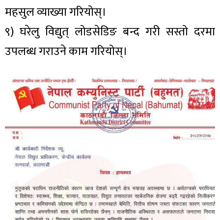
महसुल व्याख्या गरियोस्।
९) घरेलु विद्युत् लोडसेडिङ बन्द गरी सस्तो दरमा
उपलब्ध गराउने काम गरियोस्।