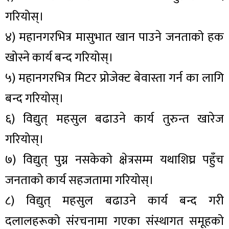
गरियोस्।
४) महानगरभित्र मासुभात खान पाउने जनताको हक
खोस्ने कार्य बन्द गरियोस्।
५) महानगरभित्र मिटर प्रोजेक्ट बेवास्ता गर्न का लागि
बन्द गरियोस्।
६) विद्युत् महसुल बढाउने कार्य तुरुन्त खारेज
गरियोस्।
७) विद्युत् पुग्न नसकेको क्षेत्रसम्म यथाशिघ्र पहुँच
जनताको कार्य सहजतामा गरियोस्।
८) विद्युत् महसुल बढाउने कार्य बन्द गरी
दलालहरूको संरचनामा गएका संस्थागत समूहको