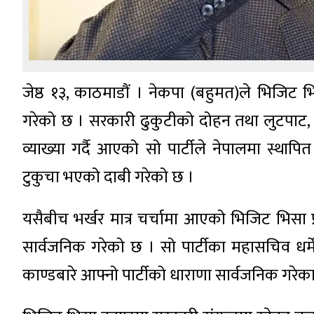
जेष्ठ १३, काठमाडौं । नेकपा (बहुमत)ले भिजिट 
गरेको छ । सरकारी ढुकुटीको दोहन तथा लुटपाट, क
व्याख्या गर्दै आएको सो पार्टीले नेपालमा स्थापित 
टुकुचा भएको दाबी गरेको छ ।
यसैबीच भर्खर मात्र चर्चामा आएको भिजिट भिसा 
सार्वजनिक गरेको छ । सो पार्टीका महासचिव धर्मेन
काण्डबारे आफ्नो पार्टीको धाराणा सार्वजनिक गरेका 