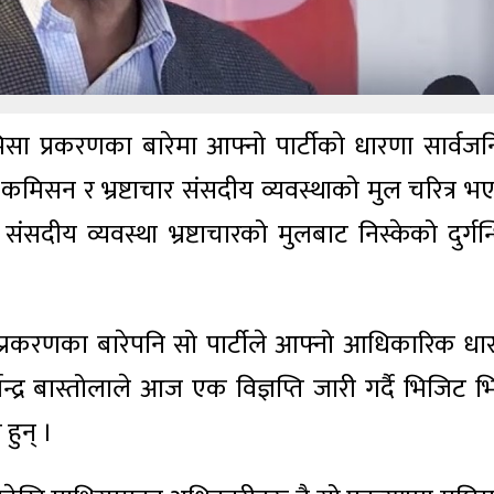
भिसा प्रकरणका बारेमा आफ्नो पार्टीको धारणा सार्वज
मिसन र भ्रष्टाचार संसदीय व्यवस्थाको मुल चरित्र भ
संसदीय व्यवस्था भ्रष्टाचारको मुलबाट निस्केको दुर्गन
प्रकरणका बारेपनि सो पार्टीले आफ्नो आधिकारिक धा
्द्र बास्तोलाले आज एक विज्ञप्ति जारी गर्दै भिजिट भ
हुन् ।