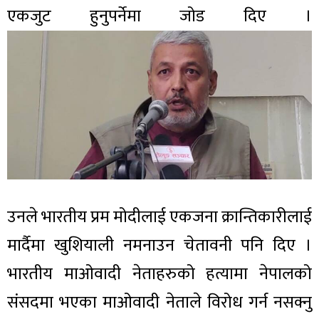
एकजुट हुनुपर्नेमा जोड दिए ।
उनले भारतीय प्रम मोदीलाई एकजना क्रान्तिकारीलाई
मार्दैमा खुशियाली नमनाउन चेतावनी पनि दिए ।
भारतीय माओवादी नेताहरुको हत्यामा नेपालको
संसदमा भएका माओवादी नेताले विरोध गर्न नसक्नु