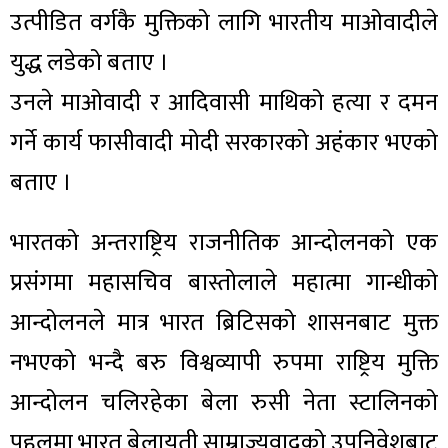
उत्पीडित वर्गकै मुक्तिको लागि भारतीय माओवादीले
युद्ध लडेको बताए ।
उनले माओवादी र आदिवासी माथिको हत्या र दमन
गर्ने कार्य फासीवादी मोदी सरकारको अहंकार भएको
बताए ।
भारतको अन्तराष्ट्रिय राजनीतिक आन्दोलनको एक
प्रसंगमा महासचिव बास्तोलाले महात्मा गान्धीको
आन्दोलनले मात्र भारत ब्रिटिसको शासनबाट मुक्त
नभएको भन्दै बरु विश्वव्यापी रुपमा राष्ट्रिय मुक्ति
आन्दोलन चलिरहेका बेला रुसी नेता स्टालिनको
पहलमा भारत बेलायती साम्राज्यवादको उपनिवेशबाट