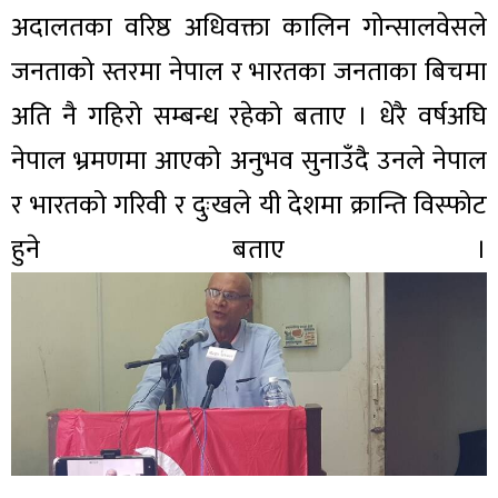
अदालतका वरिष्ठ अधिवक्ता कालिन गोन्सालवेसले
जनताको स्तरमा नेपाल र भारतका जनताका बिचमा
अति नै गहिरो सम्बन्ध रहेको बताए । धेरै वर्षअघि
नेपाल भ्रमणमा आएको अनुभव सुनाउँदै उनले नेपाल
र भारतको गरिवी र दुःखले यी देशमा क्रान्ति विस्फोट
हुने बताए ।