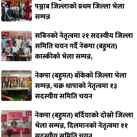
पञ्जाब जिल्लाको प्रथम जिल्ला भेला
सम्पन्न
सबिनको नेतृत्वमा २१ सदस्यीय जिल्ला
समिति चयन गर्दै नेकपा (बहुमत)
कास्कीको भेला सम्पन्न,
नेकपा (बहुमत) बाँकेको जिल्ला भेला
सम्पन्न, चक्र थापाको नेतृत्वमा १३
सदस्यीय समिति चयन
नेकपा (बहुमत) बर्दियाको दोस्रो जिल्ला
भेला सम्पन्न, दिलमानको नेतृत्वमा ११
सदस्यीय समिति चयन