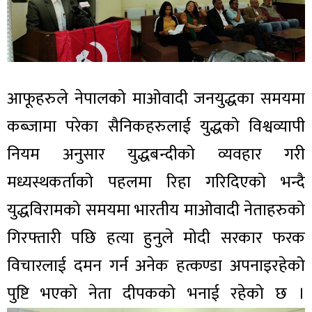
आफूहरुले नेपालको माओवादी जनयुद्धका समयमा
कब्जामा परेका सैनिकहरुलाई युद्धको विश्वव्यापी
नियम अनुसार युद्धबन्दीको व्यवहार गरी
मध्यस्थकर्ताको पहलमा रिहा गरिदिएको भन्दै
युद्धविरामको समयमा भारतीय माओवादी नेताहरुको
गिरफ्तारी पछि हत्या हुनुले मोदी सरकार फरक
विचारलाई दमन गर्न अनेक हत्कण्डा अपनाइरहेको
पुष्टि भएको नेता दीपकको भनाई रहेको छ ।