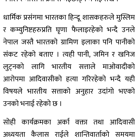
धार्मिक प्रसंगमा भारतका हिन्दू शासकहरुले मुस्लिम
र कम्युनिष्टहरुप्रति घृणा फैलाइरहेको भन्दै उनले
नेपाल जस्तै भारतको ग्रामिण इलाका पनि पानीको
संकट रहेको बताए । त्यही पानी, जमिन र खनिज
लुट्नको लागि भारतीय सत्ताले माओवादीको
आरोपमा आदिवासीको हत्या गरिरहेको भन्दै यही
विषयले भारतीय सत्ताको अनुहार उदांगो भएको
उनको भनाई रहेको छ ।
सोही कार्यक्रमका अर्का वक्ता तथा आदिवासी
अध्ययता कैलास राईले शान्तिवार्ताको समयमा