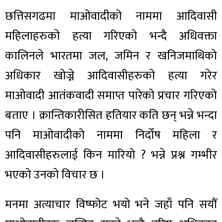
छत्तिसगढमा माओवादीको नाममा आदिवासी
महिलाहरुको हत्या गरिएको भन्दै अधिवक्ता
कालिनले भारतमा जल, जमिन र खनिजमाथिको
अधिकार खोज्ने आदिवासीहरुको हत्या गरेर
माओवादी आतंकवादी समाप्त पारेको प्रचार गरिएको
बताए । क्रान्तिकारीसित हतियार कति छन् भन्ने भन्दा
पनि माओवादीको नाममा निर्दोष महिला र
आदिवासीहरुलाई किन मारियो ? भन्ने प्रश्न गम्भीर
भएको उनको विचार छ ।
मनमा अत्याचार विष्फोट भयो भने जहाँ पनि सयौं