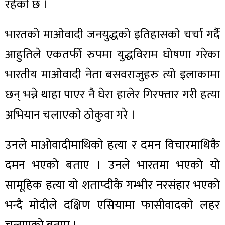
रहेको छ ।
भारतको माओवादी जनयुद्धको इतिहासको चर्चा गर्दै
आहुतिले एकतर्फी रुपमा युद्धविराम घोषणा गरेका
भारतीय माओवादी नेता बसवराजुहरु त्यो इलाकामा
छन् भन्ने थाहा पाएर नै घेरा हालेर गिरफ्तार गरी हत्या
अभियान चलाएको ठोकुवा गरे ।
उनले माओवादीमाथिको हत्या र दमन विचारमाथिकै
दमन भएको बताए । उनले भारतमा भएको यो
सामूहिक हत्या यो शताप्दीकै गम्भीर नरसंहार भएको
भन्दै मोदीले दक्षिण एसियामा फासीवादको लहर