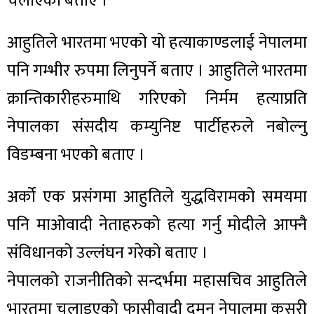
चलाएको बताए ।
आहुतिले भारतमा भएको यो हत्याकाण्डलाई नेपालमा
पनि गम्भीर रुपमा लिनुपर्ने बताए । आहुतिले भारतमा
क्रान्तिकारीहरुमाथि गरिएको निर्मम हत्याप्रति
नेपालका संसदीय कम्युनिष्ट पार्टीहरुले नबोल्नु
विडम्बना भएको बताए ।
अर्को एक प्रसंगमा आहुतिले युद्धविरामको समयमा
पनि माओवादी नेताहरुको हत्या गर्नु मोदीले आफ्नै
संविधानको उल्लंघन गरेको बताए ।
नेपालको राजनीतिको सन्दर्भमा महासचिव आहुतिले
भारतमा चलाइएको फासीवादी दमन नेपालमा कसरी