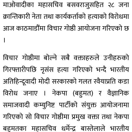
माओवादीका महासचिव बसवराजुसहित २८ जना
क्रान्तिकारी नेता तथा कार्यकर्ताको हत्याको विरोधमा
आज काठमाडौंमा विचार गोष्ठी आयोजना गरिएको छ
।
विचार गोष्ठीमा बोल्ने सबै वक्ताहरुले उनीहरुको
गिरफ्तारीपछि नृसंस हत्या गरिएको भन्दै भारतीय
अतिहिन्दूवादी मोदी सरकारको गलत रवैयाप्रति कडा
विरोध जनाए । नेकपा (बहुमत) र वैज्ञानिक
समाजवादी कम्युनिष्ट पार्टीको संयुक्त आयोजनामा
गरिएको सो विचार गोष्ठीमा प्रमुख वक्ता तथा नेकपा
बहुमतका महासचिव धर्मेन्द्र बास्तेलाले भारतीय