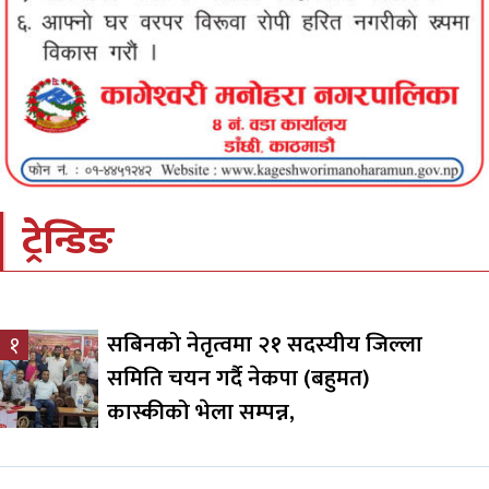
ट्रेन्डिङ
सबिनको नेतृत्वमा २१ सदस्यीय जिल्ला
१
समिति चयन गर्दै नेकपा (बहुमत)
कास्कीको भेला सम्पन्न,