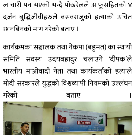
लाचारी पन भएको भन्दै पोखरेलले आफूसहितको ४
दर्जन बुद्धिजीवीहरुले बसवराजुको हत्याको उचित
छानबिनको माग गरेको बताए ।
कार्यक्रमका सञ्चालक तथा नेकपा (बहुमत) का स्थायी
समिति सदस्य उदयबहादुर चलाउने ‘दीपक’ले
भारतीय माओवादी नेता तथा कार्यकर्ताको हत्याले
मोदी सरकारले युद्धको विश्वव्यापी नियमको उल्लंघन
गरेको बताए ।