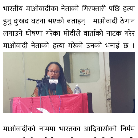
भारतीय माओवादीका नेताको गिरफ्तारी पछि हत्या
हुनु दुःखद घटना भएको बताइन् । माओवादी ठेगान
लगाउने घोषणा गरेका मोदीले वार्ताको नाटक गरेर
माओवादी नेताको हत्या गरेको उनको भनाई छ ।
माओवादीको नाममा भारतका आदिवासीको निर्मम