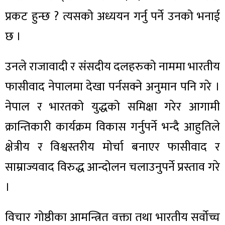
प्रकट हुन्छ ? त्यसको अध्ययन गर्नु पर्ने उनको भनाई
छ ।
उनले राजावादी र संसदीय दलहरुको नाममा भारतीय
फासीवाद नेपालमा देखा पर्नसक्ने अनुमान पनि गरे ।
नेपाल र भारतको युद्धको समिक्षा गरेर आगामी
क्रान्तिकारी कार्यक्रम विकास गर्नुपर्ने भन्दै आहुतिले
क्षेत्रीय र विश्वस्तरीय मोर्चा बनाएर फासीवाद र
साम्राज्यवाद विरुद्ध आन्दोलन चलाउनुपर्ने प्रस्ताव गरे
।
विचार गोष्ठीका आमन्त्रित वक्ता तथा भारतीय सर्वोच्च