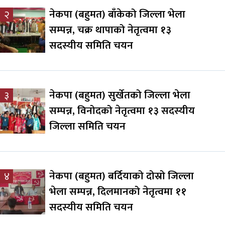
नेकपा (बहुमत) बाँकेको जिल्ला भेला
२
सम्पन्न, चक्र थापाको नेतृत्वमा १३
सदस्यीय समिति चयन
नेकपा (बहुमत) सुर्खेतको जिल्ला भेला
३
सम्पन्न, विनोदको नेतृत्वमा १३ सदस्यीय
जिल्ला समिति चयन
नेकपा (बहुमत) बर्दियाको दोस्रो जिल्ला
४
भेला सम्पन्न, दिलमानको नेतृत्वमा ११
सदस्यीय समिति चयन