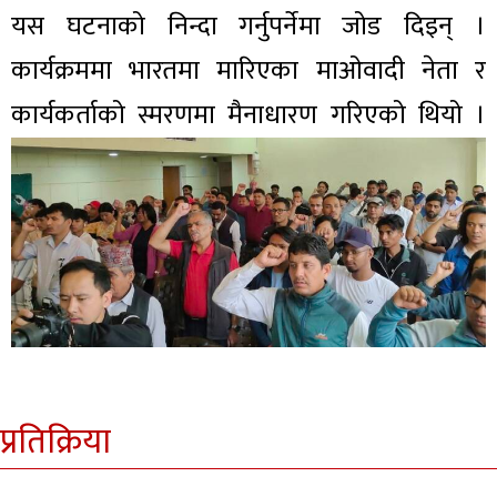
यस घटनाको निन्दा गर्नुपर्नेमा जोड दिइन् ।
कार्यक्रममा भारतमा मारिएका माओवादी नेता र
कार्यकर्ताको स्मरणमा मैनाधारण गरिएको थियो ।
प्रतिक्रिया