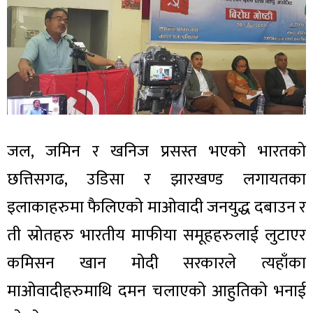
जल, जमिन र खनिज प्रसस्त भएको भारतको
छत्तिसगढ, उडिसा र झारखण्ड लगायतका
इलाकाहरुमा फैलिएको माओवादी जनयुद्ध दबाउन र
ती स्रोतहरु भारतीय माफीया समूहहरुलाई लुटाएर
कमिसन खान मोदी सरकारले त्यहाँका
माओवादीहरुमाथि दमन चलाएको आहुतिको भनाई