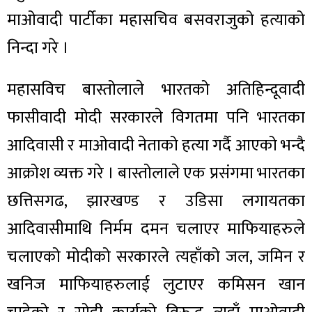
माओवादी पार्टीका महासचिव बसवराजुको हत्याको
निन्दा गरे ।
महासविच बास्तोलाले भारतको अतिहिन्दूवादी
फासीवादी मोदी सरकारले विगतमा पनि भारतका
आदिवासी र माओवादी नेताको हत्या गर्दै आएको भन्दै
आक्रोश व्यक्त गरे । बास्तोलाले एक प्रसंगमा भारतका
छत्तिसगढ, झारखण्ड र उडिसा लगायतका
आदिवासीमाथि निर्मम दमन चलाएर माफियाहरुले
चलाएको मोदीको सरकारले त्यहाँको जल, जमिन र
खनिज माफियाहरुलाई लुटाएर कमिसन खान