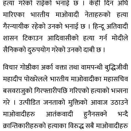
हत्या गरेको राईको भनाई छ । केही दिन अघि
मारिएका भारतीय माओवादी नेताहरुको हत्या
गैरन्यायीक रहेको उनको भनाई छ । हिन्दू अतिवादी
शासन टिकाउन आदिवासीको हत्या गर्न मोदीले
सैनिकको दुरुपयोग गरेको उनको दाबी छ ।
विचार गोष्ठीका अर्का वक्ता तथा वामपन्थी बुद्धिजीवी
महादीप पोखरेलले भारतीय माओवादीका महासचिव
बसवराजुको गिरफ्तारीपछि गरिएको हत्याको भत्र्सना
गरे । उत्पीडित जनताको मुक्तिको आवाज उठाउने
माओवादीहरु आतंकवादी हुनैनसक्ने भन्दै
क्रान्तिकारीहरुको हत्याका विरुद्ध सबै माओवादीहरु