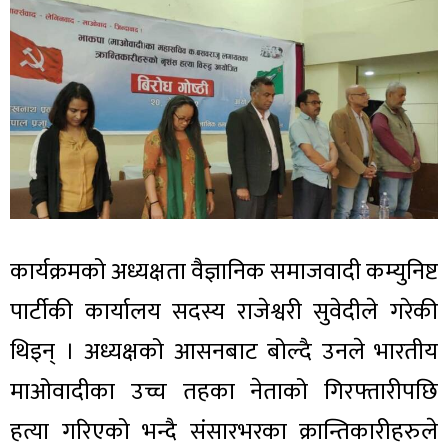
कार्यक्रमको अध्यक्षता वैज्ञानिक समाजवादी कम्युनिष्ट
पार्टीकी कार्यालय सदस्य राजेश्वरी सुवेदीले गरेकी
थिइन् । अध्यक्षको आसनबाट बोल्दै उनले भारतीय
माओवादीका उच्च तहका नेताको गिरफ्तारीपछि
हत्या गरिएको भन्दै संसारभरका क्रान्तिकारीहरुले