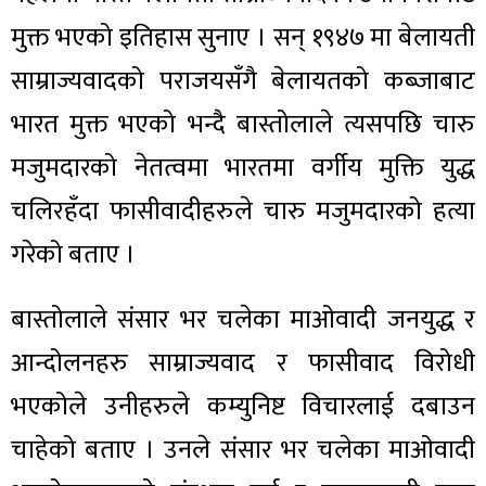
मुक्त भएको इतिहास सुनाए । सन् १९४७ मा बेलायती
साम्राज्यवादको पराजयसँगै बेलायतको कब्जाबाट
भारत मुक्त भएको भन्दै बास्तोलाले त्यसपछि चारु
मजुमदारको नेतत्वमा भारतमा वर्गीय मुक्ति युद्ध
चलिरहँदा फासीवादीहरुले चारु मजुमदारको हत्या
गरेको बताए ।
बास्तोलाले संसार भर चलेका माओवादी जनयुद्ध र
आन्दोलनहरु साम्राज्यवाद र फासीवाद विरोधी
भएकोले उनीहरुले कम्युनिष्ट विचारलाई दबाउन
चाहेको बताए । उनले संसार भर चलेका माओवादी