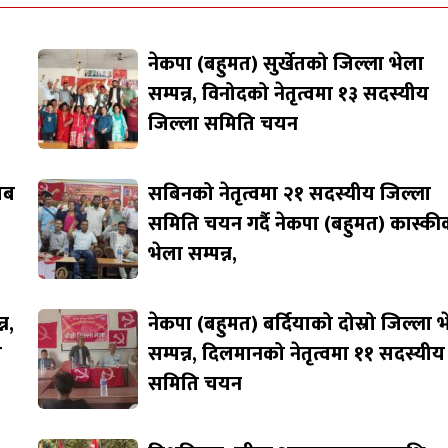
नेकपा (बहुमत) सुर्खेतको जिल्ला भेला
सम्पन्न, विनोदको नेतृत्वमा १३ सदस्यीय
जिल्ला समिति चयन
जाब
सबिनको नेतृत्वमा २१ सदस्यीय जिल्ला
समिति चयन गर्दै नेकपा (बहुमत) कास्की
भेला सम्पन्न,
न,
नेकपा (बहुमत) बर्दियाको दोस्रो जिल्ला 
ि
सम्पन्न, दिलमानको नेतृत्वमा ११ सदस्यीय
समिति चयन