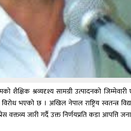
ो शैक्षिक श्रव्यदृश्य सामग्री उत्पादनको जिम्मेवारी
ध भएको छ । अखिल नेपाल राष्ट्रिय स्वतन्त्र विद्यार
ेस वक्तव्य जारी गर्दै उक्त निर्णयप्रति कडा आपत्ति जना