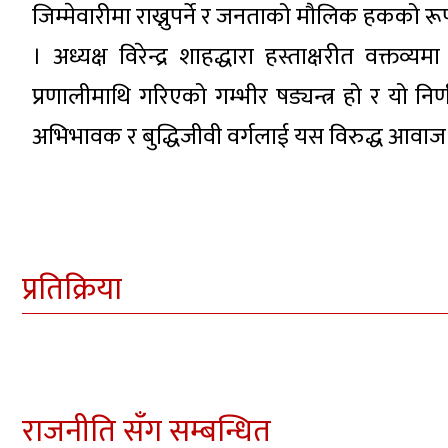
जिम्मेवारीमा राख्नुपर्ने र जनताको मौलिक हकको रूप
। अध्यक्ष विरेन्द्र शाहद्धारा हस्ताक्षरीत वक्त
प्रणालीमाथि गरिएको गम्भीर षड्यन्त्र हो र यो निर्णय
अभिभावक र बुद्धिजीवी वर्गलाई यस विरुद्ध आवा
प्रतिक्रिया
राजनीति सँग सम्बन्धित