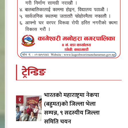
ट्रेन्डिङ
भारतको महाराष्ट्रमा नेकपा
१
(बहुमत)को जिल्ला भेला
सम्पन्न, ९ सदस्यीय जिल्ला
समिति चयन